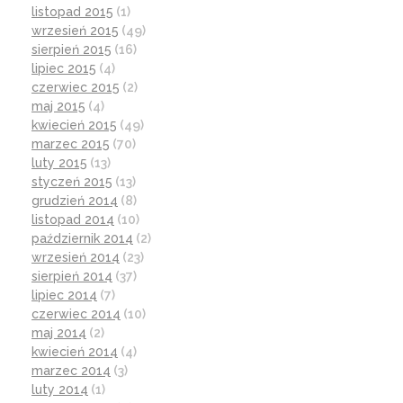
listopad 2015
(1)
wrzesień 2015
(49)
sierpień 2015
(16)
lipiec 2015
(4)
czerwiec 2015
(2)
maj 2015
(4)
kwiecień 2015
(49)
marzec 2015
(70)
luty 2015
(13)
styczeń 2015
(13)
grudzień 2014
(8)
listopad 2014
(10)
październik 2014
(2)
wrzesień 2014
(23)
sierpień 2014
(37)
lipiec 2014
(7)
czerwiec 2014
(10)
maj 2014
(2)
kwiecień 2014
(4)
marzec 2014
(3)
luty 2014
(1)