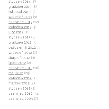
styczeń 2014
(8)
grudzień 2013
(8)
listopad 2013
(3)
wrzesień 2013
(3)
czerwiec 2013
(12)
kwiecień 2013
(3)
luty 2013
(1)
styczeń 2013
(4)
grudzień 2012
(3)
październik 2012
(3)
wrzesień 2012
(7)
sierpień 2012
(3)
lipiec 2012
(2)
czerwiec 2012
(10)
maj 2012
(29)
kwiecień 2012
(2)
marzec 2012
(4)
styczeń 2012
(2)
czerwiec 2010
(34)
czerwiec 2009
(7)