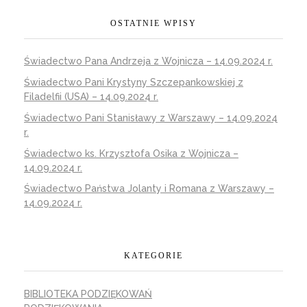
OSTATNIE WPISY
Świadectwo Pana Andrzeja z Wojnicza – 14.09.2024 r.
Świadectwo Pani Krystyny Szczepankowskiej z
Filadelfii (USA) – 14.09.2024 r.
Świadectwo Pani Stanisławy z Warszawy – 14.09.2024
r.
Świadectwo ks. Krzysztofa Osika z Wojnicza –
14.09.2024 r.
Świadectwo Państwa Jolanty i Romana z Warszawy –
14.09.2024 r.
KATEGORIE
BIBLIOTEKA PODZIĘKOWAŃ