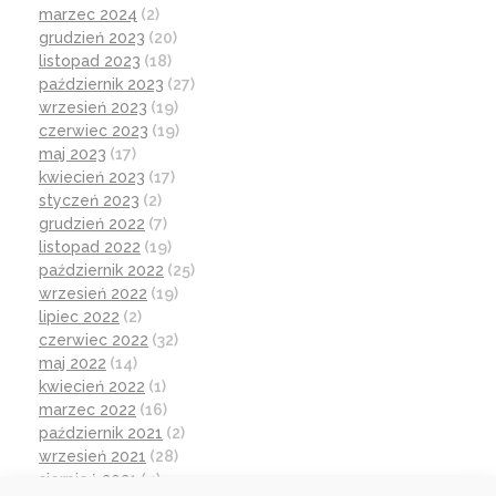
marzec 2024
(2)
grudzień 2023
(20)
listopad 2023
(18)
październik 2023
(27)
wrzesień 2023
(19)
czerwiec 2023
(19)
maj 2023
(17)
kwiecień 2023
(17)
styczeń 2023
(2)
grudzień 2022
(7)
listopad 2022
(19)
październik 2022
(25)
wrzesień 2022
(19)
lipiec 2022
(2)
czerwiec 2022
(32)
maj 2022
(14)
kwiecień 2022
(1)
marzec 2022
(16)
październik 2021
(2)
wrzesień 2021
(28)
sierpień 2021
(4)