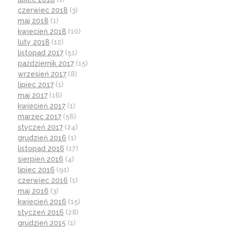
czerwiec 2018
(3)
maj 2018
(1)
kwiecień 2018
(10)
luty 2018
(12)
listopad 2017
(51)
październik 2017
(15)
wrzesień 2017
(8)
lipiec 2017
(1)
maj 2017
(16)
kwiecień 2017
(1)
marzec 2017
(56)
styczeń 2017
(24)
grudzień 2016
(1)
listopad 2016
(17)
sierpień 2016
(4)
lipiec 2016
(91)
czerwiec 2016
(1)
maj 2016
(3)
kwiecień 2016
(15)
styczeń 2016
(28)
grudzień 2015
(1)