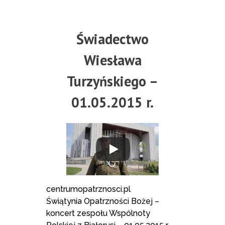
Świadectwo
Wiesława
Turzyńskiego –
01.05.2015 r.
centrumopatrznosci.pl
Świątynia Opatrzności Bożej –
koncert zespołu Wspólnoty