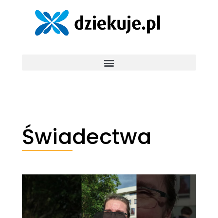
Świadectwa