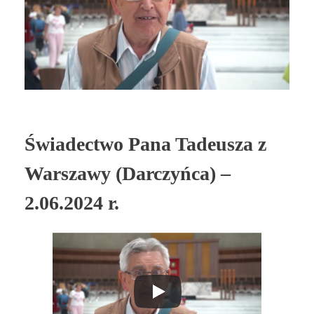
Świadectwo Pana Tadeusza z
Warszawy (Darczyńca) –
2.06.2024 r.