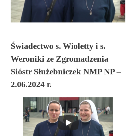
Świadectwo s. Wioletty i s.
Weroniki ze Zgromadzenia
Sióstr Służebniczek NMP NP –
2.06.2024 r.