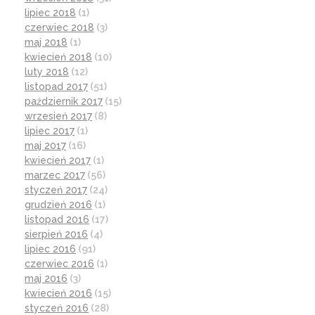
lipiec 2018
(1)
czerwiec 2018
(3)
maj 2018
(1)
kwiecień 2018
(10)
luty 2018
(12)
listopad 2017
(51)
październik 2017
(15)
wrzesień 2017
(8)
lipiec 2017
(1)
maj 2017
(16)
kwiecień 2017
(1)
marzec 2017
(56)
styczeń 2017
(24)
grudzień 2016
(1)
listopad 2016
(17)
sierpień 2016
(4)
lipiec 2016
(91)
czerwiec 2016
(1)
maj 2016
(3)
kwiecień 2016
(15)
styczeń 2016
(28)