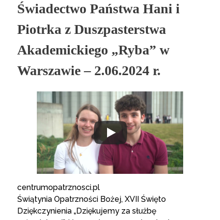
Świadectwo Państwa Hani i
Piotrka z Duszpasterstwa
Akademickiego „Ryba” w
Warszawie – 2.06.2024 r.
centrumopatrznosci.pl
Świątynia Opatrzności Bożej, XVII Święto
Dziękczynienia „Dziękujemy za służbę