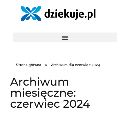
Strona główna
»
Archiwum dla czerwiec 2024
Archiwum
miesięczne:
czerwiec 2024