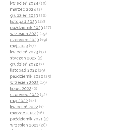
kwiecień 2024
(10)
marzec 2024
(2)
grudzień 2023
(20)
listopad 2023
(18)
październik 2023
(27)
wrzesień 2023
(19)
czerwiec 2023
(19)
maj 2023
(17)
kwiecień 2023
(17)
styczeń 2023
(2)
grudzień 2022
(7)
listopad 2022
(19)
październik 2022
(25)
wrzesień 2022
(19)
lipiec 2022
(2)
czerwiec 2022
(32)
maj 2022
(14)
kwiecień 2022
(1)
marzec 2022
(16)
październik 2021
(2)
wrzesień 2021
(28)