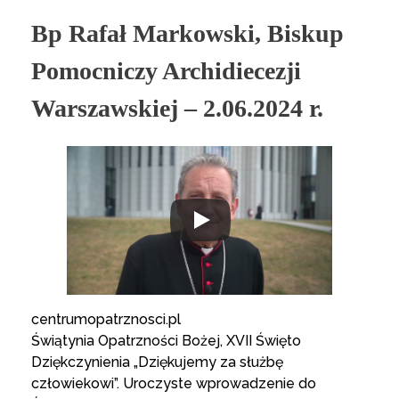
Bp Rafał Markowski, Biskup
Pomocniczy Archidiecezji
Warszawskiej – 2.06.2024 r.
centrumopatrznosci.pl
Świątynia Opatrzności Bożej, XVII Święto
Dziękczynienia „Dziękujemy za służbę
człowiekowi”. Uroczyste wprowadzenie do