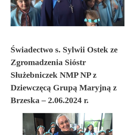
Świadectwo s. Sylwii Ostek ze
Zgromadzenia Sióstr
Służebniczek NMP NP z
Dziewczęcą Grupą Maryjną z
Brzeska – 2.06.2024 r.