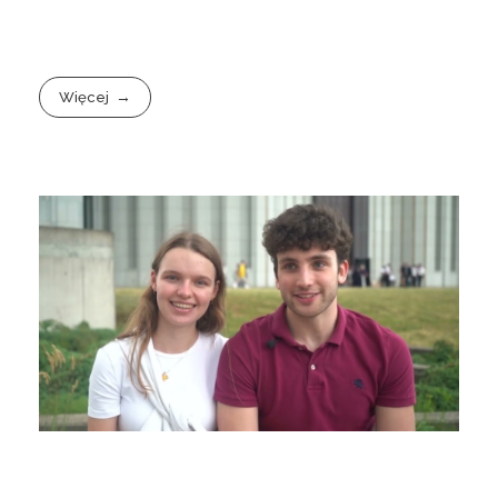
Więcej