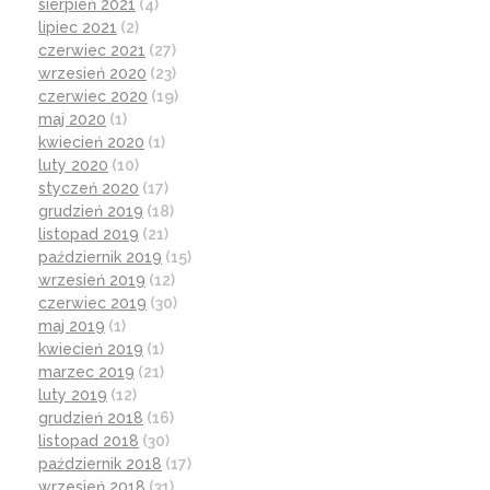
sierpień 2021
(4)
lipiec 2021
(2)
czerwiec 2021
(27)
wrzesień 2020
(23)
czerwiec 2020
(19)
maj 2020
(1)
kwiecień 2020
(1)
luty 2020
(10)
styczeń 2020
(17)
grudzień 2019
(18)
listopad 2019
(21)
październik 2019
(15)
wrzesień 2019
(12)
czerwiec 2019
(30)
maj 2019
(1)
kwiecień 2019
(1)
marzec 2019
(21)
luty 2019
(12)
grudzień 2018
(16)
listopad 2018
(30)
październik 2018
(17)
wrzesień 2018
(31)