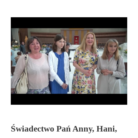
Świadectwo Pań Anny, Hani,