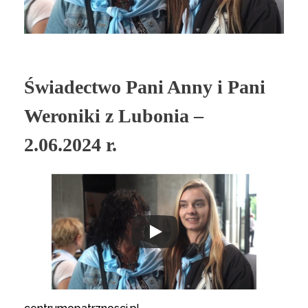
Świadectwo Pani Anny i Pani
Weroniki z Lubonia –
2.06.2024 r.