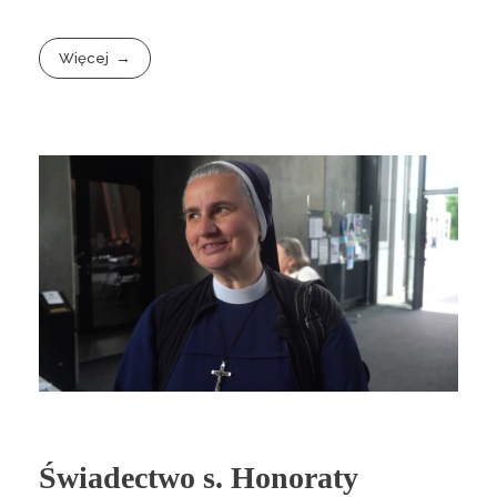
Więcej
Świadectwo s. Honoraty