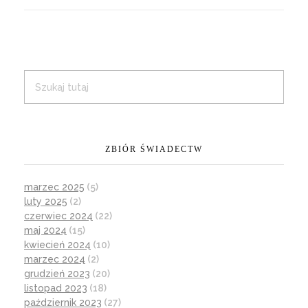
ZBIÓR ŚWIADECTW
marzec 2025
(5)
luty 2025
(2)
czerwiec 2024
(22)
maj 2024
(15)
kwiecień 2024
(10)
marzec 2024
(2)
grudzień 2023
(20)
listopad 2023
(18)
październik 2023
(27)