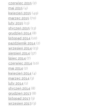
czerwiec 2015
(2)
maj 2015
(4)
kwiecień 2015
(49)
marzec 2015
(70)
luty 2015
(13)
styczeń 2015
(13)
grudzień 2014
(8)
listopad 2014
(10)
październik 2014
(2)
wrzesień 2014
(23)
sierpień 2014
(37)
lipiec 2014
(7)
czerwiec 2014
(10)
maj 2014
(2)
kwiecień 2014
(4)
marzec 2014
(3)
luty 2014
(1)
styczeń 2014
(8)
grudzień 2013
(8)
listopad 2013
(3)
wrzesień 2013
(3)