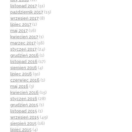
listopad 2017
(51)
październik 2017
(15)
wrzesień 2017
(8)
lipiec 2017
(1)
maj 2017
(16)
kwiecień 2017
(1)
marzec 2017
(56)
styczeń 2017
(24)
grudzień 2016
(1)
listopad 2016
(17)
sierpień 2016
(4)
lipiec 2016
(91)
czerwiec 2016
(1)
maj 2016
(3)
kwiecień 2016
(15)
styczeń 2016
(28)
grudzień 2015
(1)
listopad 2015
(1)
wrzesień 2015
(49)
sierpień 2015
(16)
lipiec 2015
(4)