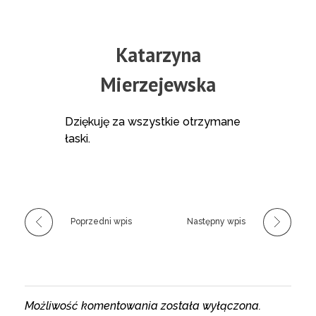
Katarzyna
Mierzejewska
Dziękuję za wszystkie otrzymane
łaski.
Poprzedni wpis
Następny wpis
Możliwość komentowania została wyłączona.