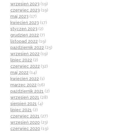
wrzesień 2023
(19)
czerwiec 2023
(19)
maj 2023
(17)
kwiecień 2023
(17)
styczeń 2023
(2)
grudzień 2022
(7)
listopad 2022
(19)
październik 2022
(25)
wrzesień 2022
(19)
lipiec 2022
(2)
czerwiec 2022
(32)
maj 2022
(14)
kwiecień 2022
(1)
marzec 2022
(16)
październik 2021
(2)
wrzesień 2021
(28)
sierpień 2021
(4)
lipiec 2021
(2)
czerwiec 2021
(27)
wrzesień 2020
(23)
czerwiec 2020
(19)