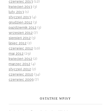
czerwiec 2013
(12)
kwiecień 2013
(3)
luty 2013
(1)
styczeń 2013
(4)
grudzień 2012
(3)
październik 2012
(3)
wrzesień 2012
(7)
sierpień 2012
(3)
lipiec 2012
(2)
czerwiec 2012
(10)
maj 2012
(29)
kwiecień 2012
(2)
marzec 2012
(4)
styczeń 2012
(2)
czerwiec 2010
(34)
czerwiec 2009
(7)
OSTATNIE WPISY