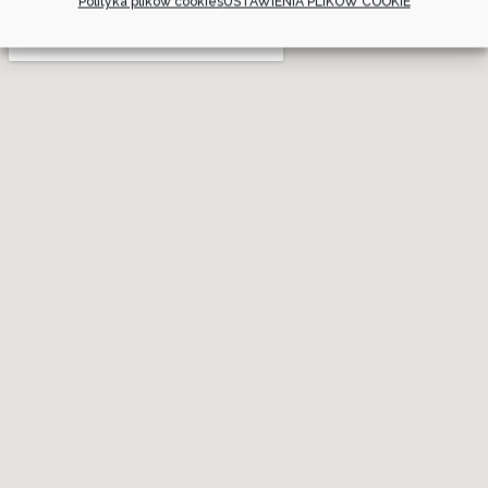
Polityka plików cookies
USTAWIENIA PLIKÓW COOKIE