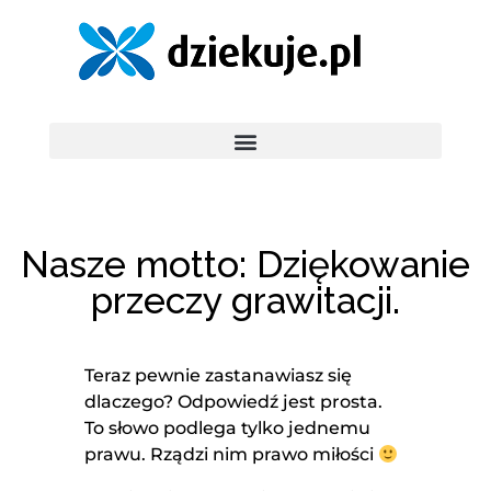
Nasze motto: Dziękowanie
przeczy grawitacji.
Teraz pewnie zastanawiasz się
dlaczego? Odpowiedź jest prosta.
To słowo podlega tylko jednemu
prawu. Rządzi nim prawo miłości