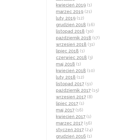
kwiecień 2019
(1)
marzec 2019
(21)
luty 2019
(12)
grudzień 2018
(16)
listopad 2018
(30)
październik 2018
(17)
wrzesień 2018
(31)
lipiec 2018
(1)
czerwiec 2018
(3)
maj 2018
(1)
kwiecień 2018
(10)
luty 2018
(12)
listopad 2017
(51)
październik 2017
(15)
wrzesień 2017
(8)
lipiec 2017
(1)
maj 2017
(16)
kwiecień 2017
(1)
marzec 2017
(56)
styczeń 2017
(24)
grudzień 2016
(1)