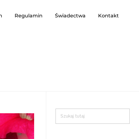
n
Regulamin
Świadectwa
Kontakt