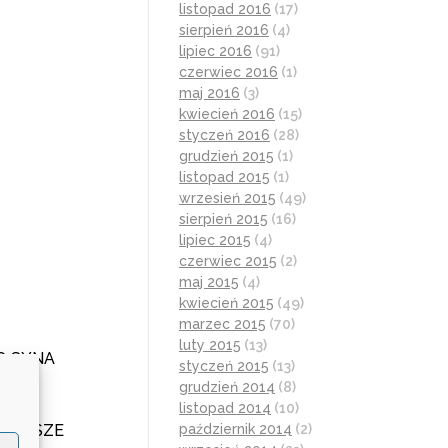
listopad 2016
(17)
sierpień 2016
(4)
lipiec 2016
(91)
czerwiec 2016
(1)
maj 2016
(3)
kwiecień 2016
(15)
styczeń 2016
(28)
grudzień 2015
(1)
listopad 2015
(1)
wrzesień 2015
(49)
sierpień 2015
(16)
lipiec 2015
(4)
czerwiec 2015
(2)
maj 2015
(4)
kwiecień 2015
(49)
marzec 2015
(70)
luty 2015
(13)
O SYNA
styczeń 2015
(13)
EŻA
grudzień 2014
(8)
ZA
listopad 2014
(10)
PO WSZE
październik 2014
(2)