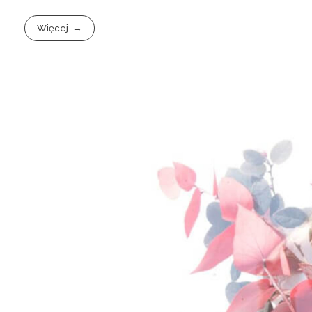
Więcej