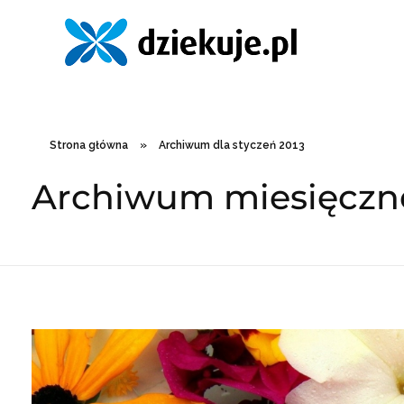
Strona główna
»
Archiwum dla styczeń 2013
Archiwum miesięczne