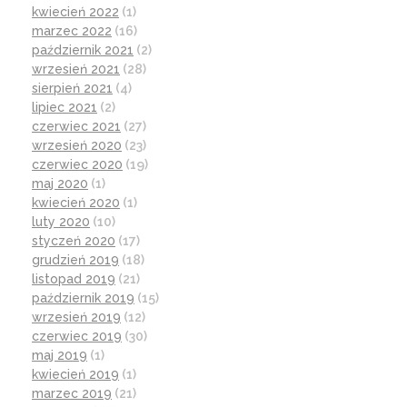
kwiecień 2022
(1)
marzec 2022
(16)
październik 2021
(2)
wrzesień 2021
(28)
sierpień 2021
(4)
lipiec 2021
(2)
czerwiec 2021
(27)
wrzesień 2020
(23)
czerwiec 2020
(19)
maj 2020
(1)
kwiecień 2020
(1)
luty 2020
(10)
styczeń 2020
(17)
grudzień 2019
(18)
listopad 2019
(21)
październik 2019
(15)
wrzesień 2019
(12)
czerwiec 2019
(30)
maj 2019
(1)
kwiecień 2019
(1)
marzec 2019
(21)