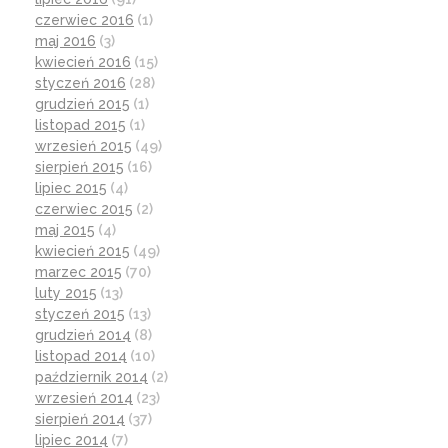
czerwiec 2016
(1)
maj 2016
(3)
kwiecień 2016
(15)
styczeń 2016
(28)
grudzień 2015
(1)
listopad 2015
(1)
wrzesień 2015
(49)
sierpień 2015
(16)
lipiec 2015
(4)
czerwiec 2015
(2)
maj 2015
(4)
kwiecień 2015
(49)
marzec 2015
(70)
luty 2015
(13)
styczeń 2015
(13)
grudzień 2014
(8)
listopad 2014
(10)
październik 2014
(2)
wrzesień 2014
(23)
sierpień 2014
(37)
lipiec 2014
(7)