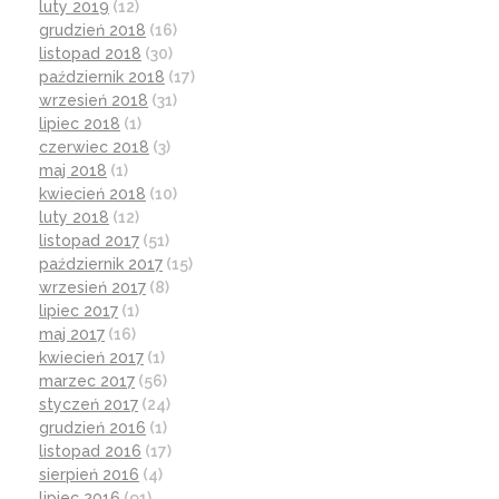
luty 2019
(12)
grudzień 2018
(16)
listopad 2018
(30)
październik 2018
(17)
wrzesień 2018
(31)
lipiec 2018
(1)
czerwiec 2018
(3)
maj 2018
(1)
kwiecień 2018
(10)
luty 2018
(12)
listopad 2017
(51)
październik 2017
(15)
wrzesień 2017
(8)
lipiec 2017
(1)
maj 2017
(16)
kwiecień 2017
(1)
marzec 2017
(56)
styczeń 2017
(24)
grudzień 2016
(1)
listopad 2016
(17)
sierpień 2016
(4)
lipiec 2016
(91)