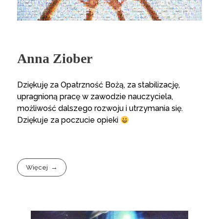
Anna Ziober
Dziękuję za Opatrzność Bożą, za stabilizację,
upragnioną pracę w zawodzie nauczyciela,
możliwość dalszego rozwoju i utrzymania się.
Dziękuje za poczucie opieki
Więcej