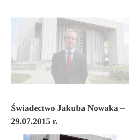
Świadectwo Jakuba Nowaka –
29.07.2015 r.