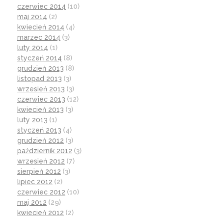
czerwiec 2014
(10)
maj 2014
(2)
kwiecień 2014
(4)
marzec 2014
(3)
luty 2014
(1)
styczeń 2014
(8)
grudzień 2013
(8)
listopad 2013
(3)
wrzesień 2013
(3)
czerwiec 2013
(12)
kwiecień 2013
(3)
luty 2013
(1)
styczeń 2013
(4)
grudzień 2012
(3)
październik 2012
(3)
wrzesień 2012
(7)
sierpień 2012
(3)
lipiec 2012
(2)
czerwiec 2012
(10)
maj 2012
(29)
kwiecień 2012
(2)