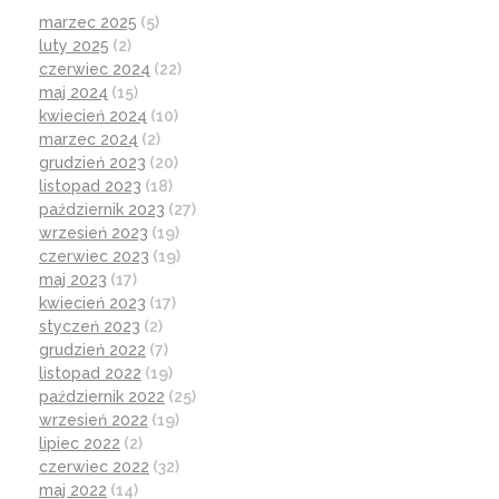
marzec 2025
(5)
luty 2025
(2)
czerwiec 2024
(22)
maj 2024
(15)
kwiecień 2024
(10)
marzec 2024
(2)
grudzień 2023
(20)
listopad 2023
(18)
październik 2023
(27)
wrzesień 2023
(19)
czerwiec 2023
(19)
maj 2023
(17)
kwiecień 2023
(17)
styczeń 2023
(2)
grudzień 2022
(7)
listopad 2022
(19)
październik 2022
(25)
wrzesień 2022
(19)
lipiec 2022
(2)
czerwiec 2022
(32)
maj 2022
(14)