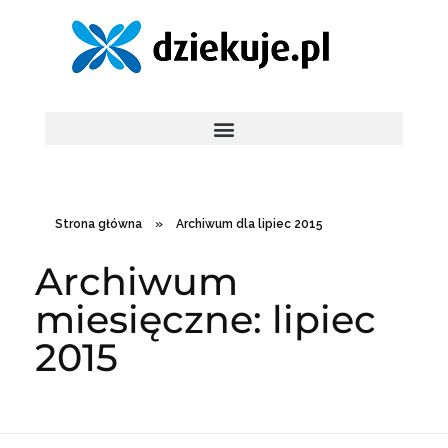
Strona główna
»
Archiwum dla lipiec 2015
Archiwum
miesięczne: lipiec
2015