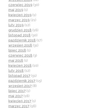
czerwiec 2019
(30)
maj 2019
(1)
kwiecień 2019
(1)
marzec 2019
(21)
luty 2019
(12)
grudzień 2018
(16)
listopad 2018
(30)
październik 2018
(17)
wrzesień 2018
(31)
lipiec 2018
(1)
czerwiec 2018
(3)
maj 2018
(1)
kwiecień 2018
(10)
luty 2018
(12)
listopad 2017
(51)
październik 2017
(15)
wrzesień 2017
(8)
lipiec 2017
(1)
maj 2017
(16)
kwiecień 2017
(1)
marzec 2017
(56)