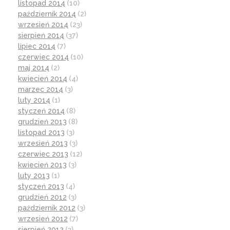
listopad 2014
(10)
październik 2014
(2)
wrzesień 2014
(23)
sierpień 2014
(37)
lipiec 2014
(7)
czerwiec 2014
(10)
maj 2014
(2)
kwiecień 2014
(4)
marzec 2014
(3)
luty 2014
(1)
styczeń 2014
(8)
grudzień 2013
(8)
listopad 2013
(3)
wrzesień 2013
(3)
czerwiec 2013
(12)
kwiecień 2013
(3)
luty 2013
(1)
styczeń 2013
(4)
grudzień 2012
(3)
październik 2012
(3)
wrzesień 2012
(7)
sierpień 2012
(3)