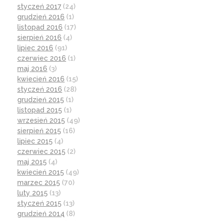
styczeń 2017
(24)
grudzień 2016
(1)
listopad 2016
(17)
sierpień 2016
(4)
lipiec 2016
(91)
czerwiec 2016
(1)
maj 2016
(3)
kwiecień 2016
(15)
styczeń 2016
(28)
grudzień 2015
(1)
listopad 2015
(1)
wrzesień 2015
(49)
sierpień 2015
(16)
lipiec 2015
(4)
czerwiec 2015
(2)
maj 2015
(4)
kwiecień 2015
(49)
marzec 2015
(70)
luty 2015
(13)
styczeń 2015
(13)
grudzień 2014
(8)