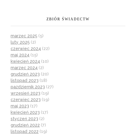
ZBIÓR ŚWIADECTW
marzec 2025
(5)
luty 2025
(2)
czerwiec 2024
(22)
maj 2024
(15)
kwiecień 2024
(10)
marzec 2024
(2)
grudzień 2023
(20)
listopad 2023
(18)
październik 2023
(27)
wrzesień 2023
(19)
czerwiec 2023
(19)
maj 2023
(17)
kwiecień 2023
(17)
styczeń 2023
(2)
grudzień 2022
(7)
listopad 2022
(19)