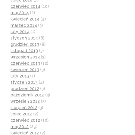
lipiec 2014
(7)
czerwiec 2014
(10)
maj 2014
(2)
kwiecień 2014
(4)
marzec 2014
(3)
luty 2014
(1)
styczeń 2014
(8)
grudzień 2013
(8)
listopad 2013
(3)
wrzesień 2013
(3)
czerwiec 2013
(12)
kwiecień 2013
(3)
luty 2013
(1)
styczeń 2013
(4)
grudzień 2012
(3)
październik 2012
(3)
wrzesień 2012
(7)
sierpień 2012
(3)
lipiec 2012
(2)
czerwiec 2012
(10)
maj 2012
(29)
kwiecień 2012
(2)