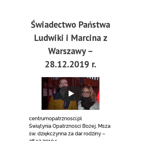
Świadectwo Państwa
Ludwiki i Marcina z
Warszawy –
28.12.2019 r.
centrumopatrznosci.pl
Świątynia Opatrzności Bożej, Msza
św. dziękczynna za dar rodziny –