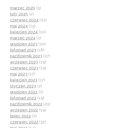
marzec 2025
(5)
luty 2025
(2)
czerwiec 2024
(22)
maj 2024
(15)
kwiecień 2024
(10)
marzec 2024
(2)
grudzień 2023
(20)
listopad 2023
(18)
październik 2023
(27)
wrzesień 2023
(19)
czerwiec 2023
(19)
maj 2023
(17)
kwiecień 2023
(17)
styczeń 2023
(2)
grudzień 2022
(7)
listopad 2022
(19)
październik 2022
(25)
wrzesień 2022
(19)
lipiec 2022
(2)
czerwiec 2022
(32)