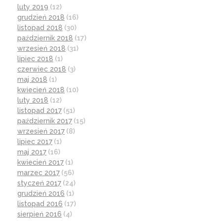
luty 2019
(12)
grudzień 2018
(16)
listopad 2018
(30)
październik 2018
(17)
wrzesień 2018
(31)
lipiec 2018
(1)
czerwiec 2018
(3)
maj 2018
(1)
kwiecień 2018
(10)
luty 2018
(12)
listopad 2017
(51)
październik 2017
(15)
wrzesień 2017
(8)
lipiec 2017
(1)
maj 2017
(16)
kwiecień 2017
(1)
marzec 2017
(56)
styczeń 2017
(24)
grudzień 2016
(1)
listopad 2016
(17)
sierpień 2016
(4)