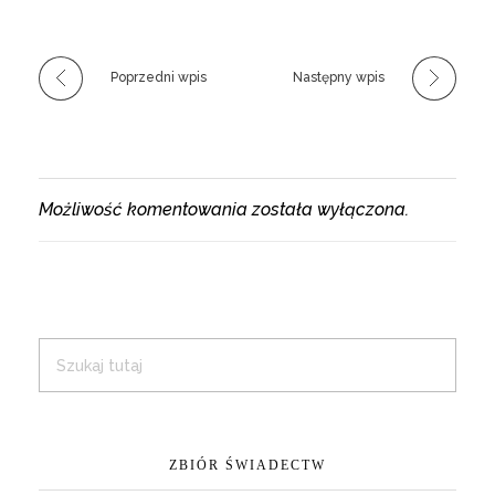
Poprzedni wpis
Następny wpis
Możliwość komentowania została wyłączona.
ZBIÓR ŚWIADECTW