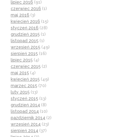
lipiec 2016
(91)
czerwiec 2016
(1)
maj 2016
(3)
kwiecień 2016
(15)
styczeń 2016
(28)
grudzień 2015
(1)
listopad 2015
(1)
wrzesień 2015
(49)
sierpień 2015
(16)
lipiec 2015
(4)
czerwiec 2015
(2)
maj 2015
(4)
kwiecień 2015
(49)
marzec 2015
(70)
luty 2015
(13)
styczeń 2015
(13)
grudzień 2014
(8)
listopad 2014
(10)
październik 2014
(2)
wrzesień 2014
(23)
sierpień 2014
(37)