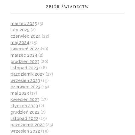
ZBIÓR ŚWIADECTW
marzec 2025
(5)
luty 2025
(2)
czerwiec 2024
(22)
maj 2024
(15)
kwiecień 2024
(10)
marzec 2024
(2)
grudzień 2023
(20)
listopad 2023
(18)
październik 2023
(27)
wrzesień 2023
(19)
czerwiec 2023
(19)
maj 2023
(17)
kwiecień 2023
(17)
styczeń 2023
(2)
grudzień 2022
(7)
listopad 2022
(19)
październik 2022
(25)
wrzesień 2022
(19)