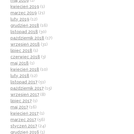
maj 2019
(1)
kwiecień 2019
(1)
marzec 2019
(21)
luty 2019
(12)
grudzień 2018
(16)
listopad 2018
(30)
październik 2018
(17)
wrzesień 2018
(31)
lipiec 2018
(1)
czerwiec 2018
(3)
maj 2018
(1)
kwiecień 2018
(10)
luty 2018
(12)
listopad 2017
(51)
październik 2017
(15)
wrzesień 2017
(8)
lipiec 2017
(1)
maj 2017
(16)
kwiecień 2017
(1)
marzec 2017
(56)
styczeń 2017
(24)
grudzień 2016
(1)