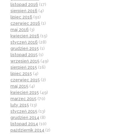
listopad 2016
(17)
sierpień 2016
(4)
lipiec 2016
(91)
czerwiec 2016
(1)
maj 2016
(3)
kwiecień 2016
(15)
styczeń 2016
(28)
grudzień 2015
(1)
listopad 2015
(1)
wrzesień 2015
(49)
sierpień 2015
(16)
lipiec 2015
(4)
czerwiec 2015
(2)
maj 2015
(4)
kwiecień 2015
(49)
marzec 2015
(70)
luty 2015
(13)
styczeń 2015
(13)
grudzień 2014
(8)
listopad 2014
(10)
październik 2014
(2)