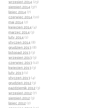
wrzesień 2014
(23)
sierpień 2014
(37)
lipiec 2014
(7)
czerwiec 2014
(10)
maj 2014
(2)
kwiecień 2014
(4)
marzec 2014
(3)
luty 2014
(1)
styczeń 2014
(8)
grudzień 2013
(8)
listopad 2013
(3)
wrzesień 2013
(3)
czerwiec 2013
(12)
kwiecień 2013
(3)
luty 2013
(1)
styczeń 2013
(4)
grudzień 2012
(3)
październik 2012
(3)
wrzesień 2012
(7)
sierpień 2012
(3)
lipiec 2012
(2)