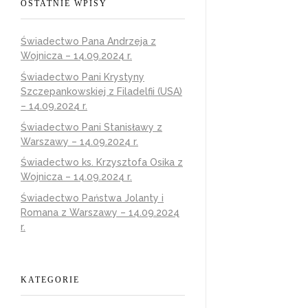
OSTATNIE WPISY
Świadectwo Pana Andrzeja z
Wojnicza – 14.09.2024 r.
Świadectwo Pani Krystyny
Szczepankowskiej z Filadelfii (USA)
– 14.09.2024 r.
Świadectwo Pani Stanisławy z
Warszawy – 14.09.2024 r.
Świadectwo ks. Krzysztofa Osika z
Wojnicza – 14.09.2024 r.
Świadectwo Państwa Jolanty i
Romana z Warszawy – 14.09.2024
r.
KATEGORIE