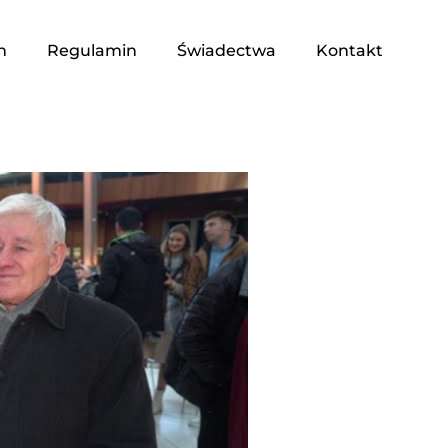
n
Regulamin
Świadectwa
Kontakt