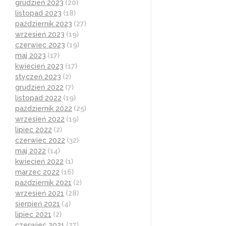
grudzień 2023
(20)
listopad 2023
(18)
październik 2023
(27)
wrzesień 2023
(19)
czerwiec 2023
(19)
maj 2023
(17)
kwiecień 2023
(17)
styczeń 2023
(2)
grudzień 2022
(7)
listopad 2022
(19)
październik 2022
(25)
wrzesień 2022
(19)
lipiec 2022
(2)
czerwiec 2022
(32)
maj 2022
(14)
kwiecień 2022
(1)
marzec 2022
(16)
październik 2021
(2)
wrzesień 2021
(28)
sierpień 2021
(4)
lipiec 2021
(2)
czerwiec 2021
(27)