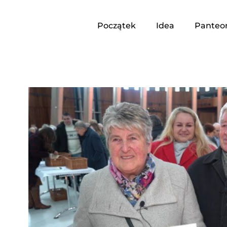
Początek
Idea
Panteo