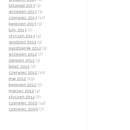
listopad 2013
(3)
wrzesień 2013
(3)
czerwiec 2013
(12)
kwiecień 2013
(3)
luty 2013
(1)
styczeń 2013
(4)
grudzień 2012
(3)
październik 2012
(3)
wrzesień 2012
(7)
sierpień 2012
(3)
lipiec 2012
(2)
czerwiec 2012
(10)
maj 2012
(29)
kwiecień 2012
(2)
marzec 2012
(4)
styczeń 2012
(2)
czerwiec 2010
(34)
czerwiec 2009
(7)