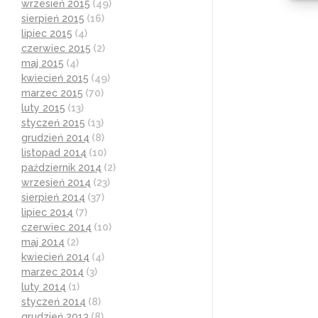
wrzesień 2015
(49)
sierpień 2015
(16)
lipiec 2015
(4)
czerwiec 2015
(2)
maj 2015
(4)
kwiecień 2015
(49)
marzec 2015
(70)
luty 2015
(13)
styczeń 2015
(13)
grudzień 2014
(8)
listopad 2014
(10)
październik 2014
(2)
wrzesień 2014
(23)
sierpień 2014
(37)
lipiec 2014
(7)
czerwiec 2014
(10)
maj 2014
(2)
kwiecień 2014
(4)
marzec 2014
(3)
luty 2014
(1)
styczeń 2014
(8)
grudzień 2013
(8)