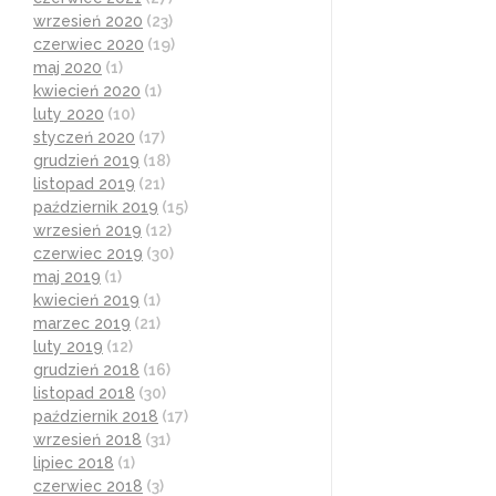
wrzesień 2020
(23)
czerwiec 2020
(19)
maj 2020
(1)
kwiecień 2020
(1)
luty 2020
(10)
styczeń 2020
(17)
grudzień 2019
(18)
listopad 2019
(21)
październik 2019
(15)
wrzesień 2019
(12)
czerwiec 2019
(30)
maj 2019
(1)
kwiecień 2019
(1)
marzec 2019
(21)
luty 2019
(12)
grudzień 2018
(16)
listopad 2018
(30)
październik 2018
(17)
wrzesień 2018
(31)
lipiec 2018
(1)
czerwiec 2018
(3)