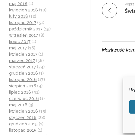
maj 2018
(1)
Poprz
kwiecień 2018
(10)
luty 2018
(12)
listopad 2017
(51)
październik 2017
(15)
wrzesień 2017
(8)
lipiec 2017
(1)
maj 2017
(16)
Możliwość kom
kwiecień 2017
(1)
marzec 2017
(56)
styczeń 2017
(24)
grudzień 2016
(1)
listopad 2016
(17)
sierpień 2016
(4)
Uży
lipiec 2016
(91)
czerwiec 2016
(1)
maj 2016
(3)
kwiecień 2016
(15)
styczeń 2016
(28)
grudzień 2015
(1)
listopad 2015
(1)