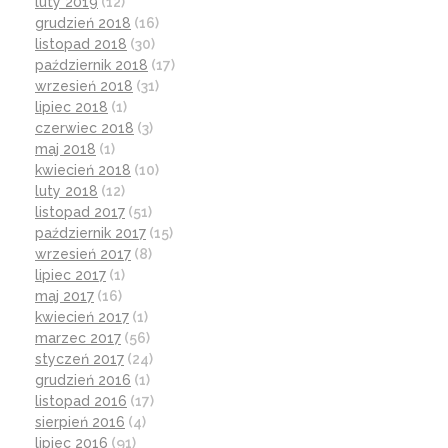
luty 2019
(12)
grudzień 2018
(16)
listopad 2018
(30)
październik 2018
(17)
wrzesień 2018
(31)
lipiec 2018
(1)
czerwiec 2018
(3)
maj 2018
(1)
kwiecień 2018
(10)
luty 2018
(12)
listopad 2017
(51)
październik 2017
(15)
wrzesień 2017
(8)
lipiec 2017
(1)
maj 2017
(16)
kwiecień 2017
(1)
marzec 2017
(56)
styczeń 2017
(24)
grudzień 2016
(1)
listopad 2016
(17)
sierpień 2016
(4)
lipiec 2016
(91)