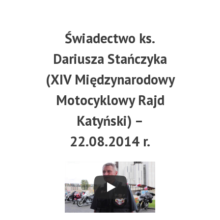
Świadectwo ks.
Dariusza Stańczyka
(XIV Międzynarodowy
Motocyklowy Rajd
Katyński) –
22.08.2014 r.