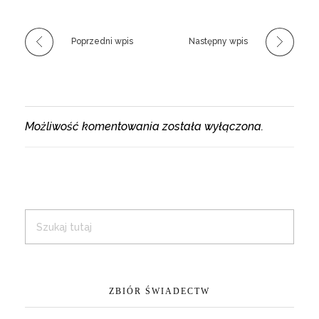
Poprzedni wpis
Następny wpis
Możliwość komentowania została wyłączona.
ZBIÓR ŚWIADECTW