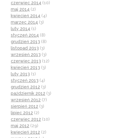
czerwiec 2014
(10)
maj 2014
(2)
kwiecień 2014
(4)
marzec 2014
(3)
luty 2014
(1)
styczeń 2014
(8)
grudzień 2013
(8)
listopad 2013
(3)
wrzesień 2013
(3)
czerwiec 2013
(12)
kwiecień 2013
(3)
luty 2013
(1)
styczeń 2013
(4)
grudzień 2012
(3)
październik 2012
(3)
wrzesień 2012
(7)
sierpień 2012
(3)
lipiec 2012
(2)
czerwiec 2012
(10)
maj 2012
(29)
kwiecień 2012
(2)