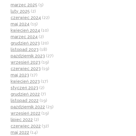
marzec 2025
(5)
luty 2025
(2)
czerwiec 2024
(22)
maj 2024
(15)
kwiecień 2024
(10)
marzec 2024
(2)
grudzień 2023
(20)
listopad 2023
(18)
październik 2023
(27)
wrzesień 2023
(19)
czerwiec 2023
(19)
maj 2023
(17)
kwiecień 2023
(17)
styczeń 2023
(2)
grudzień 2022
(7)
listopad 2022
(19)
październik 2022
(25)
wrzesień 2022
(19)
lipiec 2022
(2)
czerwiec 2022
(32)
maj 2022
(14)