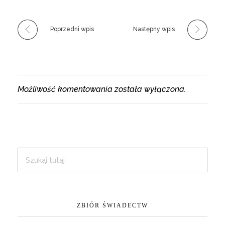
Poprzedni wpis
Następny wpis
Możliwość komentowania została wyłączona.
ZBIÓR ŚWIADECTW