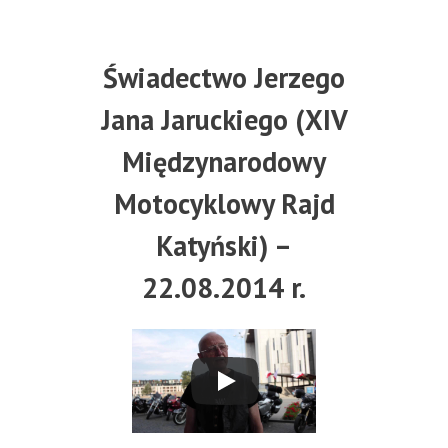
Świadectwo Jerzego
Jana Jaruckiego (XIV
Międzynarodowy
Motocyklowy Rajd
Katyński) –
22.08.2014 r.