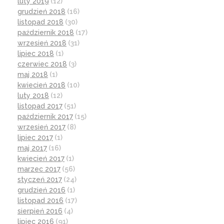
luty 2019
(12)
grudzień 2018
(16)
listopad 2018
(30)
październik 2018
(17)
wrzesień 2018
(31)
lipiec 2018
(1)
czerwiec 2018
(3)
maj 2018
(1)
kwiecień 2018
(10)
luty 2018
(12)
listopad 2017
(51)
październik 2017
(15)
wrzesień 2017
(8)
lipiec 2017
(1)
maj 2017
(16)
kwiecień 2017
(1)
marzec 2017
(56)
styczeń 2017
(24)
grudzień 2016
(1)
listopad 2016
(17)
sierpień 2016
(4)
lipiec 2016
(91)