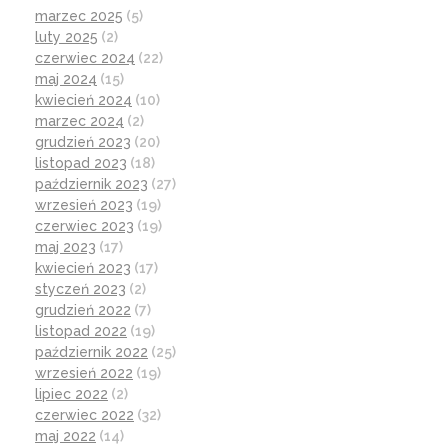
marzec 2025
(5)
luty 2025
(2)
czerwiec 2024
(22)
maj 2024
(15)
kwiecień 2024
(10)
marzec 2024
(2)
grudzień 2023
(20)
listopad 2023
(18)
październik 2023
(27)
wrzesień 2023
(19)
czerwiec 2023
(19)
maj 2023
(17)
kwiecień 2023
(17)
styczeń 2023
(2)
grudzień 2022
(7)
listopad 2022
(19)
październik 2022
(25)
wrzesień 2022
(19)
lipiec 2022
(2)
czerwiec 2022
(32)
maj 2022
(14)