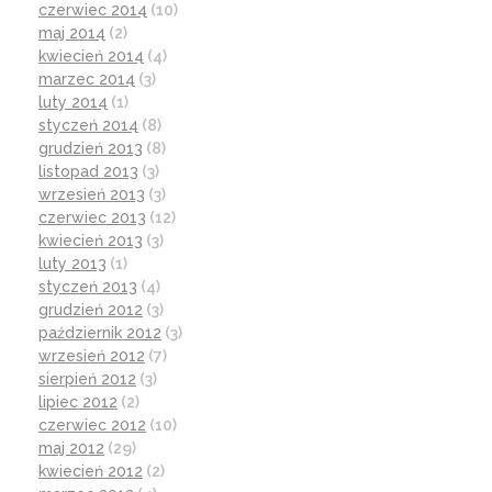
czerwiec 2014
(10)
maj 2014
(2)
kwiecień 2014
(4)
marzec 2014
(3)
luty 2014
(1)
styczeń 2014
(8)
grudzień 2013
(8)
listopad 2013
(3)
wrzesień 2013
(3)
czerwiec 2013
(12)
kwiecień 2013
(3)
luty 2013
(1)
styczeń 2013
(4)
grudzień 2012
(3)
październik 2012
(3)
wrzesień 2012
(7)
sierpień 2012
(3)
lipiec 2012
(2)
czerwiec 2012
(10)
maj 2012
(29)
kwiecień 2012
(2)