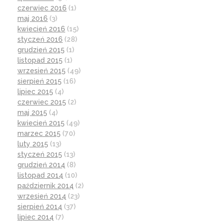
czerwiec 2016
(1)
maj 2016
(3)
kwiecień 2016
(15)
styczeń 2016
(28)
grudzień 2015
(1)
listopad 2015
(1)
wrzesień 2015
(49)
sierpień 2015
(16)
lipiec 2015
(4)
czerwiec 2015
(2)
maj 2015
(4)
kwiecień 2015
(49)
marzec 2015
(70)
luty 2015
(13)
styczeń 2015
(13)
grudzień 2014
(8)
listopad 2014
(10)
październik 2014
(2)
wrzesień 2014
(23)
sierpień 2014
(37)
lipiec 2014
(7)