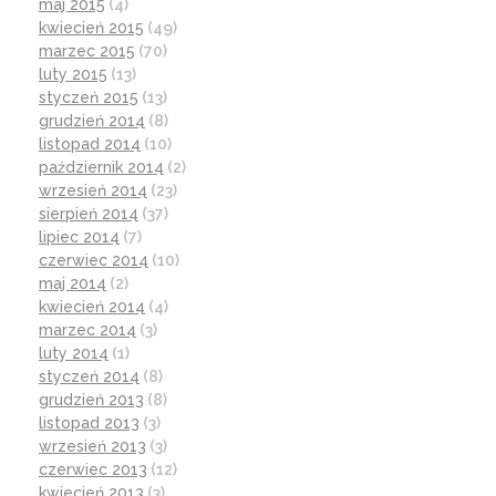
maj 2015
(4)
kwiecień 2015
(49)
marzec 2015
(70)
luty 2015
(13)
styczeń 2015
(13)
grudzień 2014
(8)
listopad 2014
(10)
październik 2014
(2)
wrzesień 2014
(23)
sierpień 2014
(37)
lipiec 2014
(7)
czerwiec 2014
(10)
maj 2014
(2)
kwiecień 2014
(4)
marzec 2014
(3)
luty 2014
(1)
styczeń 2014
(8)
grudzień 2013
(8)
listopad 2013
(3)
wrzesień 2013
(3)
czerwiec 2013
(12)
kwiecień 2013
(3)