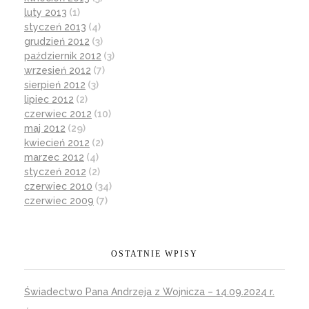
luty 2013
(1)
styczeń 2013
(4)
grudzień 2012
(3)
październik 2012
(3)
wrzesień 2012
(7)
sierpień 2012
(3)
lipiec 2012
(2)
czerwiec 2012
(10)
maj 2012
(29)
kwiecień 2012
(2)
marzec 2012
(4)
styczeń 2012
(2)
czerwiec 2010
(34)
czerwiec 2009
(7)
OSTATNIE WPISY
Świadectwo Pana Andrzeja z Wojnicza – 14.09.2024 r.