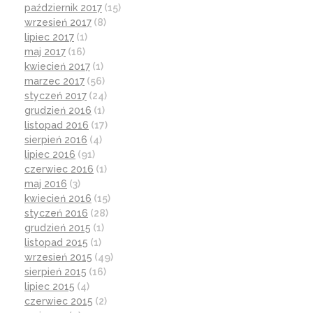
październik 2017
(15)
wrzesień 2017
(8)
lipiec 2017
(1)
maj 2017
(16)
kwiecień 2017
(1)
marzec 2017
(56)
styczeń 2017
(24)
grudzień 2016
(1)
listopad 2016
(17)
sierpień 2016
(4)
lipiec 2016
(91)
czerwiec 2016
(1)
maj 2016
(3)
kwiecień 2016
(15)
styczeń 2016
(28)
grudzień 2015
(1)
listopad 2015
(1)
wrzesień 2015
(49)
sierpień 2015
(16)
lipiec 2015
(4)
czerwiec 2015
(2)