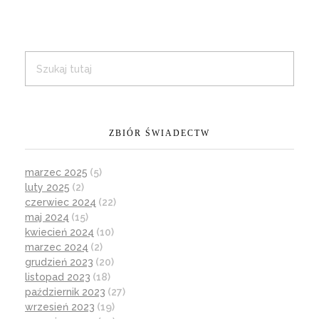
ZBIÓR ŚWIADECTW
marzec 2025
(5)
luty 2025
(2)
czerwiec 2024
(22)
maj 2024
(15)
kwiecień 2024
(10)
marzec 2024
(2)
grudzień 2023
(20)
listopad 2023
(18)
październik 2023
(27)
wrzesień 2023
(19)