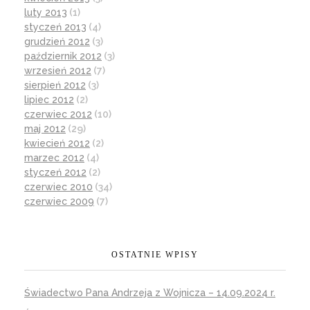
luty 2013
(1)
styczeń 2013
(4)
grudzień 2012
(3)
październik 2012
(3)
wrzesień 2012
(7)
sierpień 2012
(3)
lipiec 2012
(2)
czerwiec 2012
(10)
maj 2012
(29)
kwiecień 2012
(2)
marzec 2012
(4)
styczeń 2012
(2)
czerwiec 2010
(34)
czerwiec 2009
(7)
OSTATNIE WPISY
Świadectwo Pana Andrzeja z Wojnicza – 14.09.2024 r.