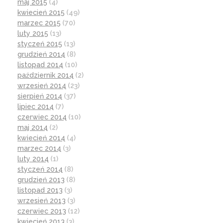
maj 2015
(4)
kwiecień 2015
(49)
marzec 2015
(70)
luty 2015
(13)
styczeń 2015
(13)
grudzień 2014
(8)
listopad 2014
(10)
październik 2014
(2)
wrzesień 2014
(23)
sierpień 2014
(37)
lipiec 2014
(7)
czerwiec 2014
(10)
maj 2014
(2)
kwiecień 2014
(4)
marzec 2014
(3)
luty 2014
(1)
styczeń 2014
(8)
grudzień 2013
(8)
listopad 2013
(3)
wrzesień 2013
(3)
czerwiec 2013
(12)
kwiecień 2013
(3)