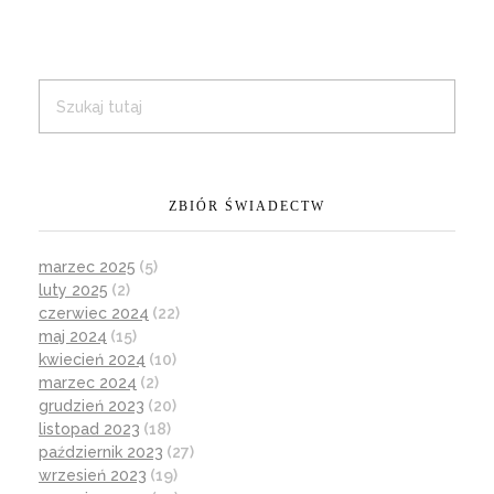
ZBIÓR ŚWIADECTW
marzec 2025
(5)
luty 2025
(2)
czerwiec 2024
(22)
maj 2024
(15)
kwiecień 2024
(10)
marzec 2024
(2)
grudzień 2023
(20)
listopad 2023
(18)
październik 2023
(27)
wrzesień 2023
(19)