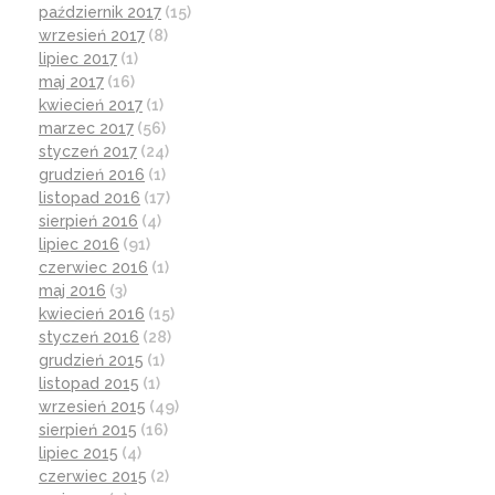
październik 2017
(15)
wrzesień 2017
(8)
lipiec 2017
(1)
maj 2017
(16)
kwiecień 2017
(1)
marzec 2017
(56)
styczeń 2017
(24)
grudzień 2016
(1)
listopad 2016
(17)
sierpień 2016
(4)
lipiec 2016
(91)
czerwiec 2016
(1)
maj 2016
(3)
kwiecień 2016
(15)
styczeń 2016
(28)
grudzień 2015
(1)
listopad 2015
(1)
wrzesień 2015
(49)
sierpień 2015
(16)
lipiec 2015
(4)
czerwiec 2015
(2)