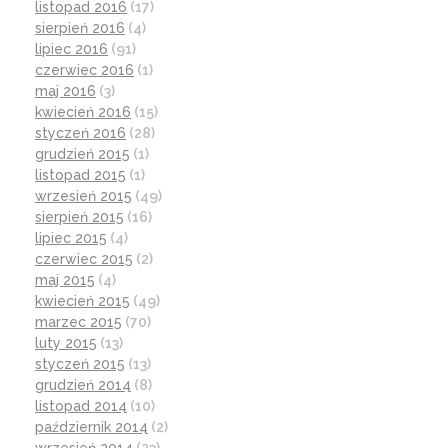
listopad 2016
(17)
sierpień 2016
(4)
lipiec 2016
(91)
czerwiec 2016
(1)
maj 2016
(3)
kwiecień 2016
(15)
styczeń 2016
(28)
grudzień 2015
(1)
listopad 2015
(1)
wrzesień 2015
(49)
sierpień 2015
(16)
lipiec 2015
(4)
czerwiec 2015
(2)
maj 2015
(4)
kwiecień 2015
(49)
marzec 2015
(70)
luty 2015
(13)
styczeń 2015
(13)
grudzień 2014
(8)
listopad 2014
(10)
październik 2014
(2)