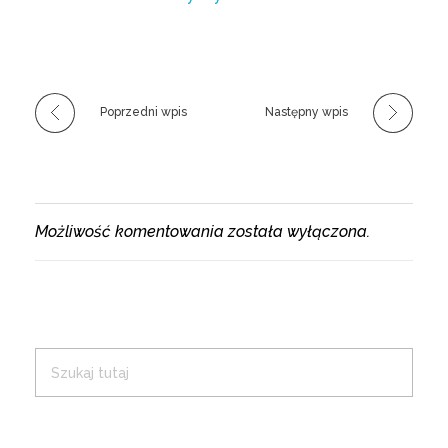
Poprzedni wpis
Następny wpis
Możliwość komentowania została wyłączona.