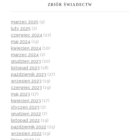
ZBIÓR ŚWIADECTW
marzec 2025
(5)
luty 2025
(2)
czerwiec 2024
(22)
maj 2024
(15)
kwiecień 2024
(10)
marzec 2024
(2)
grudzień 2023
(20)
listopad 2023
(18)
październik 2023
(27)
wrzesień 2023
(19)
czerwiec 2023
(19)
maj 2023
(17)
kwiecień 2023
(17)
styczeń 2023
(2)
grudzień 2022
(7)
listopad 2022
(19)
październik 2022
(25)
wrzesień 2022
(19)