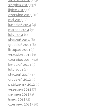
wrzesień 2014
(23)
sierpień 2014
(37)
lipiec 2014
(7)
czerwiec 2014
(10)
maj 2014
(2)
kwiecień 2014
(4)
marzec 2014
(3)
luty 2014
(1)
styczeń 2014
(8)
grudzień 2013
(8)
listopad 2013
(3)
wrzesień 2013
(3)
czerwiec 2013
(12)
kwiecień 2013
(3)
luty 2013
(1)
styczeń 2013
(4)
grudzień 2012
(3)
październik 2012
(3)
wrzesień 2012
(7)
sierpień 2012
(3)
lipiec 2012
(2)
czerwiec 2012
(10)