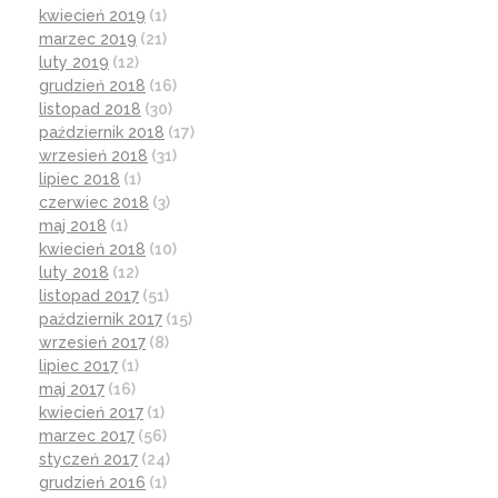
kwiecień 2019
(1)
marzec 2019
(21)
luty 2019
(12)
grudzień 2018
(16)
listopad 2018
(30)
październik 2018
(17)
wrzesień 2018
(31)
lipiec 2018
(1)
czerwiec 2018
(3)
maj 2018
(1)
kwiecień 2018
(10)
luty 2018
(12)
listopad 2017
(51)
październik 2017
(15)
wrzesień 2017
(8)
lipiec 2017
(1)
maj 2017
(16)
kwiecień 2017
(1)
marzec 2017
(56)
styczeń 2017
(24)
grudzień 2016
(1)