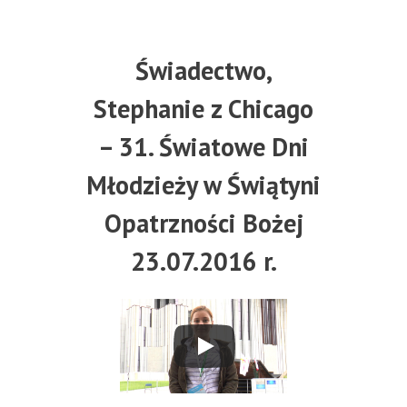
Świadectwo,
Stephanie z Chicago
– 31. Światowe Dni
Młodzieży w Świątyni
Opatrzności Bożej
23.07.2016 r.