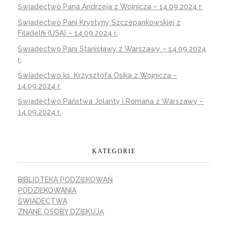
Świadectwo Pana Andrzeja z Wojnicza – 14.09.2024 r.
Świadectwo Pani Krystyny Szczepankowskiej z
Filadelfii (USA) – 14.09.2024 r.
Świadectwo Pani Stanisławy z Warszawy – 14.09.2024
r.
Świadectwo ks. Krzysztofa Osika z Wojnicza –
14.09.2024 r.
Świadectwo Państwa Jolanty i Romana z Warszawy –
14.09.2024 r.
KATEGORIE
BIBLIOTEKA PODZIĘKOWAŃ
PODZIĘKOWANIA
ŚWIADECTWA
ZNANE OSOBY DZIĘKUJĄ