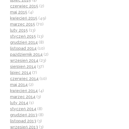
lipiec 2015
(4)
czerwiec 2015
(2)
maj 2015
(4)
kwiecień 2015
(49)
marzec 2015
(70)
luty 2015
(13)
styczeń 2015
(13)
grudzień 2014
(8)
listopad 2014
(10)
październik 2014
(2)
wrzesień 2014
(23)
sierpień 2014
(37)
lipiec 2014
(7)
czerwiec 2014
(10)
maj 2014
(2)
kwiecień 2014
(4)
marzec 2014
(3)
luty 2014
(1)
styczeń 2014
(8)
grudzień 2013
(8)
listopad 2013
(3)
wrzesień 2013
(3)