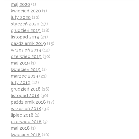
maj 2020
(1)
kwiecień 2020
(1)
luty 2020
(10)
styczeń 2020
(17)
grudzień 2019
(18)
listopad 2019
(21)
październik 2019
(15)
wrzesień 2019
(12)
czerwiec 2019
(30)
maj 2019
(1)
kwiecień 2019
(1)
marzec 2019
(21)
luty 2019
(12)
grudzień 2018
(16)
listopad 2018
(30)
październik 2018
(17)
wrzesień 2018
(31)
lipiec 2018
(1)
czerwiec 2018
(3)
maj 2018
(1)
kwiecień 2018
(10)