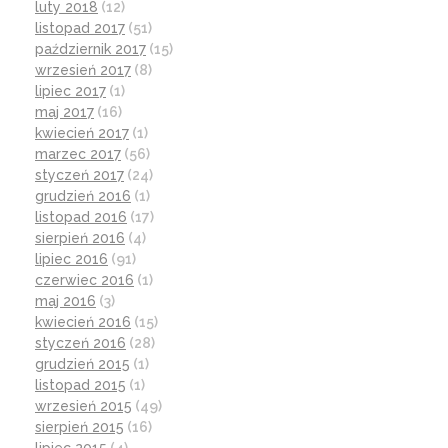
luty 2018
(12)
listopad 2017
(51)
październik 2017
(15)
wrzesień 2017
(8)
lipiec 2017
(1)
maj 2017
(16)
kwiecień 2017
(1)
marzec 2017
(56)
styczeń 2017
(24)
grudzień 2016
(1)
listopad 2016
(17)
sierpień 2016
(4)
lipiec 2016
(91)
czerwiec 2016
(1)
maj 2016
(3)
kwiecień 2016
(15)
styczeń 2016
(28)
grudzień 2015
(1)
listopad 2015
(1)
wrzesień 2015
(49)
sierpień 2015
(16)