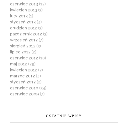
czerwiec 2013
(12)
kwiecień 2013
(3)
luty 2013
(1)
styczeń 2013
(4)
grudzień 2012
(3)
październik 2012
(3)
wrzesień 2012
(7)
sierpień 2012
(3)
lipiec 2012
(2)
czerwiec 2012
(10)
maj 2012
(29)
kwiecień 2012
(2)
marzec 2012
(4)
styczeń 2012
(2)
czerwiec 2010
(34)
czerwiec 2009
(7)
OSTATNIE WPISY