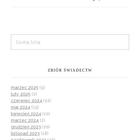
ZBIÓR ŚWIADECTW
marzec 2025
(5)
luty 2025
(2)
czerwiec 2024
(22)
maj 2024
(15)
kwiecień 2024
(10)
marzec 2024
(2)
grudzień 2023
(20)
listopad 2023
(18)