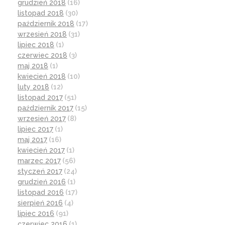
grudzień 2018
(16)
listopad 2018
(30)
październik 2018
(17)
wrzesień 2018
(31)
lipiec 2018
(1)
czerwiec 2018
(3)
maj 2018
(1)
kwiecień 2018
(10)
luty 2018
(12)
listopad 2017
(51)
październik 2017
(15)
wrzesień 2017
(8)
lipiec 2017
(1)
maj 2017
(16)
kwiecień 2017
(1)
marzec 2017
(56)
styczeń 2017
(24)
grudzień 2016
(1)
listopad 2016
(17)
sierpień 2016
(4)
lipiec 2016
(91)
czerwiec 2016
(1)