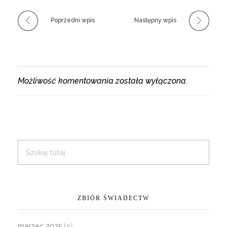
Poprzedni wpis
Następny wpis
Możliwość komentowania została wyłączona.
ZBIÓR ŚWIADECTW
marzec 2025
(5)