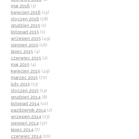
maj 2016
(3)
kwiecień 2016
(15)
styczeń 2016
(28)
grudzień 2015
(1)
listopad 2015
(1)
wrzesień 2015
(49)
sierpień 2015
(16)
lipiec 2015
(4)
czerwiec 2015
(2)
maj 2015
(4)
kwiecień 2015
(49)
marzec 2015
(70)
luty 2015
(13)
styczeń 2015
(13)
grudzień 2014
(8)
listopad 2014
(10)
październik 2014
(2)
wrzesień 2014
(23)
sierpień 2014
(37)
lipiec 2014
(7)
czerwiec 2014
(10)