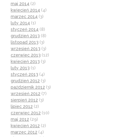
maj 2014
(2)
kwiecień 2014
(4)
marzec 2014
(3)
luty 2014
(1)
styczeń 2014
(8)
grudzień 2013
(8)
listopad 2013
(3)
wrzesień 2013
(3)
czerwiec 2013
(12)
kwiecień 2013
(3)
luty 2013
(1)
styczeń 2013
(4)
grudzień 2012
(3)
październik 2012
(3)
wrzesień 2012
(7)
sierpień 2012
(3)
lipiec 2012
(2)
czerwiec 2012
(10)
maj 2012
(29)
kwiecień 2012
(2)
marzec 2012
(4)