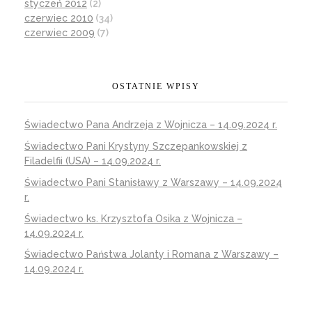
styczeń 2012
(2)
czerwiec 2010
(34)
czerwiec 2009
(7)
OSTATNIE WPISY
Świadectwo Pana Andrzeja z Wojnicza – 14.09.2024 r.
Świadectwo Pani Krystyny Szczepankowskiej z
Filadelfii (USA) – 14.09.2024 r.
Świadectwo Pani Stanisławy z Warszawy – 14.09.2024
r.
Świadectwo ks. Krzysztofa Osika z Wojnicza –
14.09.2024 r.
Świadectwo Państwa Jolanty i Romana z Warszawy –
14.09.2024 r.