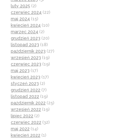
luty 2025
(2)
czerwiec 2024
(22)
maj 2024
(15)
kwiecień 2024
(10)
marzec 2024
(2)
grudzień 2023
(20)
listopad 2023
(18)
październik 2023
(27)
wrzesień 2023
(19)
czerwiec 2023
(19)
maj 2023
(17)
kwiecień 2023
(17)
styczeń 2023
(2)
grudzień 2022
(7)
listopad 2022
(19)
październik 2022
(25)
wrzesień 2022
(19)
lipiec 2022
(2)
czerwiec 2022
(32)
maj 2022
(14)
kwiecień 2022
(1)