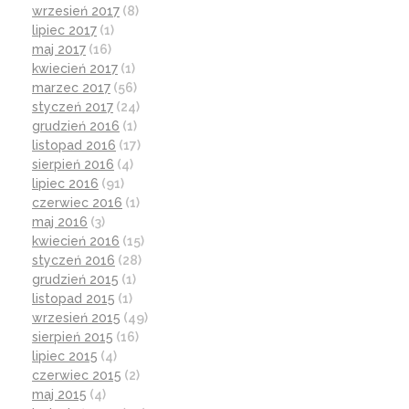
wrzesień 2017
(8)
lipiec 2017
(1)
maj 2017
(16)
kwiecień 2017
(1)
marzec 2017
(56)
styczeń 2017
(24)
grudzień 2016
(1)
listopad 2016
(17)
sierpień 2016
(4)
lipiec 2016
(91)
czerwiec 2016
(1)
maj 2016
(3)
kwiecień 2016
(15)
styczeń 2016
(28)
grudzień 2015
(1)
listopad 2015
(1)
wrzesień 2015
(49)
sierpień 2015
(16)
lipiec 2015
(4)
czerwiec 2015
(2)
maj 2015
(4)