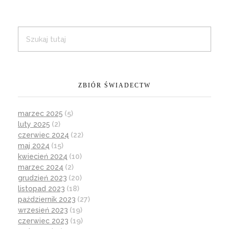
ZBIÓR ŚWIADECTW
marzec 2025
(5)
luty 2025
(2)
czerwiec 2024
(22)
maj 2024
(15)
kwiecień 2024
(10)
marzec 2024
(2)
grudzień 2023
(20)
listopad 2023
(18)
październik 2023
(27)
wrzesień 2023
(19)
czerwiec 2023
(19)