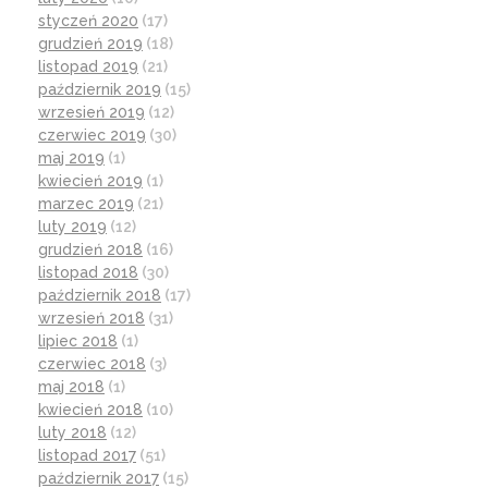
styczeń 2020
(17)
grudzień 2019
(18)
listopad 2019
(21)
październik 2019
(15)
wrzesień 2019
(12)
czerwiec 2019
(30)
maj 2019
(1)
kwiecień 2019
(1)
marzec 2019
(21)
luty 2019
(12)
grudzień 2018
(16)
listopad 2018
(30)
październik 2018
(17)
wrzesień 2018
(31)
lipiec 2018
(1)
czerwiec 2018
(3)
maj 2018
(1)
kwiecień 2018
(10)
luty 2018
(12)
listopad 2017
(51)
październik 2017
(15)