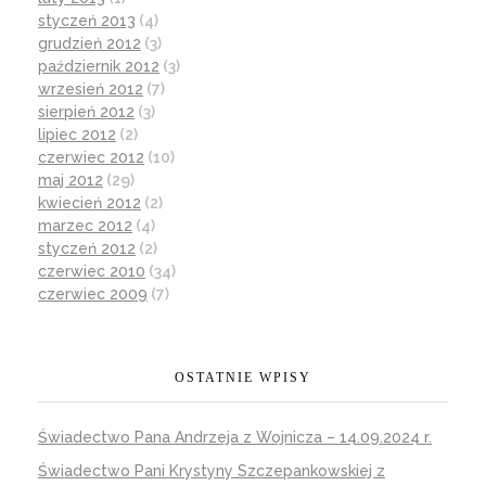
styczeń 2013
(4)
grudzień 2012
(3)
październik 2012
(3)
wrzesień 2012
(7)
sierpień 2012
(3)
lipiec 2012
(2)
czerwiec 2012
(10)
maj 2012
(29)
kwiecień 2012
(2)
marzec 2012
(4)
styczeń 2012
(2)
czerwiec 2010
(34)
czerwiec 2009
(7)
OSTATNIE WPISY
Świadectwo Pana Andrzeja z Wojnicza – 14.09.2024 r.
Świadectwo Pani Krystyny Szczepankowskiej z