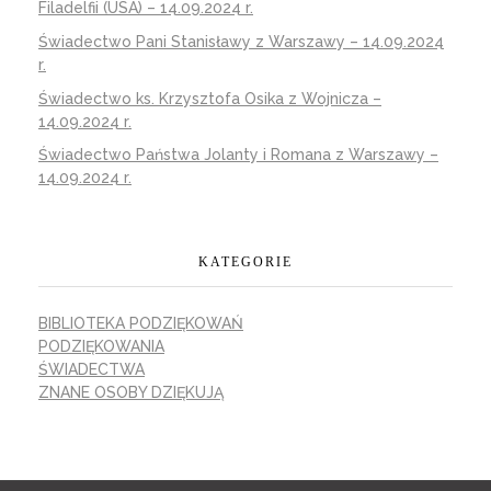
Filadelfii (USA) – 14.09.2024 r.
Świadectwo Pani Stanisławy z Warszawy – 14.09.2024
r.
Świadectwo ks. Krzysztofa Osika z Wojnicza –
14.09.2024 r.
Świadectwo Państwa Jolanty i Romana z Warszawy –
14.09.2024 r.
KATEGORIE
BIBLIOTEKA PODZIĘKOWAŃ
PODZIĘKOWANIA
ŚWIADECTWA
ZNANE OSOBY DZIĘKUJĄ