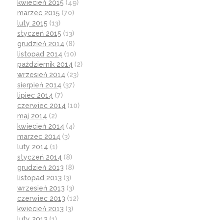
kwiecień 2015
(49)
marzec 2015
(70)
luty 2015
(13)
styczeń 2015
(13)
grudzień 2014
(8)
listopad 2014
(10)
październik 2014
(2)
wrzesień 2014
(23)
sierpień 2014
(37)
lipiec 2014
(7)
czerwiec 2014
(10)
maj 2014
(2)
kwiecień 2014
(4)
marzec 2014
(3)
luty 2014
(1)
styczeń 2014
(8)
grudzień 2013
(8)
listopad 2013
(3)
wrzesień 2013
(3)
czerwiec 2013
(12)
kwiecień 2013
(3)
luty 2013
(1)