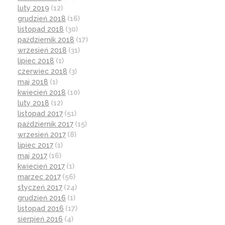
luty 2019
(12)
grudzień 2018
(16)
listopad 2018
(30)
październik 2018
(17)
wrzesień 2018
(31)
lipiec 2018
(1)
czerwiec 2018
(3)
maj 2018
(1)
kwiecień 2018
(10)
luty 2018
(12)
listopad 2017
(51)
październik 2017
(15)
wrzesień 2017
(8)
lipiec 2017
(1)
maj 2017
(16)
kwiecień 2017
(1)
marzec 2017
(56)
styczeń 2017
(24)
grudzień 2016
(1)
listopad 2016
(17)
sierpień 2016
(4)