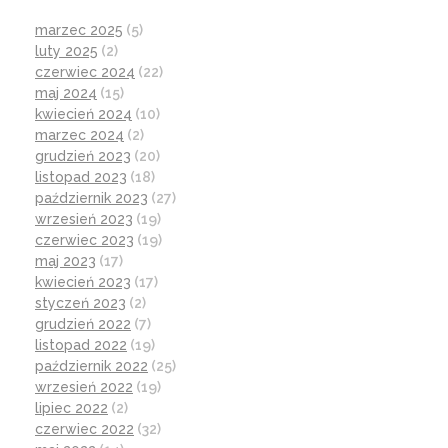
marzec 2025
(5)
luty 2025
(2)
czerwiec 2024
(22)
maj 2024
(15)
kwiecień 2024
(10)
marzec 2024
(2)
grudzień 2023
(20)
listopad 2023
(18)
październik 2023
(27)
wrzesień 2023
(19)
czerwiec 2023
(19)
maj 2023
(17)
kwiecień 2023
(17)
styczeń 2023
(2)
grudzień 2022
(7)
listopad 2022
(19)
październik 2022
(25)
wrzesień 2022
(19)
lipiec 2022
(2)
czerwiec 2022
(32)