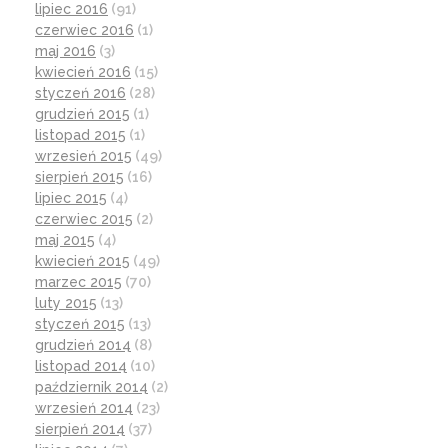
lipiec 2016
(91)
czerwiec 2016
(1)
maj 2016
(3)
kwiecień 2016
(15)
styczeń 2016
(28)
grudzień 2015
(1)
listopad 2015
(1)
wrzesień 2015
(49)
sierpień 2015
(16)
lipiec 2015
(4)
czerwiec 2015
(2)
maj 2015
(4)
kwiecień 2015
(49)
marzec 2015
(70)
luty 2015
(13)
styczeń 2015
(13)
grudzień 2014
(8)
listopad 2014
(10)
październik 2014
(2)
wrzesień 2014
(23)
sierpień 2014
(37)