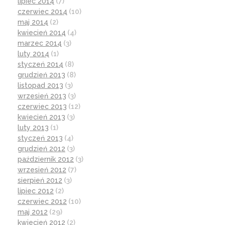
lipiec 2014
(7)
czerwiec 2014
(10)
maj 2014
(2)
kwiecień 2014
(4)
marzec 2014
(3)
luty 2014
(1)
styczeń 2014
(8)
grudzień 2013
(8)
listopad 2013
(3)
wrzesień 2013
(3)
czerwiec 2013
(12)
kwiecień 2013
(3)
luty 2013
(1)
styczeń 2013
(4)
grudzień 2012
(3)
październik 2012
(3)
wrzesień 2012
(7)
sierpień 2012
(3)
lipiec 2012
(2)
czerwiec 2012
(10)
maj 2012
(29)
kwiecień 2012
(2)