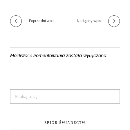
Poprzedni wpis
Następny wpis
Możliwość komentowania została wyłączona.
ZBIÓR ŚWIADECTW