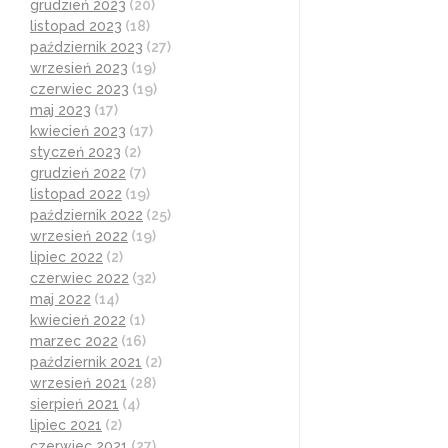
grudzień 2023
(20)
listopad 2023
(18)
październik 2023
(27)
wrzesień 2023
(19)
czerwiec 2023
(19)
maj 2023
(17)
kwiecień 2023
(17)
styczeń 2023
(2)
grudzień 2022
(7)
listopad 2022
(19)
październik 2022
(25)
wrzesień 2022
(19)
lipiec 2022
(2)
czerwiec 2022
(32)
maj 2022
(14)
kwiecień 2022
(1)
marzec 2022
(16)
październik 2021
(2)
wrzesień 2021
(28)
sierpień 2021
(4)
lipiec 2021
(2)
czerwiec 2021
(27)