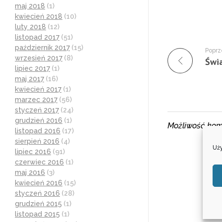
maj 2018
(1)
kwiecień 2018
(10)
luty 2018
(12)
listopad 2017
(51)
październik 2017
(15)
Poprz
wrzesień 2017
(8)
lipiec 2017
(1)
maj 2017
(16)
kwiecień 2017
(1)
marzec 2017
(56)
styczeń 2017
(24)
grudzień 2016
(1)
Możliwość kom
listopad 2016
(17)
sierpień 2016
(4)
Uży
lipiec 2016
(91)
czerwiec 2016
(1)
maj 2016
(3)
kwiecień 2016
(15)
styczeń 2016
(28)
grudzień 2015
(1)
listopad 2015
(1)