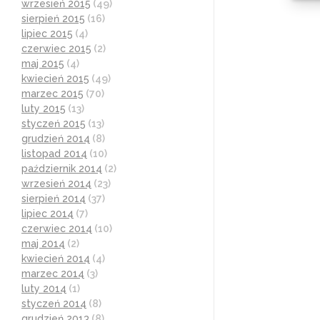
wrzesień 2015
(49)
sierpień 2015
(16)
lipiec 2015
(4)
czerwiec 2015
(2)
maj 2015
(4)
kwiecień 2015
(49)
marzec 2015
(70)
luty 2015
(13)
styczeń 2015
(13)
grudzień 2014
(8)
listopad 2014
(10)
październik 2014
(2)
wrzesień 2014
(23)
sierpień 2014
(37)
lipiec 2014
(7)
czerwiec 2014
(10)
maj 2014
(2)
kwiecień 2014
(4)
marzec 2014
(3)
luty 2014
(1)
styczeń 2014
(8)
grudzień 2013
(8)