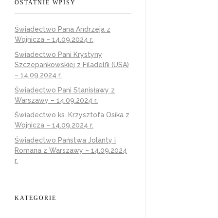
OSTATNIE WPISY
Świadectwo Pana Andrzeja z
Wojnicza – 14.09.2024 r.
Świadectwo Pani Krystyny
Szczepankowskiej z Filadelfii (USA)
– 14.09.2024 r.
Świadectwo Pani Stanisławy z
Warszawy – 14.09.2024 r.
Świadectwo ks. Krzysztofa Osika z
Wojnicza – 14.09.2024 r.
Świadectwo Państwa Jolanty i
Romana z Warszawy – 14.09.2024
r.
KATEGORIE