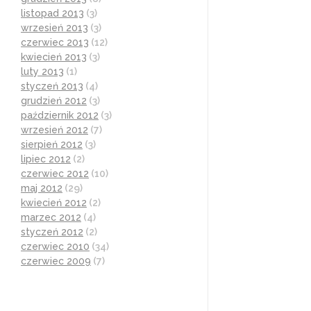
listopad 2013
(3)
wrzesień 2013
(3)
czerwiec 2013
(12)
kwiecień 2013
(3)
luty 2013
(1)
styczeń 2013
(4)
grudzień 2012
(3)
październik 2012
(3)
wrzesień 2012
(7)
sierpień 2012
(3)
lipiec 2012
(2)
czerwiec 2012
(10)
maj 2012
(29)
kwiecień 2012
(2)
marzec 2012
(4)
styczeń 2012
(2)
czerwiec 2010
(34)
czerwiec 2009
(7)