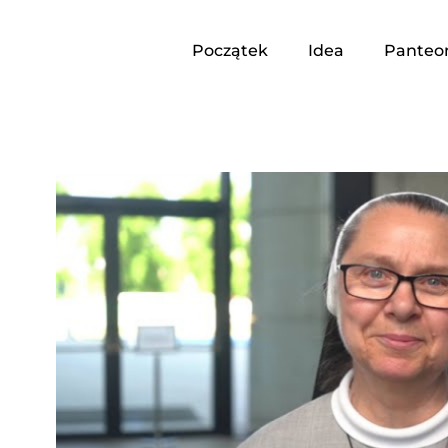
Początek
Idea
Panteo