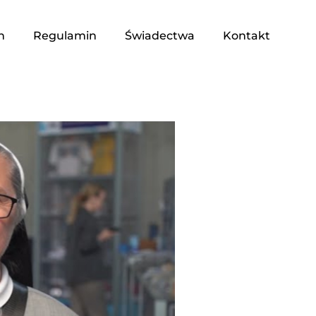
n
Regulamin
Świadectwa
Kontakt