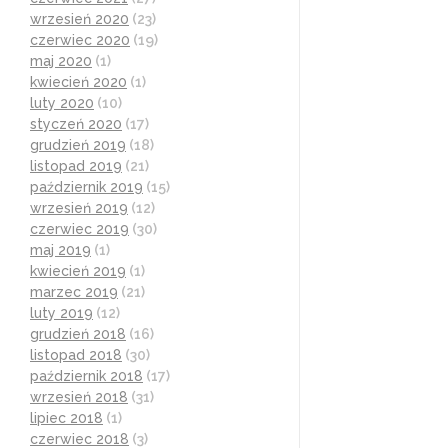
wrzesień 2020
(23)
czerwiec 2020
(19)
maj 2020
(1)
kwiecień 2020
(1)
luty 2020
(10)
styczeń 2020
(17)
grudzień 2019
(18)
listopad 2019
(21)
październik 2019
(15)
wrzesień 2019
(12)
czerwiec 2019
(30)
maj 2019
(1)
kwiecień 2019
(1)
marzec 2019
(21)
luty 2019
(12)
grudzień 2018
(16)
listopad 2018
(30)
październik 2018
(17)
wrzesień 2018
(31)
lipiec 2018
(1)
czerwiec 2018
(3)