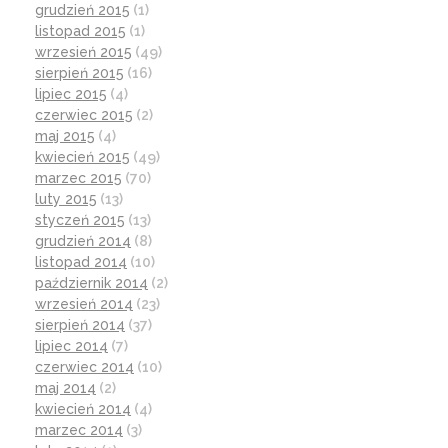
grudzień 2015
(1)
listopad 2015
(1)
wrzesień 2015
(49)
sierpień 2015
(16)
lipiec 2015
(4)
czerwiec 2015
(2)
maj 2015
(4)
kwiecień 2015
(49)
marzec 2015
(70)
luty 2015
(13)
styczeń 2015
(13)
grudzień 2014
(8)
listopad 2014
(10)
październik 2014
(2)
wrzesień 2014
(23)
sierpień 2014
(37)
lipiec 2014
(7)
czerwiec 2014
(10)
maj 2014
(2)
kwiecień 2014
(4)
marzec 2014
(3)