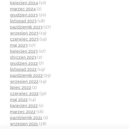
kwiecień 2024
(10)
marzec 2024
(2)
grudzień 2023
(20)
listopad 2023
(18)
październik 2023
(27)
wrzesień 2023
(19)
czerwiec 2023
(19)
maj 2023
(17)
kwiecień 2023
(17)
styczeń 2023
(2)
grudzień 2022
(7)
listopad 2022
(19)
październik 2022
(25)
wrzesień 2022
(19)
lipiec 2022
(2)
czerwiec 2022
(32)
maj 2022
(14)
kwiecień 2022
(1)
marzec 2022
(16)
październik 2021
(2)
wrzesień 2021
(28)