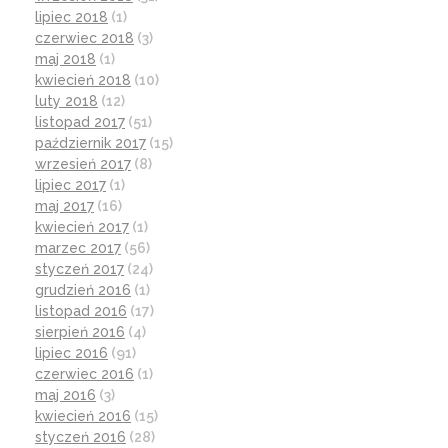
lipiec 2018
(1)
czerwiec 2018
(3)
maj 2018
(1)
kwiecień 2018
(10)
luty 2018
(12)
listopad 2017
(51)
październik 2017
(15)
wrzesień 2017
(8)
lipiec 2017
(1)
maj 2017
(16)
kwiecień 2017
(1)
marzec 2017
(56)
styczeń 2017
(24)
grudzień 2016
(1)
listopad 2016
(17)
sierpień 2016
(4)
lipiec 2016
(91)
czerwiec 2016
(1)
maj 2016
(3)
kwiecień 2016
(15)
styczeń 2016
(28)