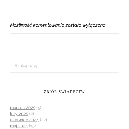
Możliwość komentowania została wyłączona.
ZBIÓR ŚWIADECTW
marzec 2025
(5)
luty 2025
(2)
czerwiec 2024
(22)
maj 2024
(15)