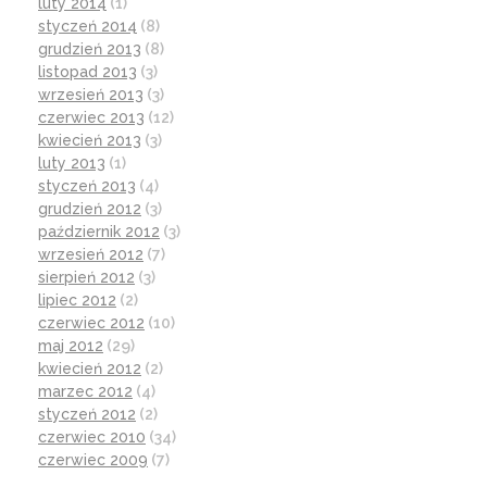
luty 2014
(1)
styczeń 2014
(8)
grudzień 2013
(8)
listopad 2013
(3)
wrzesień 2013
(3)
czerwiec 2013
(12)
kwiecień 2013
(3)
luty 2013
(1)
styczeń 2013
(4)
grudzień 2012
(3)
październik 2012
(3)
wrzesień 2012
(7)
sierpień 2012
(3)
lipiec 2012
(2)
czerwiec 2012
(10)
maj 2012
(29)
kwiecień 2012
(2)
marzec 2012
(4)
styczeń 2012
(2)
czerwiec 2010
(34)
czerwiec 2009
(7)