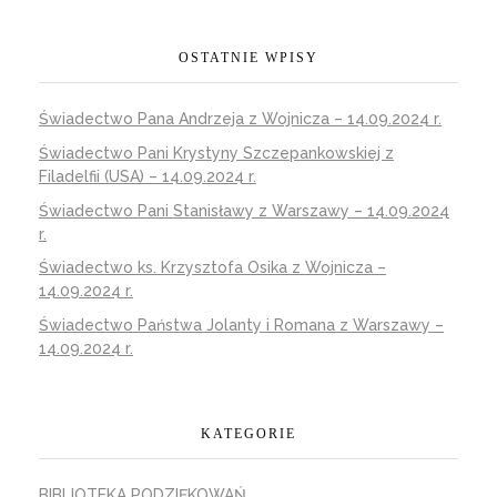
OSTATNIE WPISY
Świadectwo Pana Andrzeja z Wojnicza – 14.09.2024 r.
Świadectwo Pani Krystyny Szczepankowskiej z
Filadelfii (USA) – 14.09.2024 r.
Świadectwo Pani Stanisławy z Warszawy – 14.09.2024
r.
Świadectwo ks. Krzysztofa Osika z Wojnicza –
14.09.2024 r.
Świadectwo Państwa Jolanty i Romana z Warszawy –
14.09.2024 r.
KATEGORIE
BIBLIOTEKA PODZIĘKOWAŃ