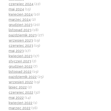
czerwiec 2024
(22)
maj 2024
(15)
kwiecień 2024
(10)
marzec 2024
(2)
grudzień 2023
(20)
listopad 2023
(18)
październik 2023
(27)
wrzesień 2023
(19)
czerwiec 2023
(19)
maj 2023
(17)
kwiecień 2023
(17)
styczeń 2023
(2)
grudzień 2022
(7)
listopad 2022
(19)
październik 2022
(25)
wrzesień 2022
(19)
lipiec 2022
(2)
czerwiec 2022
(32)
maj 2022
(14)
kwiecień 2022
(1)
marzec 2022
(16)