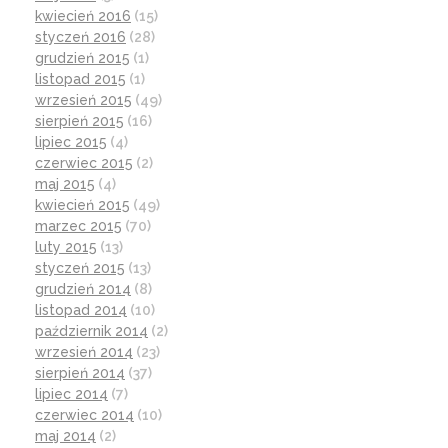
kwiecień 2016
(15)
styczeń 2016
(28)
grudzień 2015
(1)
listopad 2015
(1)
wrzesień 2015
(49)
sierpień 2015
(16)
lipiec 2015
(4)
czerwiec 2015
(2)
maj 2015
(4)
kwiecień 2015
(49)
marzec 2015
(70)
luty 2015
(13)
styczeń 2015
(13)
grudzień 2014
(8)
listopad 2014
(10)
październik 2014
(2)
wrzesień 2014
(23)
sierpień 2014
(37)
lipiec 2014
(7)
czerwiec 2014
(10)
maj 2014
(2)