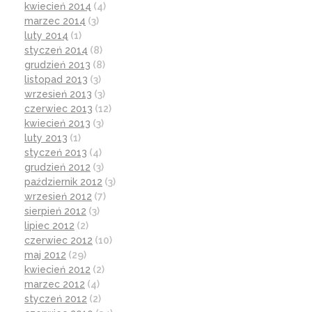
kwiecień 2014
(4)
marzec 2014
(3)
luty 2014
(1)
styczeń 2014
(8)
grudzień 2013
(8)
listopad 2013
(3)
wrzesień 2013
(3)
czerwiec 2013
(12)
kwiecień 2013
(3)
luty 2013
(1)
styczeń 2013
(4)
grudzień 2012
(3)
październik 2012
(3)
wrzesień 2012
(7)
sierpień 2012
(3)
lipiec 2012
(2)
czerwiec 2012
(10)
maj 2012
(29)
kwiecień 2012
(2)
marzec 2012
(4)
styczeń 2012
(2)