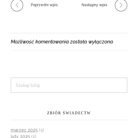
Poprzedni wpis
Następny wpis
Możliwość komentowania została wyłączona.
ZBIÓR ŚWIADECTW
marzec 2025
(5)
luty 2025
(2)