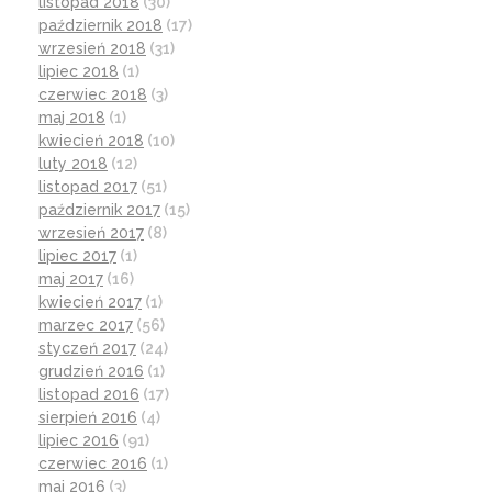
listopad 2018
(30)
październik 2018
(17)
wrzesień 2018
(31)
lipiec 2018
(1)
czerwiec 2018
(3)
maj 2018
(1)
kwiecień 2018
(10)
luty 2018
(12)
listopad 2017
(51)
październik 2017
(15)
wrzesień 2017
(8)
lipiec 2017
(1)
maj 2017
(16)
kwiecień 2017
(1)
marzec 2017
(56)
styczeń 2017
(24)
grudzień 2016
(1)
listopad 2016
(17)
sierpień 2016
(4)
lipiec 2016
(91)
czerwiec 2016
(1)
maj 2016
(3)