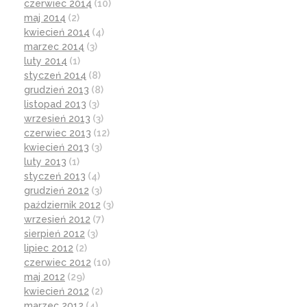
czerwiec 2014
(10)
maj 2014
(2)
kwiecień 2014
(4)
marzec 2014
(3)
luty 2014
(1)
styczeń 2014
(8)
grudzień 2013
(8)
listopad 2013
(3)
wrzesień 2013
(3)
czerwiec 2013
(12)
kwiecień 2013
(3)
luty 2013
(1)
styczeń 2013
(4)
grudzień 2012
(3)
październik 2012
(3)
wrzesień 2012
(7)
sierpień 2012
(3)
lipiec 2012
(2)
czerwiec 2012
(10)
maj 2012
(29)
kwiecień 2012
(2)
marzec 2012
(4)