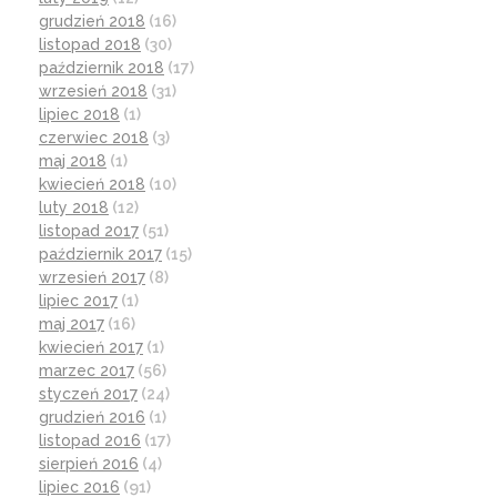
grudzień 2018
(16)
listopad 2018
(30)
październik 2018
(17)
wrzesień 2018
(31)
lipiec 2018
(1)
czerwiec 2018
(3)
maj 2018
(1)
kwiecień 2018
(10)
luty 2018
(12)
listopad 2017
(51)
październik 2017
(15)
wrzesień 2017
(8)
lipiec 2017
(1)
maj 2017
(16)
kwiecień 2017
(1)
marzec 2017
(56)
styczeń 2017
(24)
grudzień 2016
(1)
listopad 2016
(17)
sierpień 2016
(4)
lipiec 2016
(91)