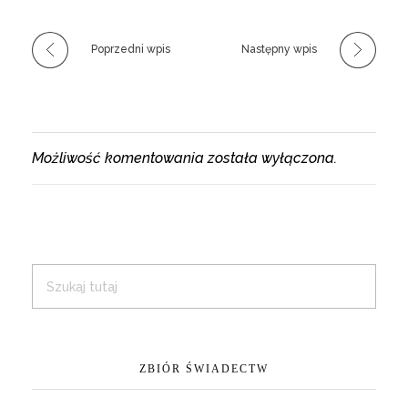
Poprzedni wpis
Następny wpis
Możliwość komentowania została wyłączona.
ZBIÓR ŚWIADECTW