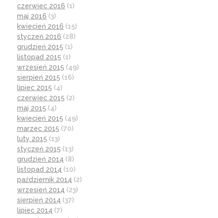
czerwiec 2016
(1)
maj 2016
(3)
kwiecień 2016
(15)
styczeń 2016
(28)
grudzień 2015
(1)
listopad 2015
(1)
wrzesień 2015
(49)
sierpień 2015
(16)
lipiec 2015
(4)
czerwiec 2015
(2)
maj 2015
(4)
kwiecień 2015
(49)
marzec 2015
(70)
luty 2015
(13)
styczeń 2015
(13)
grudzień 2014
(8)
listopad 2014
(10)
październik 2014
(2)
wrzesień 2014
(23)
sierpień 2014
(37)
lipiec 2014
(7)