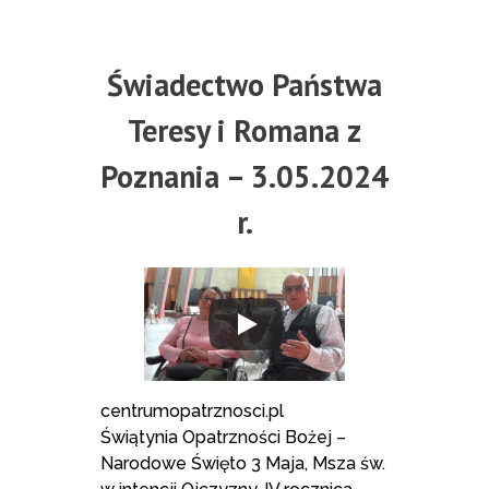
Świadectwo Państwa
Teresy i Romana z
Poznania – 3.05.2024
r.
centrumopatrznosci.pl
Świątynia Opatrzności Bożej –
Narodowe Święto 3 Maja, Msza św.