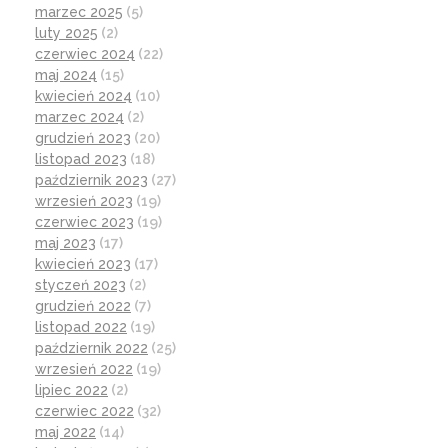
marzec 2025
(5)
luty 2025
(2)
czerwiec 2024
(22)
maj 2024
(15)
kwiecień 2024
(10)
marzec 2024
(2)
grudzień 2023
(20)
listopad 2023
(18)
październik 2023
(27)
wrzesień 2023
(19)
czerwiec 2023
(19)
maj 2023
(17)
kwiecień 2023
(17)
styczeń 2023
(2)
grudzień 2022
(7)
listopad 2022
(19)
październik 2022
(25)
wrzesień 2022
(19)
lipiec 2022
(2)
czerwiec 2022
(32)
maj 2022
(14)