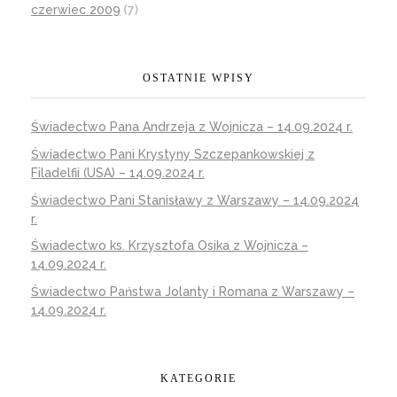
czerwiec 2009
(7)
OSTATNIE WPISY
Świadectwo Pana Andrzeja z Wojnicza – 14.09.2024 r.
Świadectwo Pani Krystyny Szczepankowskiej z
Filadelfii (USA) – 14.09.2024 r.
Świadectwo Pani Stanisławy z Warszawy – 14.09.2024
r.
Świadectwo ks. Krzysztofa Osika z Wojnicza –
14.09.2024 r.
Świadectwo Państwa Jolanty i Romana z Warszawy –
14.09.2024 r.
KATEGORIE