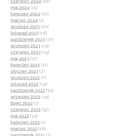
czerwiec 2024
(22)
maj 2024
(15)
kwiecień 2024
(10)
marzec 2024
(2)
grudzień 2023
(20)
listopad 2023
(18)
październik 2023
(27)
wrzesień 2023
(19)
czerwiec 2023
(19)
maj 2023
(17)
kwiecień 2023
(17)
styczeń 2023
(2)
grudzień 2022
(7)
listopad 2022
(19)
październik 2022
(25)
wrzesień 2022
(19)
lipiec 2022
(2)
czerwiec 2022
(32)
maj 2022
(14)
kwiecień 2022
(1)
marzec 2022
(16)
październik 2021
(2)