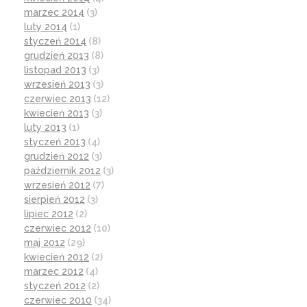
marzec 2014
(3)
luty 2014
(1)
styczeń 2014
(8)
grudzień 2013
(8)
listopad 2013
(3)
wrzesień 2013
(3)
czerwiec 2013
(12)
kwiecień 2013
(3)
luty 2013
(1)
styczeń 2013
(4)
grudzień 2012
(3)
październik 2012
(3)
wrzesień 2012
(7)
sierpień 2012
(3)
lipiec 2012
(2)
czerwiec 2012
(10)
maj 2012
(29)
kwiecień 2012
(2)
marzec 2012
(4)
styczeń 2012
(2)
czerwiec 2010
(34)