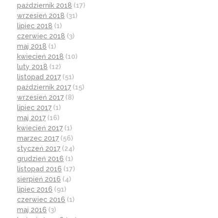
październik 2018
(17)
wrzesień 2018
(31)
lipiec 2018
(1)
czerwiec 2018
(3)
maj 2018
(1)
kwiecień 2018
(10)
luty 2018
(12)
listopad 2017
(51)
październik 2017
(15)
wrzesień 2017
(8)
lipiec 2017
(1)
maj 2017
(16)
kwiecień 2017
(1)
marzec 2017
(56)
styczeń 2017
(24)
grudzień 2016
(1)
listopad 2016
(17)
sierpień 2016
(4)
lipiec 2016
(91)
czerwiec 2016
(1)
maj 2016
(3)