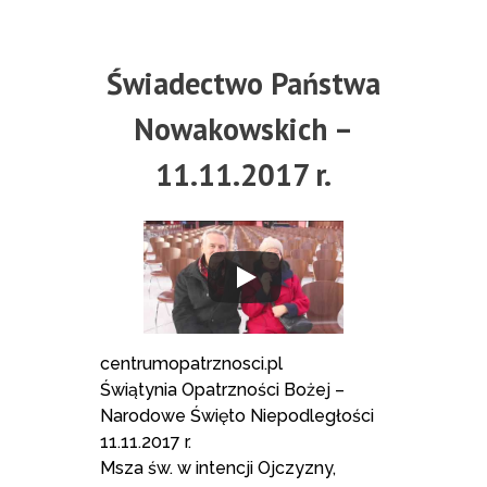
Świadectwo Państwa
Nowakowskich –
11.11.2017 r.
centrumopatrznosci.pl
Świątynia Opatrzności Bożej –
Narodowe Święto Niepodległości
11.11.2017 r.
Msza św. w intencji Ojczyzny,