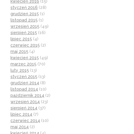
kwiecień 2016
(15)
styczeń 2016
(28)
grudzień 2015
(1)
listopad 2015
(1)
wrzesień 2015
(49)
sierpień 2015
(16)
lipiec 2015
(4)
czerwiec 2015
(2)
maj 2015
(4)
kwiecień 2015
(49)
marzec 2015
(70)
luty 2015
(13)
styczeń 2015
(13)
grudzień 2014
(8)
listopad 2014
(10)
październik 2014
(2)
wrzesień 2014
(23)
sierpień 2014
(37)
lipiec 2014
(7)
czerwiec 2014
(10)
maj 2014
(2)
kwiecień 2014
(4)