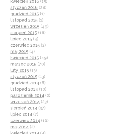
kwiecień 2016
(15)
styczeń 2016
(28)
grudzień 2015
(1)
listopad 2015
(1)
wrzesień 2015
(49)
sierpień 2015
(16)
lipiec 2015
(4)
czerwiec 2015
(2)
maj 2015
(4)
kwiecień 2015
(49)
marzec 2015
(70)
luty 2015
(13)
styczeń 2015
(13)
grudzień 2014
(8)
listopad 2014
(10)
październik 2014
(2)
wrzesień 2014
(23)
sierpień 2014
(37)
lipiec 2014
(7)
czerwiec 2014
(10)
maj 2014
(2)
kwiecień 2014
(4)