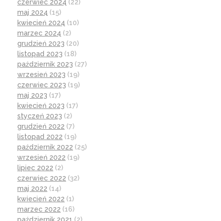
czerwiec 2024
(22)
maj 2024
(15)
kwiecień 2024
(10)
marzec 2024
(2)
grudzień 2023
(20)
listopad 2023
(18)
październik 2023
(27)
wrzesień 2023
(19)
czerwiec 2023
(19)
maj 2023
(17)
kwiecień 2023
(17)
styczeń 2023
(2)
grudzień 2022
(7)
listopad 2022
(19)
październik 2022
(25)
wrzesień 2022
(19)
lipiec 2022
(2)
czerwiec 2022
(32)
maj 2022
(14)
kwiecień 2022
(1)
marzec 2022
(16)
październik 2021
(2)