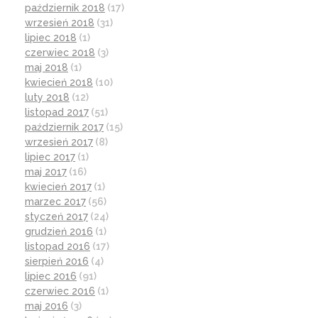
październik 2018
(17)
wrzesień 2018
(31)
lipiec 2018
(1)
czerwiec 2018
(3)
maj 2018
(1)
kwiecień 2018
(10)
luty 2018
(12)
listopad 2017
(51)
październik 2017
(15)
wrzesień 2017
(8)
lipiec 2017
(1)
maj 2017
(16)
kwiecień 2017
(1)
marzec 2017
(56)
styczeń 2017
(24)
grudzień 2016
(1)
listopad 2016
(17)
sierpień 2016
(4)
lipiec 2016
(91)
czerwiec 2016
(1)
maj 2016
(3)