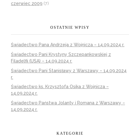
czerwiec 2009
(7)
OSTATNIE WPISY
Świadectwo Pana Andrzeja z Wojnicza – 14.09.2024 r.
Świadectwo Pani Krystyny Szczepankowskiej z
Filadelfii (USA) – 14.09.2024 r.
Świadectwo Pani Stanisławy z Warszawy – 14.09.2024
r.
Świadectwo ks. Krzysztofa Osika z Wojnicza –
14.09.2024 r.
Świadectwo Państwa Jolanty i Romana z Warszawy –
14.09.2024 r.
KATEGORIE