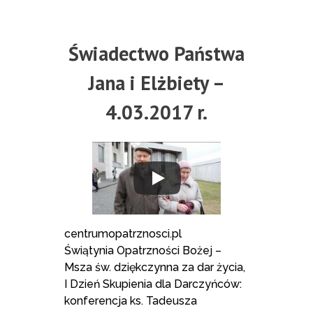
Świadectwo Państwa
Jana i Elżbiety –
4.03.2017 r.
centrumopatrznosci.pl
Świątynia Opatrzności Bożej –
Msza św. dziękczynna za dar życia,
I Dzień Skupienia dla Darczyńców:
konferencja ks. Tadeusza