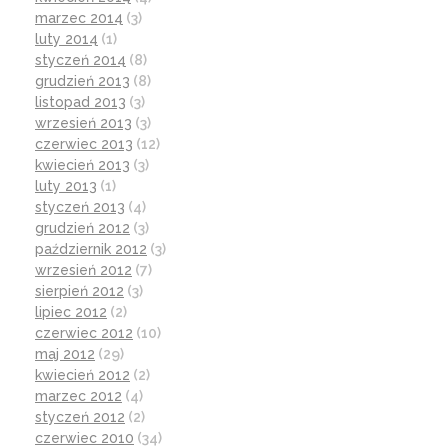
marzec 2014
(3)
luty 2014
(1)
styczeń 2014
(8)
grudzień 2013
(8)
listopad 2013
(3)
wrzesień 2013
(3)
czerwiec 2013
(12)
kwiecień 2013
(3)
luty 2013
(1)
styczeń 2013
(4)
grudzień 2012
(3)
październik 2012
(3)
wrzesień 2012
(7)
sierpień 2012
(3)
lipiec 2012
(2)
czerwiec 2012
(10)
maj 2012
(29)
kwiecień 2012
(2)
marzec 2012
(4)
styczeń 2012
(2)
czerwiec 2010
(34)