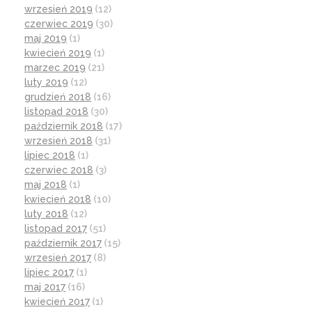
wrzesień 2019
(12)
czerwiec 2019
(30)
maj 2019
(1)
kwiecień 2019
(1)
marzec 2019
(21)
luty 2019
(12)
grudzień 2018
(16)
listopad 2018
(30)
październik 2018
(17)
wrzesień 2018
(31)
lipiec 2018
(1)
czerwiec 2018
(3)
maj 2018
(1)
kwiecień 2018
(10)
luty 2018
(12)
listopad 2017
(51)
październik 2017
(15)
wrzesień 2017
(8)
lipiec 2017
(1)
maj 2017
(16)
kwiecień 2017
(1)