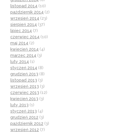
listopad 2014
(10)
październik 2014
(2)
wrzesień 2014
(23)
sierpień 2014
(37)
lipiec 2014
(7)
czerwiec 2014
(10)
maj 2014
(2)
kwiecień 2014
(4)
marzec 2014
(3)
luty 2014
(1)
styczeń 2014
(8)
grudzień 2013
(8)
listopad 2013
(3)
wrzesień 2013
(3)
czerwiec 2013
(12)
kwiecień 2013
(3)
luty 2013
(1)
styczeń 2013
(4)
grudzień 2012
(3)
październik 2012
(3)
wrzesień 2012
(7)