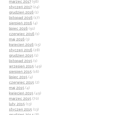
marzec 2017
(56)
styczeń 2017
(24)
grudzień 2016
(1)
listopad 2016
(17)
sierpień 2016
(4)
lipiec 2016
(91)
czerwiec 2016
(1)
maj 2016
(3)
kwiecień 2016
(15)
styczeń 2016
(28)
grudzień 2015
(1)
listopad 2015
(1)
wrzesień 2015
(49)
sierpień 2015
(16)
lipiec 2015
(4)
czerwiec 2015
(2)
maj 2015
(4)
kwiecień 2015
(49)
marzec 2015
(70)
luty 2015
(13)
styczeń 2015
(13)
grudzień 2014
(8)