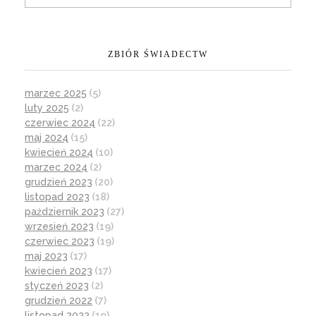
ZBIÓR ŚWIADECTW
marzec 2025
(5)
luty 2025
(2)
czerwiec 2024
(22)
maj 2024
(15)
kwiecień 2024
(10)
marzec 2024
(2)
grudzień 2023
(20)
listopad 2023
(18)
październik 2023
(27)
wrzesień 2023
(19)
czerwiec 2023
(19)
maj 2023
(17)
kwiecień 2023
(17)
styczeń 2023
(2)
grudzień 2022
(7)
listopad 2022
(19)