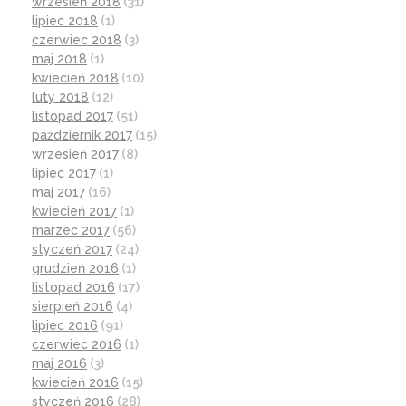
wrzesień 2018
(31)
lipiec 2018
(1)
czerwiec 2018
(3)
maj 2018
(1)
kwiecień 2018
(10)
luty 2018
(12)
listopad 2017
(51)
październik 2017
(15)
wrzesień 2017
(8)
lipiec 2017
(1)
maj 2017
(16)
kwiecień 2017
(1)
marzec 2017
(56)
styczeń 2017
(24)
grudzień 2016
(1)
listopad 2016
(17)
sierpień 2016
(4)
lipiec 2016
(91)
czerwiec 2016
(1)
maj 2016
(3)
kwiecień 2016
(15)
styczeń 2016
(28)