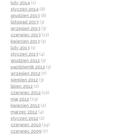
luty 2014
(1)
styczeń 2014
(8)
grudzień 2013
(8)
listopad 2013
(3)
wrzesień 2013
(3)
czerwiec 2013
(12)
kwiecień 2013
(3)
luty 2013
(1)
styczeń 2013
(4)
grudzień 2012
(3)
październik 2012
(3)
wrzesień 2012
(7)
sierpień 2012
(3)
lipiec 2012
(2)
czerwiec 2012
(10)
maj 2012
(29)
kwiecień 2012
(2)
marzec 2012
(4)
styczeń 2012
(2)
czerwiec 2010
(34)
czerwiec 2009
(7)