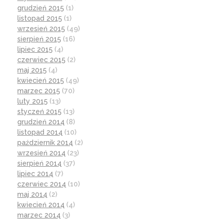
grudzień 2015
(1)
listopad 2015
(1)
wrzesień 2015
(49)
sierpień 2015
(16)
lipiec 2015
(4)
czerwiec 2015
(2)
maj 2015
(4)
kwiecień 2015
(49)
marzec 2015
(70)
luty 2015
(13)
styczeń 2015
(13)
grudzień 2014
(8)
listopad 2014
(10)
październik 2014
(2)
wrzesień 2014
(23)
sierpień 2014
(37)
lipiec 2014
(7)
czerwiec 2014
(10)
maj 2014
(2)
kwiecień 2014
(4)
marzec 2014
(3)