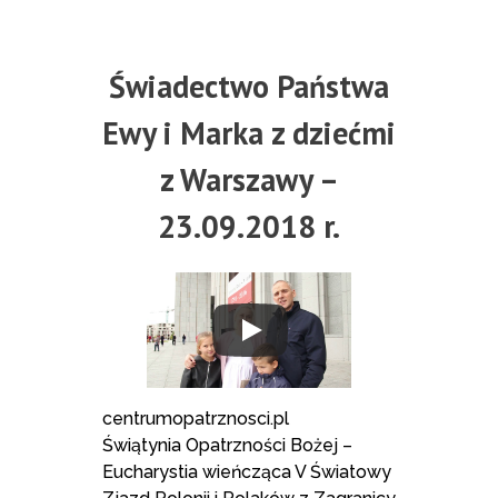
Świadectwo Państwa
Ewy i Marka z dziećmi
z Warszawy –
23.09.2018 r.
centrumopatrznosci.pl
Świątynia Opatrzności Bożej –
Eucharystia wieńcząca V Światowy