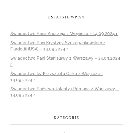
OSTATNIE WPISY
Świadectwo Pana Andrzeja z Wojnicza – 14.09.2024 r.
Świadectwo Pani Krystyny Szczepankowskiej z
Filadelfii (USA) – 14.09.2024 r.
Świadectwo Pani Stanisławy z Warszawy – 14.09.2024
r.
Świadectwo ks. Krzysztofa Osika z Wojnicza –
14.09.2024 r.
Świadectwo Państwa Jolanty i Romana z Warszawy –
14.09.2024 r.
KATEGORIE