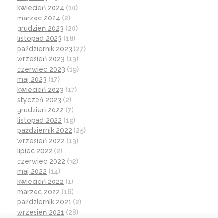
kwiecień 2024
(10)
marzec 2024
(2)
grudzień 2023
(20)
listopad 2023
(18)
październik 2023
(27)
wrzesień 2023
(19)
czerwiec 2023
(19)
maj 2023
(17)
kwiecień 2023
(17)
styczeń 2023
(2)
grudzień 2022
(7)
listopad 2022
(19)
październik 2022
(25)
wrzesień 2022
(19)
lipiec 2022
(2)
czerwiec 2022
(32)
maj 2022
(14)
kwiecień 2022
(1)
marzec 2022
(16)
październik 2021
(2)
wrzesień 2021
(28)