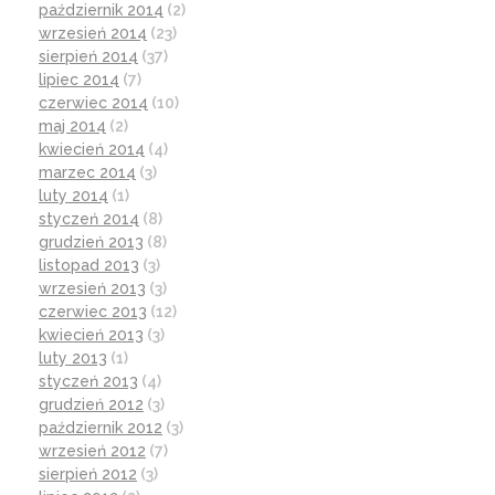
październik 2014
(2)
wrzesień 2014
(23)
sierpień 2014
(37)
lipiec 2014
(7)
czerwiec 2014
(10)
maj 2014
(2)
kwiecień 2014
(4)
marzec 2014
(3)
luty 2014
(1)
styczeń 2014
(8)
grudzień 2013
(8)
listopad 2013
(3)
wrzesień 2013
(3)
czerwiec 2013
(12)
kwiecień 2013
(3)
luty 2013
(1)
styczeń 2013
(4)
grudzień 2012
(3)
październik 2012
(3)
wrzesień 2012
(7)
sierpień 2012
(3)