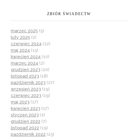
ZBIÓR ŚWIADECTW
marzec 2025
(5)
luty 2025
(2)
czerwiec 2024
(22)
maj 2024
(15)
kwiecień 2024
(10)
marzec 2024
(2)
grudzień 2023
(20)
listopad 2023
(18)
październik 2023
(27)
wrzesień 2023
(19)
czerwiec 2023
(19)
maj 2023
(17)
kwiecień 2023
(17)
styczeń 2023
(2)
grudzień 2022
(7)
listopad 2022
(19)
październik 2022
(25)