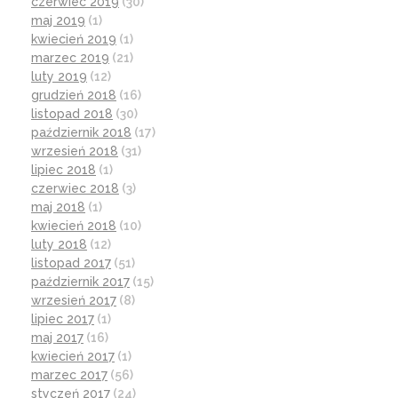
czerwiec 2019
(30)
maj 2019
(1)
kwiecień 2019
(1)
marzec 2019
(21)
luty 2019
(12)
grudzień 2018
(16)
listopad 2018
(30)
październik 2018
(17)
wrzesień 2018
(31)
lipiec 2018
(1)
czerwiec 2018
(3)
maj 2018
(1)
kwiecień 2018
(10)
luty 2018
(12)
listopad 2017
(51)
październik 2017
(15)
wrzesień 2017
(8)
lipiec 2017
(1)
maj 2017
(16)
kwiecień 2017
(1)
marzec 2017
(56)
styczeń 2017
(24)