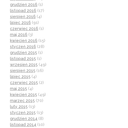
grudzień 2016
(1)
listopad 2016
(17)
sierpień 2016
(4)
lipiec 2016
(91)
czerwiec 2016
(1)
maj 2016
(3)
kwiecień 2016
(15)
styczeń 2016
(28)
grudzień 2015
(1)
listopad 2015
(1)
wrzesień 2015
(49)
sierpień 2015
(16)
lipiec 2015
(4)
czerwiec 2015
(2)
maj 2015
(4)
kwiecień 2015
(49)
marzec 2015
(70)
luty 2015
(13)
styczeń 2015
(13)
grudzień 2014
(8)
listopad 2014
(10)