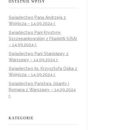
OSTATNIE WPISY
Świadectwo Pana Andrzeja z
Wojnicza – 14.09.2024 r.
Świadectwo Pani Krystyny
Szczepankowskiej z Filadelfii (USA)
– 14.09.2024 r.
Świadectwo Pani Stanisławy z
Warszawy – 14.09.2024 r.
Świadectwo ks. Krzysztofa Osika z
Wojnicza – 14.09.2024 r.
Świadectwo Państwa Jolanty i
Romana z Warszawy – 14.09.2024
r.
KATEGORIE