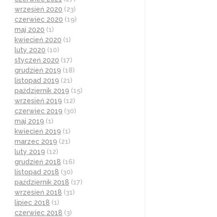
wrzesień 2020
(23)
czerwiec 2020
(19)
maj 2020
(1)
kwiecień 2020
(1)
luty 2020
(10)
styczeń 2020
(17)
grudzień 2019
(18)
listopad 2019
(21)
październik 2019
(15)
wrzesień 2019
(12)
czerwiec 2019
(30)
maj 2019
(1)
kwiecień 2019
(1)
marzec 2019
(21)
luty 2019
(12)
grudzień 2018
(16)
listopad 2018
(30)
październik 2018
(17)
wrzesień 2018
(31)
lipiec 2018
(1)
czerwiec 2018
(3)