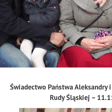
Świadectwo Państwa Aleksandry i 
Rudy Śląskiej – 11.1