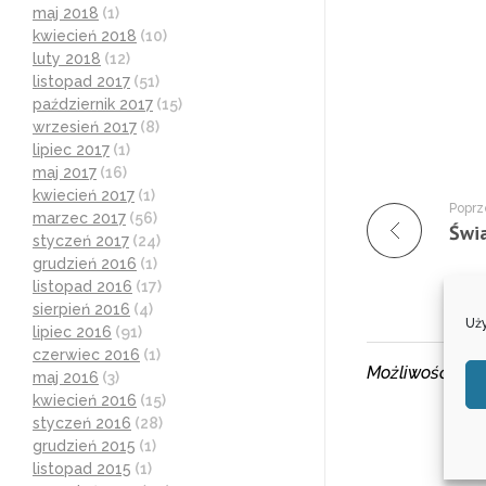
maj 2018
(1)
kwiecień 2018
(10)
luty 2018
(12)
listopad 2017
(51)
październik 2017
(15)
wrzesień 2017
(8)
lipiec 2017
(1)
maj 2017
(16)
kwiecień 2017
(1)
Poprz
marzec 2017
(56)
styczeń 2017
(24)
grudzień 2016
(1)
listopad 2016
(17)
sierpień 2016
(4)
Uży
lipiec 2016
(91)
czerwiec 2016
(1)
Możliwość kom
maj 2016
(3)
kwiecień 2016
(15)
styczeń 2016
(28)
grudzień 2015
(1)
listopad 2015
(1)