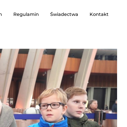
n
Regulamin
Świadectwa
Kontakt