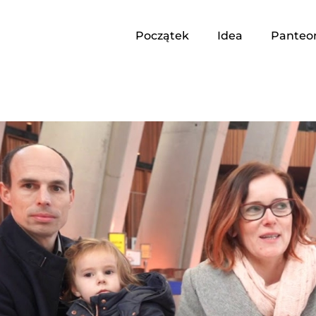
Początek
Idea
Panteo