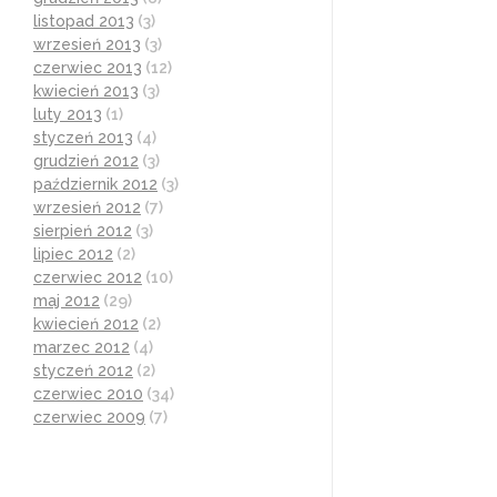
listopad 2013
(3)
wrzesień 2013
(3)
czerwiec 2013
(12)
kwiecień 2013
(3)
luty 2013
(1)
styczeń 2013
(4)
grudzień 2012
(3)
październik 2012
(3)
wrzesień 2012
(7)
sierpień 2012
(3)
lipiec 2012
(2)
czerwiec 2012
(10)
maj 2012
(29)
kwiecień 2012
(2)
marzec 2012
(4)
styczeń 2012
(2)
czerwiec 2010
(34)
czerwiec 2009
(7)