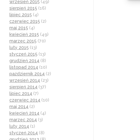
wrzesień 2015
(49)
sierpień 2015
(16)
lipiec 2015
(4)
czerwiec 2015
(2)
maj 2015
(4)
kwiecień 2015
(49)
marzec 2015
(70)
luty 2015
(13)
styczeń 2015
(13)
grudzień 2014
(8)
listopad 2014
(10)
październik 2014
(2)
wrzesień 2014
(23)
sierpień 2014
(37)
lipiec 2014
(7)
czerwiec 2014
(10)
maj 2014
(2)
kwiecień 2014
(4)
marzec 2014
(3)
luty 2014
(1)
styczeń 2014
(8)
grudzień 2013
(8)