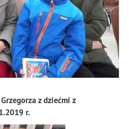
Grzegorza z dziećmi z
1.2019 r.