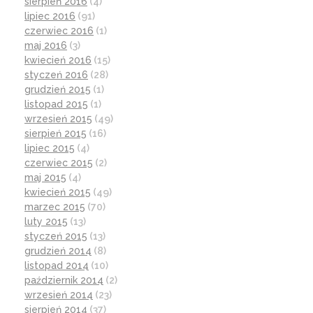
sierpień 2016
(4)
lipiec 2016
(91)
czerwiec 2016
(1)
maj 2016
(3)
kwiecień 2016
(15)
styczeń 2016
(28)
grudzień 2015
(1)
listopad 2015
(1)
wrzesień 2015
(49)
sierpień 2015
(16)
lipiec 2015
(4)
czerwiec 2015
(2)
maj 2015
(4)
kwiecień 2015
(49)
marzec 2015
(70)
luty 2015
(13)
styczeń 2015
(13)
grudzień 2014
(8)
listopad 2014
(10)
październik 2014
(2)
wrzesień 2014
(23)
sierpień 2014
(37)