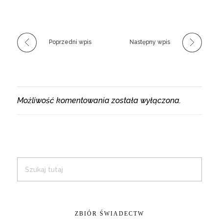
Poprzedni wpis
Następny wpis
Możliwość komentowania została wyłączona.
ZBIÓR ŚWIADECTW