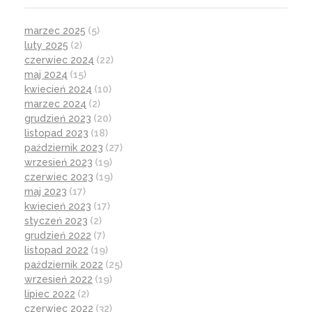
marzec 2025
(5)
luty 2025
(2)
czerwiec 2024
(22)
maj 2024
(15)
kwiecień 2024
(10)
marzec 2024
(2)
grudzień 2023
(20)
listopad 2023
(18)
październik 2023
(27)
wrzesień 2023
(19)
czerwiec 2023
(19)
maj 2023
(17)
kwiecień 2023
(17)
styczeń 2023
(2)
grudzień 2022
(7)
listopad 2022
(19)
październik 2022
(25)
wrzesień 2022
(19)
lipiec 2022
(2)
czerwiec 2022
(32)