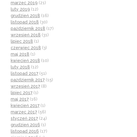
marzec 2019
(21)
luty 2019
(12)
grudzień 2018
(16)
listopad 2018
(30)
październik 2018
(17)
wrzesień 2018
(31)
lipiec 2018
(1)
czerwiec 2018
(3)
maj 2018
(1)
kwiecień 2018
(10)
luty 2018
(12)
listopad 2017
(51)
październik 2017
(15)
wrzesień 2017
(8)
lipiec 2017
(1)
maj 2017
(16)
kwiecień 2017
(1)
marzec 2017
(56)
styczeń 2017
(24)
grudzień 2016
(1)
listopad 2016
(17)