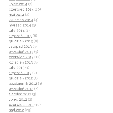
lipiec 2014
(7)
czerwiec 2014
(10)
maj 2014
(2)
kwiecień 2014
(4)
marzec 2014
(3)
luty 2014
(1)
styczeń 2014
(8)
grudzień 2013
(8)
listopad 2013
(3)
wrzesień 2013
(3)
czerwiec 2013
(12)
kwiecień 2013
(3)
luty 2013
(1)
styczeń 2013
(4)
grudzień 2012
(3)
październik 2012
(3)
wrzesień 2012
(7)
sierpień 2012
(3)
lipiec 2012
(2)
czerwiec 2012
(10)
maj 2012
(29)