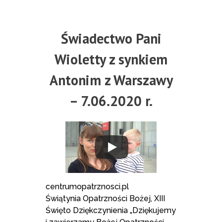
Świadectwo Pani
Wioletty z synkiem
Antonim z Warszawy
– 7.06.2020 r.
centrumopatrznosci.pl
Świątynia Opatrzności Bożej, XIII
Święto Dziękczynienia „Dziękujemy