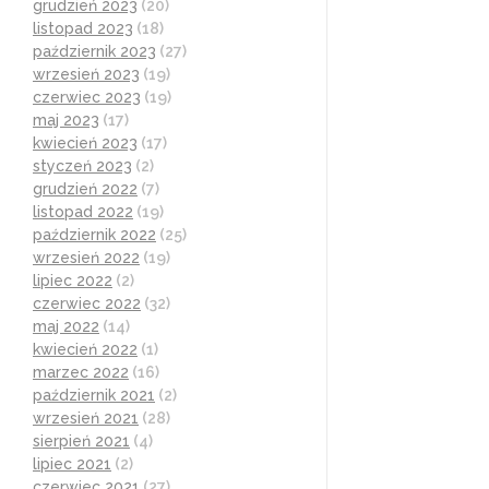
grudzień 2023
(20)
listopad 2023
(18)
październik 2023
(27)
wrzesień 2023
(19)
czerwiec 2023
(19)
maj 2023
(17)
kwiecień 2023
(17)
styczeń 2023
(2)
grudzień 2022
(7)
listopad 2022
(19)
październik 2022
(25)
wrzesień 2022
(19)
lipiec 2022
(2)
czerwiec 2022
(32)
maj 2022
(14)
kwiecień 2022
(1)
marzec 2022
(16)
październik 2021
(2)
wrzesień 2021
(28)
sierpień 2021
(4)
lipiec 2021
(2)
czerwiec 2021
(27)