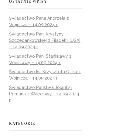
OSTATNIE WPISY
Świadectwo Pana Andrzeja z
Wojnicza – 14.09.2024 r.
Świadectwo Pani Krystyny
Szczepankowskiej z Filadelfii (USA)
– 14.09.2024 r.
Świadectwo Pani Stanisławy z
Warszawy – 14.09.2024 r.
Świadectwo ks. Krzysztofa Osika z
Wojnicza – 14.09.2024 r.
Świadectwo Państwa Jolanty i
Romana z Warszawy – 14.09.2024
r.
KATEGORIE