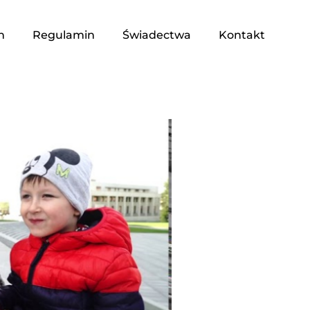
n
Regulamin
Świadectwa
Kontakt