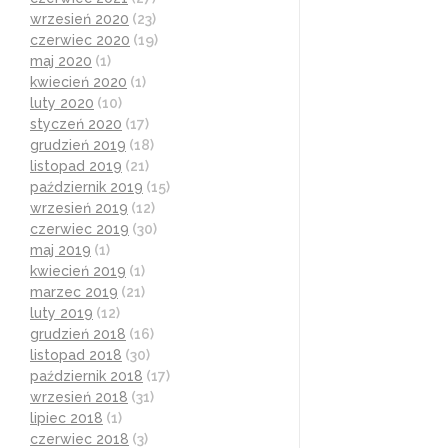
wrzesień 2020
(23)
czerwiec 2020
(19)
maj 2020
(1)
kwiecień 2020
(1)
luty 2020
(10)
styczeń 2020
(17)
grudzień 2019
(18)
listopad 2019
(21)
październik 2019
(15)
wrzesień 2019
(12)
czerwiec 2019
(30)
maj 2019
(1)
kwiecień 2019
(1)
marzec 2019
(21)
luty 2019
(12)
grudzień 2018
(16)
listopad 2018
(30)
październik 2018
(17)
wrzesień 2018
(31)
lipiec 2018
(1)
czerwiec 2018
(3)