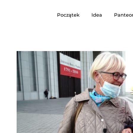
Początek
Idea
Panteo