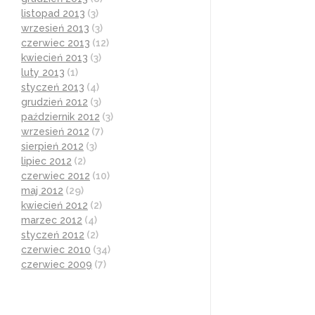
listopad 2013
(3)
wrzesień 2013
(3)
czerwiec 2013
(12)
kwiecień 2013
(3)
luty 2013
(1)
styczeń 2013
(4)
grudzień 2012
(3)
październik 2012
(3)
wrzesień 2012
(7)
sierpień 2012
(3)
lipiec 2012
(2)
czerwiec 2012
(10)
maj 2012
(29)
kwiecień 2012
(2)
marzec 2012
(4)
styczeń 2012
(2)
czerwiec 2010
(34)
czerwiec 2009
(7)