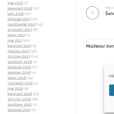
maj 2018
(1)
Poprz
kwiecień 2018
(10)
luty 2018
(12)
listopad 2017
(51)
październik 2017
(15)
wrzesień 2017
(8)
lipiec 2017
(1)
maj 2017
(16)
Możliwość kom
kwiecień 2017
(1)
marzec 2017
(56)
styczeń 2017
(24)
grudzień 2016
(1)
listopad 2016
(17)
sierpień 2016
(4)
Uży
lipiec 2016
(91)
czerwiec 2016
(1)
maj 2016
(3)
kwiecień 2016
(15)
styczeń 2016
(28)
grudzień 2015
(1)
listopad 2015
(1)