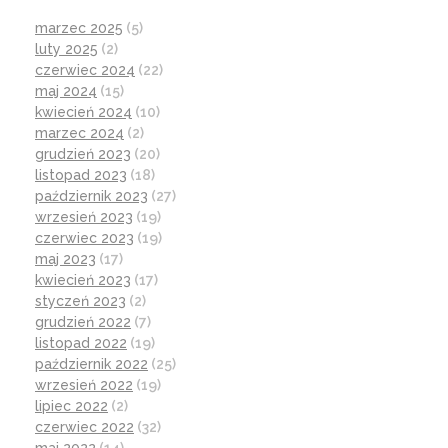
marzec 2025
(5)
luty 2025
(2)
czerwiec 2024
(22)
maj 2024
(15)
kwiecień 2024
(10)
marzec 2024
(2)
grudzień 2023
(20)
listopad 2023
(18)
październik 2023
(27)
wrzesień 2023
(19)
czerwiec 2023
(19)
maj 2023
(17)
kwiecień 2023
(17)
styczeń 2023
(2)
grudzień 2022
(7)
listopad 2022
(19)
październik 2022
(25)
wrzesień 2022
(19)
lipiec 2022
(2)
czerwiec 2022
(32)