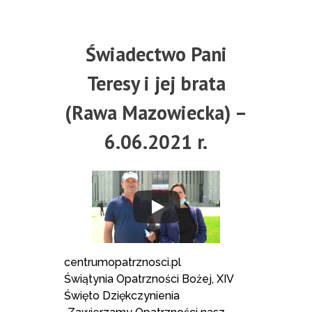
Świadectwo Pani
Teresy i jej brata
(Rawa Mazowiecka) –
6.06.2021 r.
centrumopatrznosci.pl
Świątynia Opatrzności Bożej, XIV
Święto Dziękczynienia