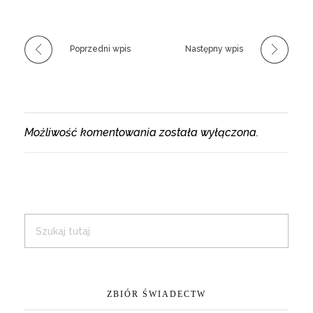
Poprzedni wpis
Następny wpis
Możliwość komentowania została wyłączona.
ZBIÓR ŚWIADECTW