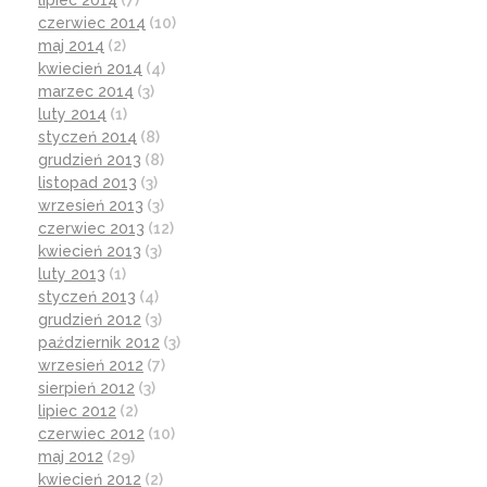
lipiec 2014
(7)
czerwiec 2014
(10)
maj 2014
(2)
kwiecień 2014
(4)
marzec 2014
(3)
luty 2014
(1)
styczeń 2014
(8)
grudzień 2013
(8)
listopad 2013
(3)
wrzesień 2013
(3)
czerwiec 2013
(12)
kwiecień 2013
(3)
luty 2013
(1)
styczeń 2013
(4)
grudzień 2012
(3)
październik 2012
(3)
wrzesień 2012
(7)
sierpień 2012
(3)
lipiec 2012
(2)
czerwiec 2012
(10)
maj 2012
(29)
kwiecień 2012
(2)