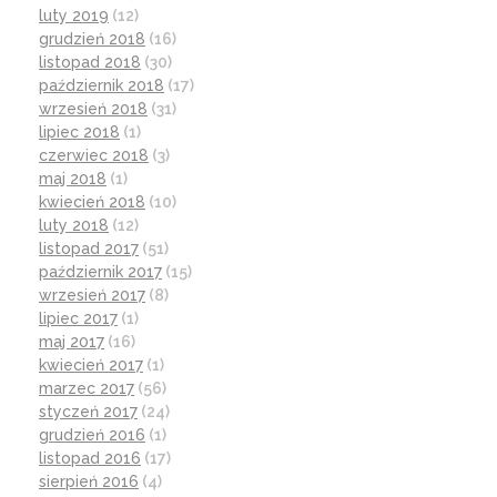
luty 2019
(12)
grudzień 2018
(16)
listopad 2018
(30)
październik 2018
(17)
wrzesień 2018
(31)
lipiec 2018
(1)
czerwiec 2018
(3)
maj 2018
(1)
kwiecień 2018
(10)
luty 2018
(12)
listopad 2017
(51)
październik 2017
(15)
wrzesień 2017
(8)
lipiec 2017
(1)
maj 2017
(16)
kwiecień 2017
(1)
marzec 2017
(56)
styczeń 2017
(24)
grudzień 2016
(1)
listopad 2016
(17)
sierpień 2016
(4)