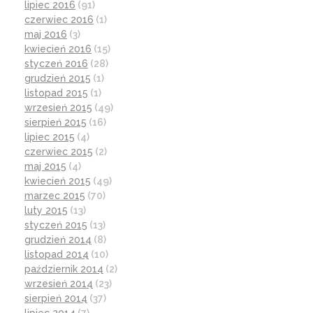
lipiec 2016
(91)
czerwiec 2016
(1)
maj 2016
(3)
kwiecień 2016
(15)
styczeń 2016
(28)
grudzień 2015
(1)
listopad 2015
(1)
wrzesień 2015
(49)
sierpień 2015
(16)
lipiec 2015
(4)
czerwiec 2015
(2)
maj 2015
(4)
kwiecień 2015
(49)
marzec 2015
(70)
luty 2015
(13)
styczeń 2015
(13)
grudzień 2014
(8)
listopad 2014
(10)
październik 2014
(2)
wrzesień 2014
(23)
sierpień 2014
(37)