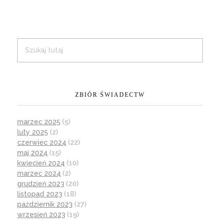
ZBIÓR ŚWIADECTW
marzec 2025
(5)
luty 2025
(2)
czerwiec 2024
(22)
maj 2024
(15)
kwiecień 2024
(10)
marzec 2024
(2)
grudzień 2023
(20)
listopad 2023
(18)
październik 2023
(27)
wrzesień 2023
(19)