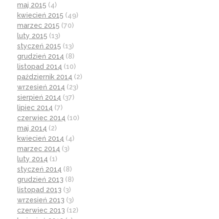
maj 2015
(4)
kwiecień 2015
(49)
marzec 2015
(70)
luty 2015
(13)
styczeń 2015
(13)
grudzień 2014
(8)
listopad 2014
(10)
październik 2014
(2)
wrzesień 2014
(23)
sierpień 2014
(37)
lipiec 2014
(7)
czerwiec 2014
(10)
maj 2014
(2)
kwiecień 2014
(4)
marzec 2014
(3)
luty 2014
(1)
styczeń 2014
(8)
grudzień 2013
(8)
listopad 2013
(3)
wrzesień 2013
(3)
czerwiec 2013
(12)