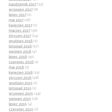
październik 2017
(15)
wrzesień 2017
(8)
lipiec 2017
(1)
maj 2017
(16)
kwiecień 2017
(1)
marzec 2017
(56)
styczeń 2017
(24)
grudzień 2016
(1)
listopad 2016
(17)
sierpień 2016
(4)
lipiec 2016
(91)
czerwiec 2016
(1)
maj 2016
(3)
kwiecień 2016
(15)
styczeń 2016
(28)
grudzień 2015
(1)
listopad 2015
(1)
wrzesień 2015
(49)
sierpień 2015
(16)
lipiec 2015
(4)
czerwiec 2015
(2)