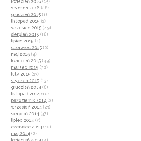
kwiecień 2016
(15)
styczeń 2016
(28)
grudzień 2015
(1)
listopad 2015
(1)
wrzesień 2015
(49)
sierpień 2015
(16)
lipiec 2015
(4)
czerwiec 2015
(2)
maj 2015
(4)
kwiecień 2015
(49)
marzec 2015
(70)
luty 2015
(13)
styczeń 2015
(13)
grudzień 2014
(8)
listopad 2014
(10)
październik 2014
(2)
wrzesień 2014
(23)
sierpień 2014
(37)
lipiec 2014
(7)
czerwiec 2014
(10)
maj 2014
(2)
kwiecień 2014
(4)