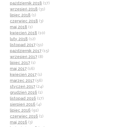
październik 2018
(17)
wrzesień 2018
(31)
lipiec 2018
(1)
czerwiec 2018
(3)
maj 2018
(1)
kwiecień 2018
(10)
luty 2018
(12)
listopad 2017
(51)
październik 2017
(15)
wrzesień 2017
(8)
lipiec 2017
(1)
maj 2017
(16)
kwiecień 2017
(1)
marzec 2017
(56)
styczeń 2017
(24)
grudzień 2016
(1)
listopad 2016
(17)
sierpień 2016
(4)
lipiec 2016
(91)
czerwiec 2016
(1)
maj 2016
(3)