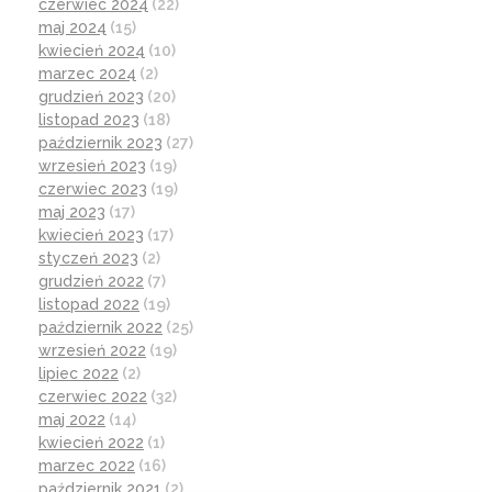
czerwiec 2024
(22)
maj 2024
(15)
kwiecień 2024
(10)
marzec 2024
(2)
grudzień 2023
(20)
listopad 2023
(18)
październik 2023
(27)
wrzesień 2023
(19)
czerwiec 2023
(19)
maj 2023
(17)
kwiecień 2023
(17)
styczeń 2023
(2)
grudzień 2022
(7)
listopad 2022
(19)
październik 2022
(25)
wrzesień 2022
(19)
lipiec 2022
(2)
czerwiec 2022
(32)
maj 2022
(14)
kwiecień 2022
(1)
marzec 2022
(16)
październik 2021
(2)