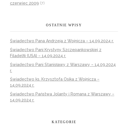
czerwiec 2009
(7)
OSTATNIE WPISY
Świadectwo Pana Andrzeja z Wojnicza – 14.09.2024 r.
Świadectwo Pani Krystyny Szczepankowskiej z
Filadelfii (USA) – 14.09.2024 r.
Świadectwo Pani Stanisławy z Warszawy – 14.09.2024
r.
Świadectwo ks. Krzysztofa Osika z Wojnicza –
14.09.2024 r.
Świadectwo Państwa Jolanty i Romana z Warszawy –
14.09.2024 r.
KATEGORIE