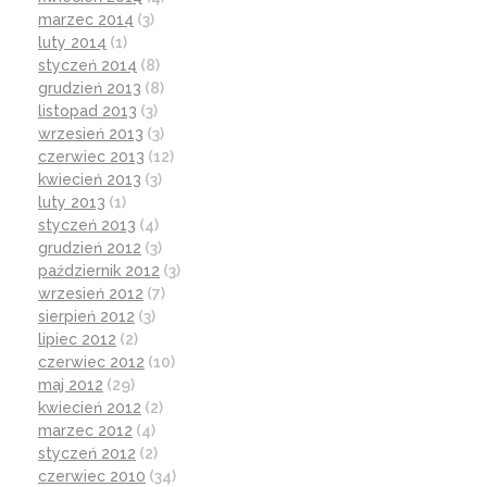
marzec 2014
(3)
luty 2014
(1)
styczeń 2014
(8)
grudzień 2013
(8)
listopad 2013
(3)
wrzesień 2013
(3)
czerwiec 2013
(12)
kwiecień 2013
(3)
luty 2013
(1)
styczeń 2013
(4)
grudzień 2012
(3)
październik 2012
(3)
wrzesień 2012
(7)
sierpień 2012
(3)
lipiec 2012
(2)
czerwiec 2012
(10)
maj 2012
(29)
kwiecień 2012
(2)
marzec 2012
(4)
styczeń 2012
(2)
czerwiec 2010
(34)