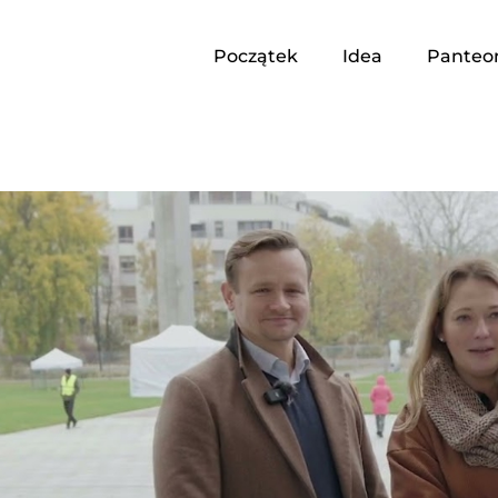
Początek
Idea
Panteo