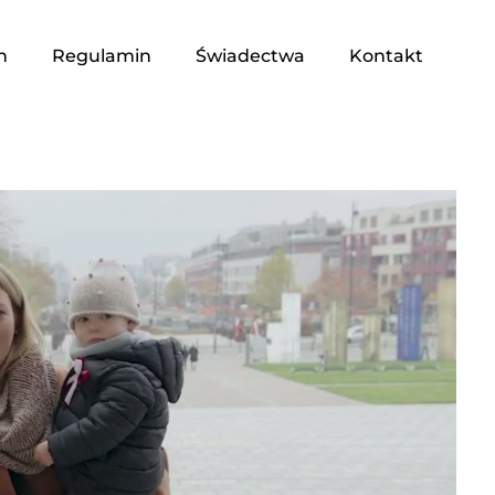
n
Regulamin
Świadectwa
Kontakt