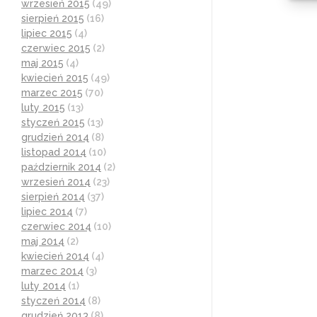
wrzesień 2015
(49)
sierpień 2015
(16)
lipiec 2015
(4)
czerwiec 2015
(2)
maj 2015
(4)
kwiecień 2015
(49)
marzec 2015
(70)
luty 2015
(13)
styczeń 2015
(13)
grudzień 2014
(8)
listopad 2014
(10)
październik 2014
(2)
wrzesień 2014
(23)
sierpień 2014
(37)
lipiec 2014
(7)
czerwiec 2014
(10)
maj 2014
(2)
kwiecień 2014
(4)
marzec 2014
(3)
luty 2014
(1)
styczeń 2014
(8)
grudzień 2013
(8)