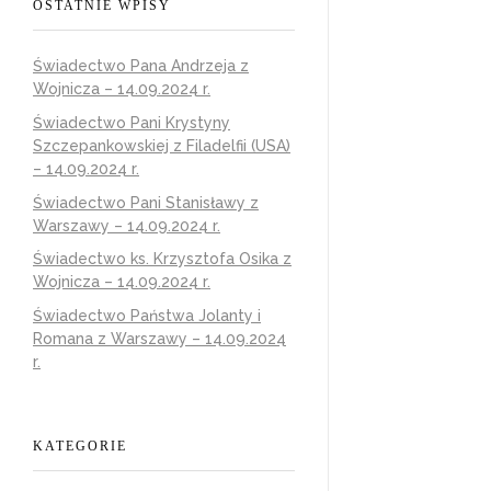
OSTATNIE WPISY
Świadectwo Pana Andrzeja z
Wojnicza – 14.09.2024 r.
Świadectwo Pani Krystyny
Szczepankowskiej z Filadelfii (USA)
– 14.09.2024 r.
Świadectwo Pani Stanisławy z
Warszawy – 14.09.2024 r.
Świadectwo ks. Krzysztofa Osika z
Wojnicza – 14.09.2024 r.
Świadectwo Państwa Jolanty i
Romana z Warszawy – 14.09.2024
r.
KATEGORIE