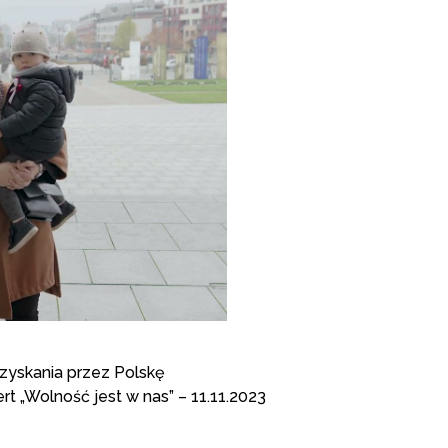
dzyskania przez Polskę
rt „Wolność jest w nas” – 11.11.2023