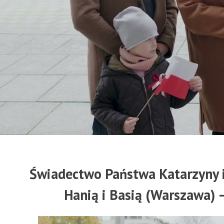
Świadectwo Państwa Katarzyny i
Hanią i Basią (Warszawa) 