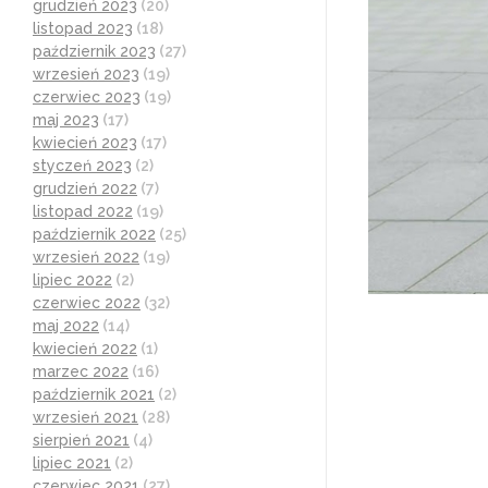
grudzień 2023
(20)
listopad 2023
(18)
październik 2023
(27)
wrzesień 2023
(19)
czerwiec 2023
(19)
maj 2023
(17)
kwiecień 2023
(17)
styczeń 2023
(2)
grudzień 2022
(7)
listopad 2022
(19)
październik 2022
(25)
wrzesień 2022
(19)
lipiec 2022
(2)
czerwiec 2022
(32)
maj 2022
(14)
kwiecień 2022
(1)
marzec 2022
(16)
październik 2021
(2)
wrzesień 2021
(28)
sierpień 2021
(4)
lipiec 2021
(2)
czerwiec 2021
(27)