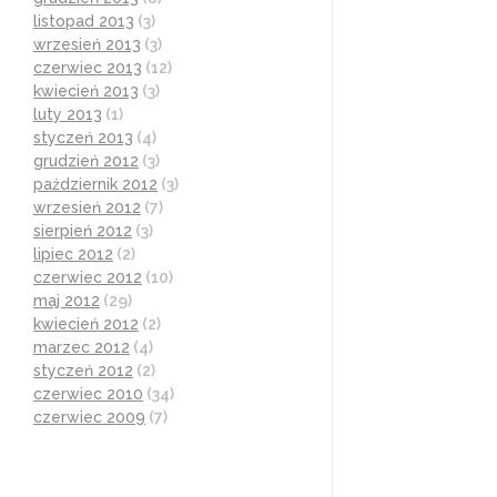
listopad 2013
(3)
wrzesień 2013
(3)
czerwiec 2013
(12)
kwiecień 2013
(3)
luty 2013
(1)
styczeń 2013
(4)
grudzień 2012
(3)
październik 2012
(3)
wrzesień 2012
(7)
sierpień 2012
(3)
lipiec 2012
(2)
czerwiec 2012
(10)
maj 2012
(29)
kwiecień 2012
(2)
marzec 2012
(4)
styczeń 2012
(2)
czerwiec 2010
(34)
czerwiec 2009
(7)