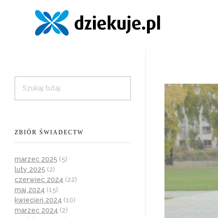
ZBIÓR ŚWIADECTW
marzec 2025
(5)
luty 2025
(2)
czerwiec 2024
(22)
maj 2024
(15)
kwiecień 2024
(10)
marzec 2024
(2)