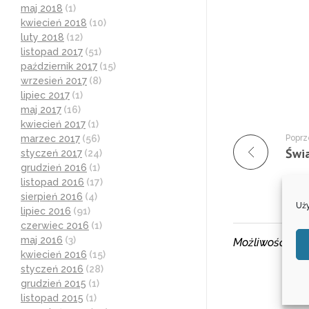
maj 2018
(1)
kwiecień 2018
(10)
luty 2018
(12)
listopad 2017
(51)
październik 2017
(15)
wrzesień 2017
(8)
lipiec 2017
(1)
maj 2017
(16)
kwiecień 2017
(1)
marzec 2017
(56)
Poprz
styczeń 2017
(24)
grudzień 2016
(1)
listopad 2016
(17)
sierpień 2016
(4)
Uży
lipiec 2016
(91)
czerwiec 2016
(1)
maj 2016
(3)
Możliwość kom
kwiecień 2016
(15)
styczeń 2016
(28)
grudzień 2015
(1)
listopad 2015
(1)