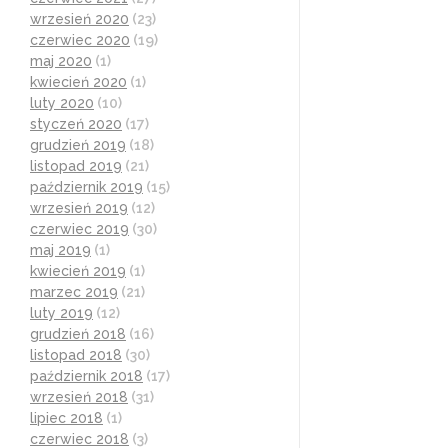
wrzesień 2020
(23)
czerwiec 2020
(19)
maj 2020
(1)
kwiecień 2020
(1)
luty 2020
(10)
styczeń 2020
(17)
grudzień 2019
(18)
listopad 2019
(21)
październik 2019
(15)
wrzesień 2019
(12)
czerwiec 2019
(30)
maj 2019
(1)
kwiecień 2019
(1)
marzec 2019
(21)
luty 2019
(12)
grudzień 2018
(16)
listopad 2018
(30)
październik 2018
(17)
wrzesień 2018
(31)
lipiec 2018
(1)
czerwiec 2018
(3)