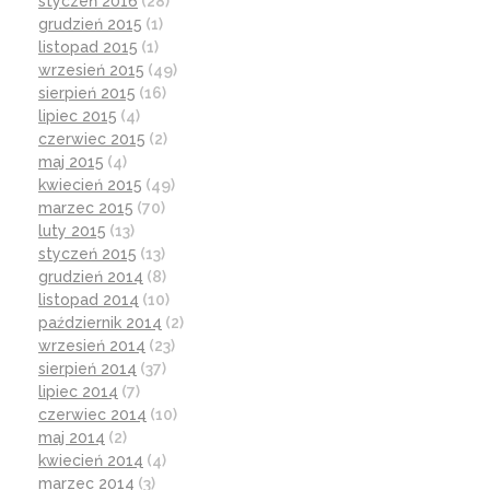
styczeń 2016
(28)
grudzień 2015
(1)
listopad 2015
(1)
wrzesień 2015
(49)
sierpień 2015
(16)
lipiec 2015
(4)
czerwiec 2015
(2)
maj 2015
(4)
kwiecień 2015
(49)
marzec 2015
(70)
luty 2015
(13)
styczeń 2015
(13)
grudzień 2014
(8)
listopad 2014
(10)
październik 2014
(2)
wrzesień 2014
(23)
sierpień 2014
(37)
lipiec 2014
(7)
czerwiec 2014
(10)
maj 2014
(2)
kwiecień 2014
(4)
marzec 2014
(3)