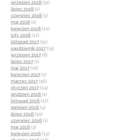
wrzesień 2018
(31)
lipiec 2018
(1)
czerwiec 2018
(3)
maj 2018
(1)
kwiecień 2018
(10)
luty 2018
(12)
listopad 2017
(51)
październik 2017
(15)
wrzesień 2017
(8)
lipiec 2017
(1)
maj 2017
(16)
kwiecień 2017
(1)
marzec 2017
(56)
styczeń 2017
(24)
grudzień 2016
(1)
listopad 2016
(17)
sierpień 2016
(4)
lipiec 2016
(91)
czerwiec 2016
(1)
maj 2016
(3)
kwiecień 2016
(15)