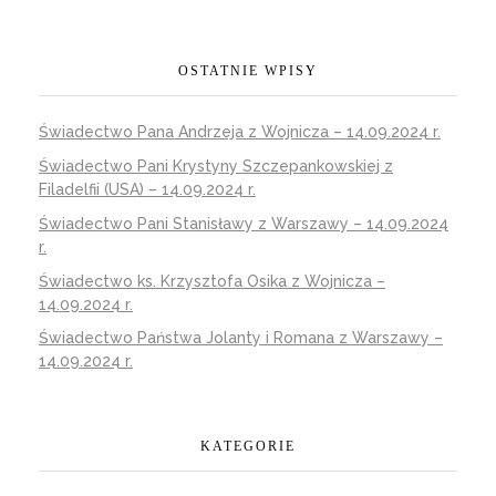
OSTATNIE WPISY
Świadectwo Pana Andrzeja z Wojnicza – 14.09.2024 r.
Świadectwo Pani Krystyny Szczepankowskiej z
Filadelfii (USA) – 14.09.2024 r.
Świadectwo Pani Stanisławy z Warszawy – 14.09.2024
r.
Świadectwo ks. Krzysztofa Osika z Wojnicza –
14.09.2024 r.
Świadectwo Państwa Jolanty i Romana z Warszawy –
14.09.2024 r.
KATEGORIE