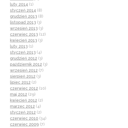
luty 2014
(1)
styczeń 2014
(8)
grudzień 2013
(8)
listopad 2013
(3)
wrzesień 2013
(3)
czerwiec 2013
(12)
kwiecień 2013
(3)
luty 2013
(1)
styczeń 2013
(4)
grudzień 2012
(3)
październik 2012
(3)
wrzesień 2012
(7)
sierpień 2012
(3)
lipiec 2012
(2)
czerwiec 2012
(10)
maj 2012
(29)
kwiecień 2012
(2)
marzec 2012
(4)
styczeń 2012
(2)
czerwiec 2010
(34)
czerwiec 2009
(7)