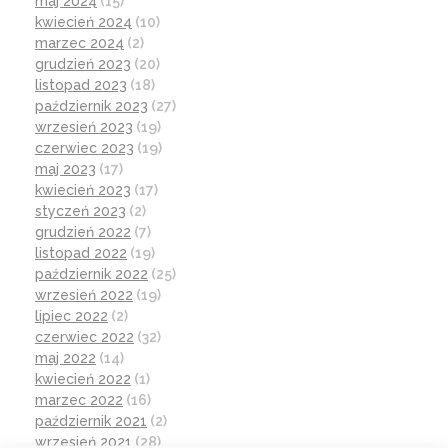
maj 2024
(15)
kwiecień 2024
(10)
marzec 2024
(2)
grudzień 2023
(20)
listopad 2023
(18)
październik 2023
(27)
wrzesień 2023
(19)
czerwiec 2023
(19)
maj 2023
(17)
kwiecień 2023
(17)
styczeń 2023
(2)
grudzień 2022
(7)
listopad 2022
(19)
październik 2022
(25)
wrzesień 2022
(19)
lipiec 2022
(2)
czerwiec 2022
(32)
maj 2022
(14)
kwiecień 2022
(1)
marzec 2022
(16)
październik 2021
(2)
wrzesień 2021
(28)