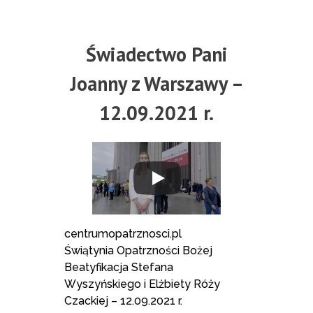
Świadectwo Pani
Joanny z Warszawy –
12.09.2021 r.
centrumopatrznosci.pl
Świątynia Opatrzności Bożej
Beatyfikacja Stefana
Wyszyńskiego i Elżbiety Róży
Czackiej – 12.09.2021 r.