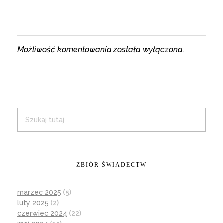
Możliwość komentowania została wyłączona.
ZBIÓR ŚWIADECTW
marzec 2025
(5)
luty 2025
(2)
czerwiec 2024
(22)