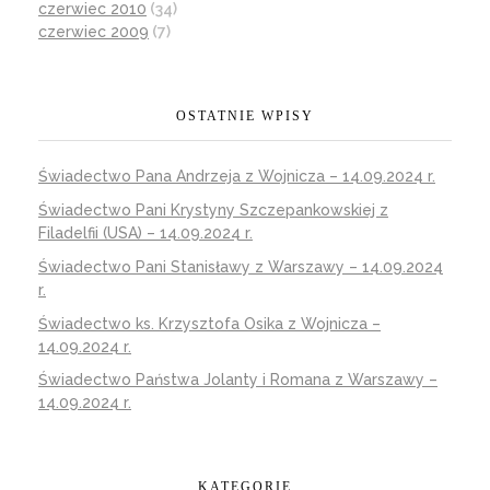
czerwiec 2010
(34)
czerwiec 2009
(7)
OSTATNIE WPISY
Świadectwo Pana Andrzeja z Wojnicza – 14.09.2024 r.
Świadectwo Pani Krystyny Szczepankowskiej z
Filadelfii (USA) – 14.09.2024 r.
Świadectwo Pani Stanisławy z Warszawy – 14.09.2024
r.
Świadectwo ks. Krzysztofa Osika z Wojnicza –
14.09.2024 r.
Świadectwo Państwa Jolanty i Romana z Warszawy –
14.09.2024 r.
KATEGORIE