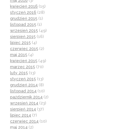
maj 2016
(3)
kwiecień 2016
(15)
styczeń 2016
(28)
grudzień 2015
(1)
listopad 2015
(1)
wrzesień 2015
(49)
sierpień 2015
(16)
lipiec 2015
(4)
czerwiec 2015
(2)
maj 2015
(4)
kwiecień 2015
(49)
marzec 2015
(70)
luty 2015
(13)
styczeń 2015
(13)
grudzień 2014
(8)
listopad 2014
(10)
październik 2014
(2)
wrzesień 2014
(23)
sierpień 2014
(37)
lipiec 2014
(7)
czerwiec 2014
(10)
maj 2014
(2)