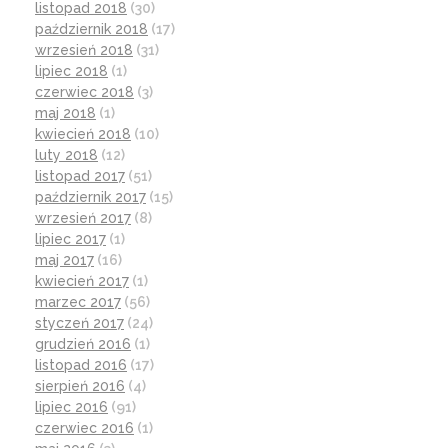
listopad 2018
(30)
październik 2018
(17)
wrzesień 2018
(31)
lipiec 2018
(1)
czerwiec 2018
(3)
maj 2018
(1)
kwiecień 2018
(10)
luty 2018
(12)
listopad 2017
(51)
październik 2017
(15)
wrzesień 2017
(8)
lipiec 2017
(1)
maj 2017
(16)
kwiecień 2017
(1)
marzec 2017
(56)
styczeń 2017
(24)
grudzień 2016
(1)
listopad 2016
(17)
sierpień 2016
(4)
lipiec 2016
(91)
czerwiec 2016
(1)