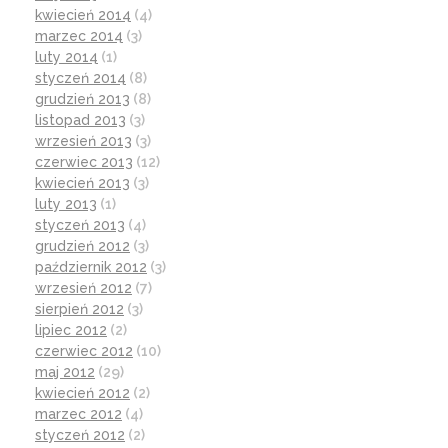
kwiecień 2014
(4)
marzec 2014
(3)
luty 2014
(1)
styczeń 2014
(8)
grudzień 2013
(8)
listopad 2013
(3)
wrzesień 2013
(3)
czerwiec 2013
(12)
kwiecień 2013
(3)
luty 2013
(1)
styczeń 2013
(4)
grudzień 2012
(3)
październik 2012
(3)
wrzesień 2012
(7)
sierpień 2012
(3)
lipiec 2012
(2)
czerwiec 2012
(10)
maj 2012
(29)
kwiecień 2012
(2)
marzec 2012
(4)
styczeń 2012
(2)