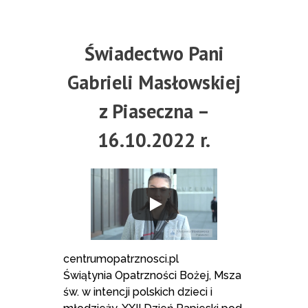
Świadectwo Pani
Gabrieli Masłowskiej
z Piaseczna –
16.10.2022 r.
centrumopatrznosci.pl
Świątynia Opatrzności Bożej, Msza
św. w intencji polskich dzieci i