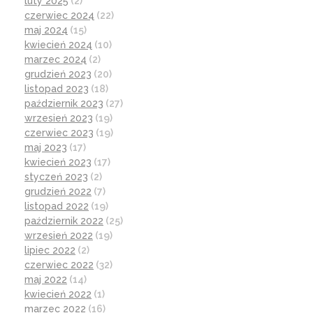
luty 2025
(2)
czerwiec 2024
(22)
maj 2024
(15)
kwiecień 2024
(10)
marzec 2024
(2)
grudzień 2023
(20)
listopad 2023
(18)
październik 2023
(27)
wrzesień 2023
(19)
czerwiec 2023
(19)
maj 2023
(17)
kwiecień 2023
(17)
styczeń 2023
(2)
grudzień 2022
(7)
listopad 2022
(19)
październik 2022
(25)
wrzesień 2022
(19)
lipiec 2022
(2)
czerwiec 2022
(32)
maj 2022
(14)
kwiecień 2022
(1)
marzec 2022
(16)