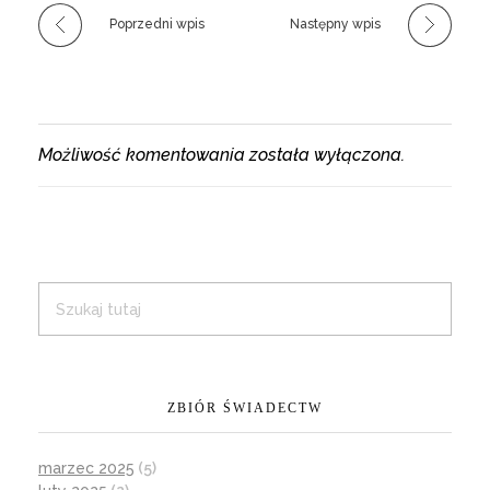
Poprzedni wpis
Następny wpis
Możliwość komentowania została wyłączona.
ZBIÓR ŚWIADECTW
marzec 2025
(5)