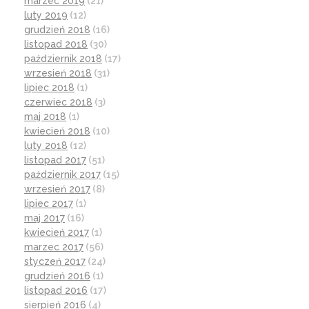
marzec 2019
(21)
luty 2019
(12)
grudzień 2018
(16)
listopad 2018
(30)
październik 2018
(17)
wrzesień 2018
(31)
lipiec 2018
(1)
czerwiec 2018
(3)
maj 2018
(1)
kwiecień 2018
(10)
luty 2018
(12)
listopad 2017
(51)
październik 2017
(15)
wrzesień 2017
(8)
lipiec 2017
(1)
maj 2017
(16)
kwiecień 2017
(1)
marzec 2017
(56)
styczeń 2017
(24)
grudzień 2016
(1)
listopad 2016
(17)
sierpień 2016
(4)