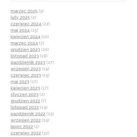
marzec 2025
(5)
luty 2025
(2)
czerwiec 2024
(22)
maj 2024
(15)
kwiecień 2024
(10)
marzec 2024
(2)
grudzień 2023
(20)
listopad 2023
(18)
październik 2023
(27)
wrzesień 2023
(19)
czerwiec 2023
(19)
maj 2023
(17)
kwiecień 2023
(17)
styczeń 2023
(2)
grudzień 2022
(7)
listopad 2022
(19)
październik 2022
(25)
wrzesień 2022
(19)
lipiec 2022
(2)
czerwiec 2022
(32)