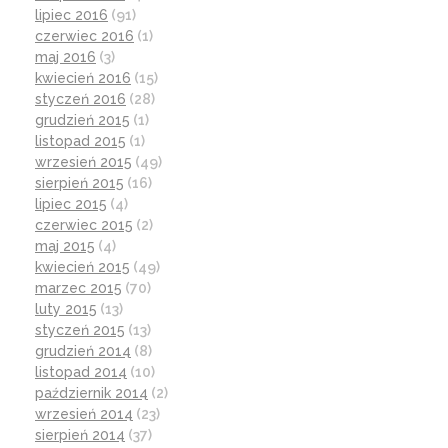
lipiec 2016
(91)
czerwiec 2016
(1)
maj 2016
(3)
kwiecień 2016
(15)
styczeń 2016
(28)
grudzień 2015
(1)
listopad 2015
(1)
wrzesień 2015
(49)
sierpień 2015
(16)
lipiec 2015
(4)
czerwiec 2015
(2)
maj 2015
(4)
kwiecień 2015
(49)
marzec 2015
(70)
luty 2015
(13)
styczeń 2015
(13)
grudzień 2014
(8)
listopad 2014
(10)
październik 2014
(2)
wrzesień 2014
(23)
sierpień 2014
(37)