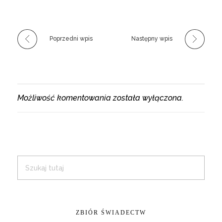
Poprzedni wpis
Następny wpis
Możliwość komentowania została wyłączona.
ZBIÓR ŚWIADECTW