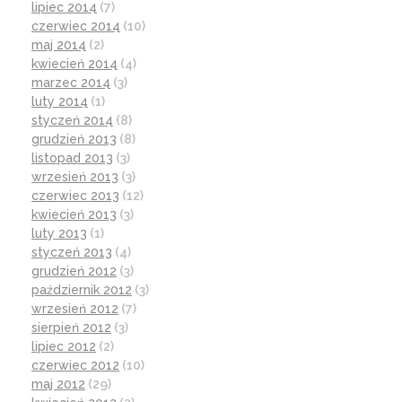
lipiec 2014
(7)
czerwiec 2014
(10)
maj 2014
(2)
kwiecień 2014
(4)
marzec 2014
(3)
luty 2014
(1)
styczeń 2014
(8)
grudzień 2013
(8)
listopad 2013
(3)
wrzesień 2013
(3)
czerwiec 2013
(12)
kwiecień 2013
(3)
luty 2013
(1)
styczeń 2013
(4)
grudzień 2012
(3)
październik 2012
(3)
wrzesień 2012
(7)
sierpień 2012
(3)
lipiec 2012
(2)
czerwiec 2012
(10)
maj 2012
(29)