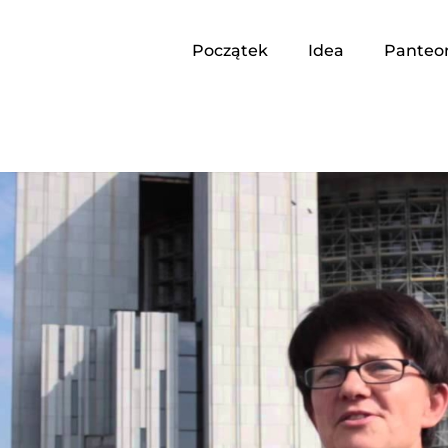
Początek
Idea
Panteo