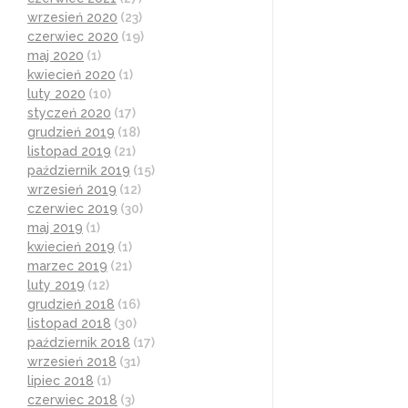
wrzesień 2020
(23)
czerwiec 2020
(19)
maj 2020
(1)
kwiecień 2020
(1)
luty 2020
(10)
styczeń 2020
(17)
grudzień 2019
(18)
listopad 2019
(21)
październik 2019
(15)
wrzesień 2019
(12)
czerwiec 2019
(30)
maj 2019
(1)
kwiecień 2019
(1)
marzec 2019
(21)
luty 2019
(12)
grudzień 2018
(16)
listopad 2018
(30)
październik 2018
(17)
wrzesień 2018
(31)
lipiec 2018
(1)
czerwiec 2018
(3)