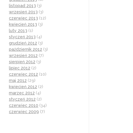
listopad 2013
(3)
wrzesień 2013
(3)
czerwiec 2013
(12)
kwiecień 2013
(3)
luty 2013
(1)
styczeń 2013
(4)
grudzień 2012
(3)
październik 2012
(3)
wrzesień 2012
(7)
sierpień 2012
(3)
lipiec 2012
(2)
czerwiec 2012
(10)
maj 2012
(29)
kwiecień 2012
(2)
marzec 2012
(4)
styczeń 2012
(2)
czerwiec 2010
(34)
czerwiec 2009
(7)