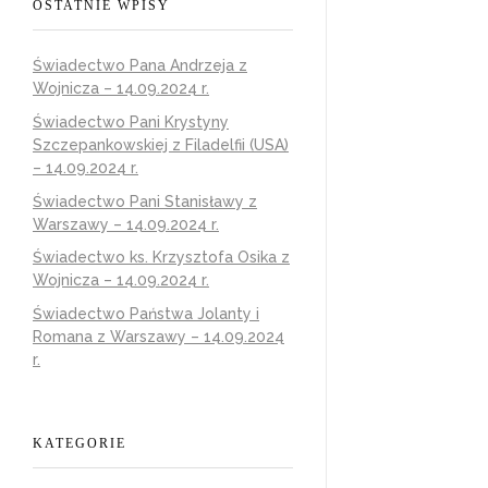
OSTATNIE WPISY
Świadectwo Pana Andrzeja z
Wojnicza – 14.09.2024 r.
Świadectwo Pani Krystyny
Szczepankowskiej z Filadelfii (USA)
– 14.09.2024 r.
Świadectwo Pani Stanisławy z
Warszawy – 14.09.2024 r.
Świadectwo ks. Krzysztofa Osika z
Wojnicza – 14.09.2024 r.
Świadectwo Państwa Jolanty i
Romana z Warszawy – 14.09.2024
r.
KATEGORIE