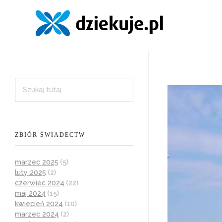
ZBIÓR ŚWIADECTW
marzec 2025
(5)
luty 2025
(2)
czerwiec 2024
(22)
maj 2024
(15)
kwiecień 2024
(10)
marzec 2024
(2)