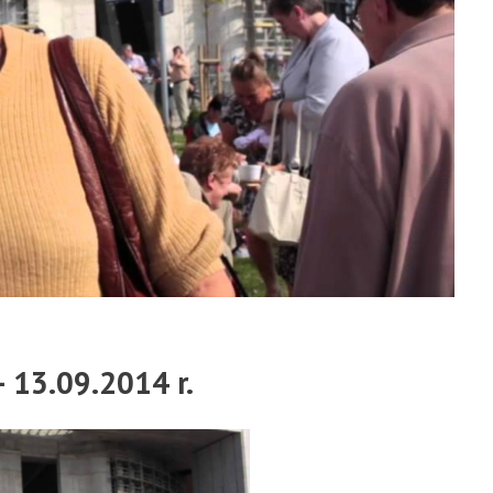
 13.09.2014 r.