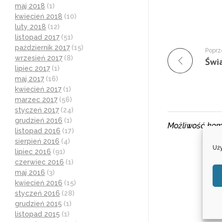
maj 2018
(1)
kwiecień 2018
(10)
luty 2018
(12)
listopad 2017
(51)
październik 2017
(15)
Poprz
wrzesień 2017
(8)
Świa
lipiec 2017
(1)
maj 2017
(16)
kwiecień 2017
(1)
marzec 2017
(56)
styczeń 2017
(24)
grudzień 2016
(1)
Możliwość kom
listopad 2016
(17)
sierpień 2016
(4)
Uży
lipiec 2016
(91)
czerwiec 2016
(1)
maj 2016
(3)
kwiecień 2016
(15)
styczeń 2016
(28)
grudzień 2015
(1)
listopad 2015
(1)