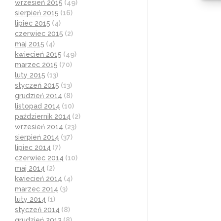
wrzesień 2015
(49)
sierpień 2015
(16)
lipiec 2015
(4)
czerwiec 2015
(2)
maj 2015
(4)
kwiecień 2015
(49)
marzec 2015
(70)
luty 2015
(13)
styczeń 2015
(13)
grudzień 2014
(8)
listopad 2014
(10)
październik 2014
(2)
wrzesień 2014
(23)
sierpień 2014
(37)
lipiec 2014
(7)
czerwiec 2014
(10)
maj 2014
(2)
kwiecień 2014
(4)
marzec 2014
(3)
luty 2014
(1)
styczeń 2014
(8)
grudzień 2013
(8)