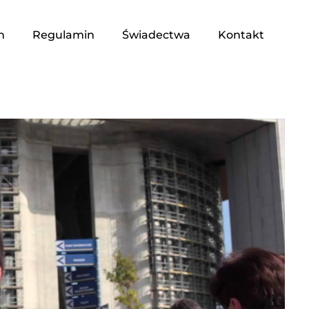
n
Regulamin
Świadectwa
Kontakt