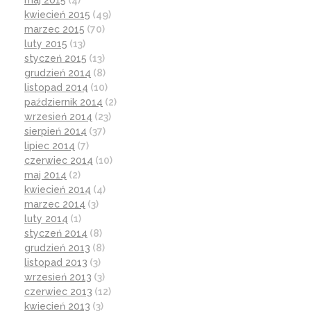
maj 2015
(4)
kwiecień 2015
(49)
marzec 2015
(70)
luty 2015
(13)
styczeń 2015
(13)
grudzień 2014
(8)
listopad 2014
(10)
październik 2014
(2)
wrzesień 2014
(23)
sierpień 2014
(37)
lipiec 2014
(7)
czerwiec 2014
(10)
maj 2014
(2)
kwiecień 2014
(4)
marzec 2014
(3)
luty 2014
(1)
styczeń 2014
(8)
grudzień 2013
(8)
listopad 2013
(3)
wrzesień 2013
(3)
czerwiec 2013
(12)
kwiecień 2013
(3)