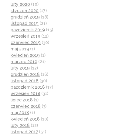
luty 2020
(10)
styczeń 2020
(17)
grudzień 2019
(18)
listopad 2019
(21)
październik 2019
(15)
wrzesień 2019
(12)
czerwiec 2019
(30)
maj 2019
(1)
kwiecień 2019
(1)
marzec 2019
(21)
luty 2019
(12)
grudzień 2018
(16)
listopad 2018
(30)
październik 2018
(17)
wrzesień 2018
(31)
lipiec 2018
(1)
czerwiec 2018
(3)
maj 2018
(1)
kwiecień 2018
(10)
luty 2018
(12)
listopad 2017
(51)