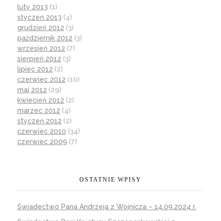
luty 2013
(1)
styczeń 2013
(4)
grudzień 2012
(3)
październik 2012
(3)
wrzesień 2012
(7)
sierpień 2012
(3)
lipiec 2012
(2)
czerwiec 2012
(10)
maj 2012
(29)
kwiecień 2012
(2)
marzec 2012
(4)
styczeń 2012
(2)
czerwiec 2010
(34)
czerwiec 2009
(7)
OSTATNIE WPISY
Świadectwo Pana Andrzeja z Wojnicza – 14.09.2024 r.