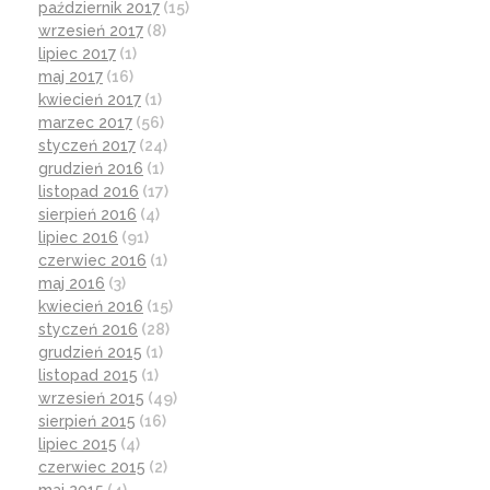
październik 2017
(15)
wrzesień 2017
(8)
lipiec 2017
(1)
maj 2017
(16)
kwiecień 2017
(1)
marzec 2017
(56)
styczeń 2017
(24)
grudzień 2016
(1)
listopad 2016
(17)
sierpień 2016
(4)
lipiec 2016
(91)
czerwiec 2016
(1)
maj 2016
(3)
kwiecień 2016
(15)
styczeń 2016
(28)
grudzień 2015
(1)
listopad 2015
(1)
wrzesień 2015
(49)
sierpień 2015
(16)
lipiec 2015
(4)
czerwiec 2015
(2)