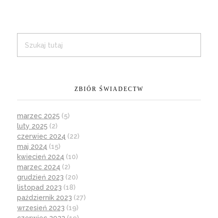
ZBIÓR ŚWIADECTW
marzec 2025
(5)
luty 2025
(2)
czerwiec 2024
(22)
maj 2024
(15)
kwiecień 2024
(10)
marzec 2024
(2)
grudzień 2023
(20)
listopad 2023
(18)
październik 2023
(27)
wrzesień 2023
(19)