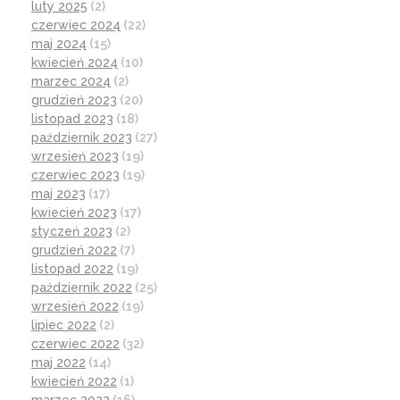
luty 2025
(2)
czerwiec 2024
(22)
maj 2024
(15)
kwiecień 2024
(10)
marzec 2024
(2)
grudzień 2023
(20)
listopad 2023
(18)
październik 2023
(27)
wrzesień 2023
(19)
czerwiec 2023
(19)
maj 2023
(17)
kwiecień 2023
(17)
styczeń 2023
(2)
grudzień 2022
(7)
listopad 2022
(19)
październik 2022
(25)
wrzesień 2022
(19)
lipiec 2022
(2)
czerwiec 2022
(32)
maj 2022
(14)
kwiecień 2022
(1)