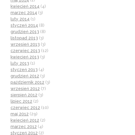
maj 2014
(2)
kwiecień 2014
(4)
marzec 2014
(3)
luty 2014
(1)
styczeń 2014
(8)
grudzień 2013
(8)
listopad 2013
(3)
wrzesień 2013
(3)
czerwiec 2013
(12)
kwiecień 2013
(3)
luty 2013
(1)
styczeń 2013
(4)
grudzień 2012
(3)
październik 2012
(3)
wrzesień 2012
(7)
sierpień 2012
(3)
lipiec 2012
(2)
czerwiec 2012
(10)
maj 2012
(29)
kwiecień 2012
(2)
marzec 2012
(4)
styczeń 2012
(2)