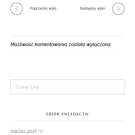
Poprzedni wpis
Następny wpis
Możliwość komentowania została wyłączona.
ZBIÓR ŚWIADECTW
marzec 2025
(5)