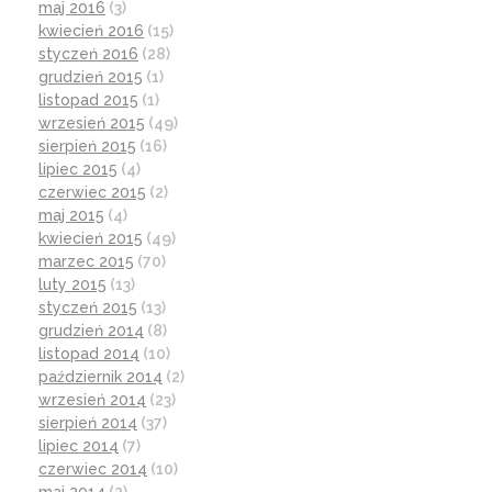
maj 2016
(3)
kwiecień 2016
(15)
styczeń 2016
(28)
grudzień 2015
(1)
listopad 2015
(1)
wrzesień 2015
(49)
sierpień 2015
(16)
lipiec 2015
(4)
czerwiec 2015
(2)
maj 2015
(4)
kwiecień 2015
(49)
marzec 2015
(70)
luty 2015
(13)
styczeń 2015
(13)
grudzień 2014
(8)
listopad 2014
(10)
październik 2014
(2)
wrzesień 2014
(23)
sierpień 2014
(37)
lipiec 2014
(7)
czerwiec 2014
(10)