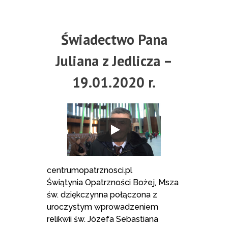
Świadectwo Pana
Juliana z Jedlicza –
19.01.2020 r.
centrumopatrznosci.pl
Świątynia Opatrzności Bożej, Msza
św. dziękczynna połączona z
uroczystym wprowadzeniem
relikwii św. Józefa Sebastiana