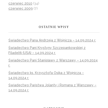
czerwiec 2010
(34)
czerwiec 2009
(7)
OSTATNIE WPISY
Świadectwo Pana Andrzeja z Wojnicza – 14.09.2024 r.
Świadectwo Pani Krystyny Szczepankowskiej z
Filadelfii (USA) – 14.09.2024 r.
Świadectwo Pani Stanisławy z Warszawy – 14.09.2024
r.
Świadectwo ks. Krzysztofa Osika z Wojnicza –
14.09.2024 r.
Świadectwo Państwa Jolanty i Romana z Warszawy –
14.09.2024 r.