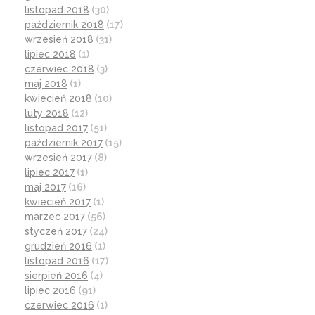
listopad 2018
(30)
październik 2018
(17)
wrzesień 2018
(31)
lipiec 2018
(1)
czerwiec 2018
(3)
maj 2018
(1)
kwiecień 2018
(10)
luty 2018
(12)
listopad 2017
(51)
październik 2017
(15)
wrzesień 2017
(8)
lipiec 2017
(1)
maj 2017
(16)
kwiecień 2017
(1)
marzec 2017
(56)
styczeń 2017
(24)
grudzień 2016
(1)
listopad 2016
(17)
sierpień 2016
(4)
lipiec 2016
(91)
czerwiec 2016
(1)