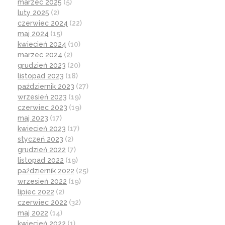
marzec 2025
(5)
luty 2025
(2)
czerwiec 2024
(22)
maj 2024
(15)
kwiecień 2024
(10)
marzec 2024
(2)
grudzień 2023
(20)
listopad 2023
(18)
październik 2023
(27)
wrzesień 2023
(19)
czerwiec 2023
(19)
maj 2023
(17)
kwiecień 2023
(17)
styczeń 2023
(2)
grudzień 2022
(7)
listopad 2022
(19)
październik 2022
(25)
wrzesień 2022
(19)
lipiec 2022
(2)
czerwiec 2022
(32)
maj 2022
(14)
kwiecień 2022
(1)