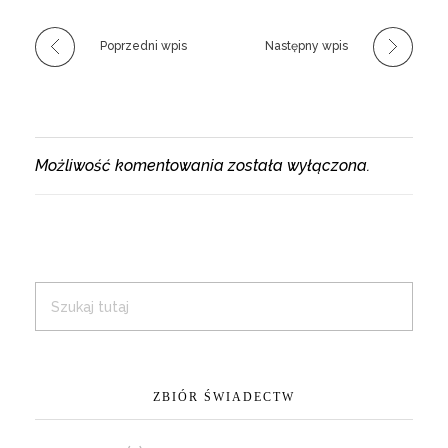
Poprzedni wpis
Następny wpis
Możliwość komentowania została wyłączona.
ZBIÓR ŚWIADECTW