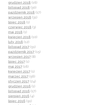
grudzień 2018
(16)
listopad 2018
(30)
październik 2018
(17)
wrzesień 2018
(31)
lipiec 2018
(1)
czerwiec 2018
(3)
maj 2018
(1)
kwiecień 2018
(10)
luty 2018
(12)
listopad 2017
(51)
październik 2017
(15)
wrzesień 2017
(8)
lipiec 2017
(1)
maj 2017
(16)
kwiecień 2017
(1)
marzec 2017
(56)
styczeń 2017
(24)
grudzień 2016
(1)
listopad 2016
(17)
sierpień 2016
(4)
lipiec 2016
(91)