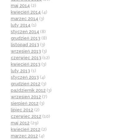
maj 2014
(2)
kwiecień 2014
(4)
marzec 2014
(3)
luty 2014
(1)
styczeń 2014
(8)
grudzień 2013
(8)
listopad 2013
(3)
wrzesień 2013
(3)
czerwiec 2013
(12)
kwiecień 2013
(3)
luty 2013
(1)
styczeń 2013
(4)
grudzień 2012
(3)
październik 2012
(3)
wrzesień 2012
(7)
sierpień 2012
(3)
lipiec 2012
(2)
czerwiec 2012
(10)
maj 2012
(29)
kwiecień 2012
(2)
marzec 2012
(4)