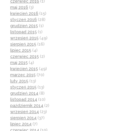
czerwiec 2016
(1)
maj 2016
(3)
kwiecień 2016
(15)
styczeń 2016
(28)
grudzień 2015
(1)
listopad 2015
(1)
wrzesień 2015
(49)
sierpień 2015
(16)
lipiec 2015
(4)
czerwiec 2015
(2)
maj 2015
(4)
kwiecień 2015
(49)
marzec 2015
(70)
luty 2015
(13)
styczeń 2015
(13)
grudzień 2014
(8)
listopad 2014
(10)
październik 2014
(2)
wrzesień 2014
(23)
sierpień 2014
(37)
lipiec 2014
(7)
czerwiec 2014
(10)