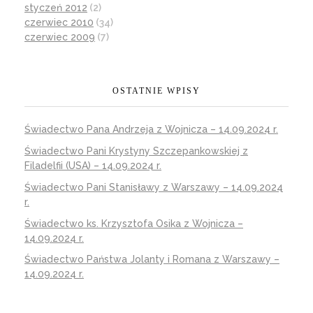
styczeń 2012
(2)
czerwiec 2010
(34)
czerwiec 2009
(7)
OSTATNIE WPISY
Świadectwo Pana Andrzeja z Wojnicza – 14.09.2024 r.
Świadectwo Pani Krystyny Szczepankowskiej z
Filadelfii (USA) – 14.09.2024 r.
Świadectwo Pani Stanisławy z Warszawy – 14.09.2024
r.
Świadectwo ks. Krzysztofa Osika z Wojnicza –
14.09.2024 r.
Świadectwo Państwa Jolanty i Romana z Warszawy –
14.09.2024 r.