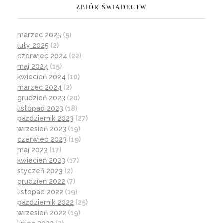
ZBIÓR ŚWIADECTW
marzec 2025
(5)
luty 2025
(2)
czerwiec 2024
(22)
maj 2024
(15)
kwiecień 2024
(10)
marzec 2024
(2)
grudzień 2023
(20)
listopad 2023
(18)
październik 2023
(27)
wrzesień 2023
(19)
czerwiec 2023
(19)
maj 2023
(17)
kwiecień 2023
(17)
styczeń 2023
(2)
grudzień 2022
(7)
listopad 2022
(19)
październik 2022
(25)
wrzesień 2022
(19)