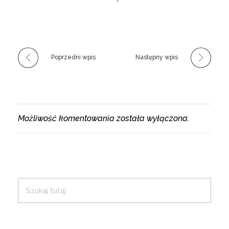
Poprzedni wpis
Następny wpis
Możliwość komentowania została wyłączona.