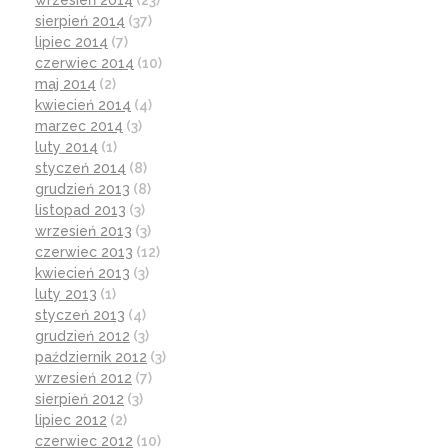
wrzesień 2014
(23)
sierpień 2014
(37)
lipiec 2014
(7)
czerwiec 2014
(10)
maj 2014
(2)
kwiecień 2014
(4)
marzec 2014
(3)
luty 2014
(1)
styczeń 2014
(8)
grudzień 2013
(8)
listopad 2013
(3)
wrzesień 2013
(3)
czerwiec 2013
(12)
kwiecień 2013
(3)
luty 2013
(1)
styczeń 2013
(4)
grudzień 2012
(3)
październik 2012
(3)
wrzesień 2012
(7)
sierpień 2012
(3)
lipiec 2012
(2)
czerwiec 2012
(10)