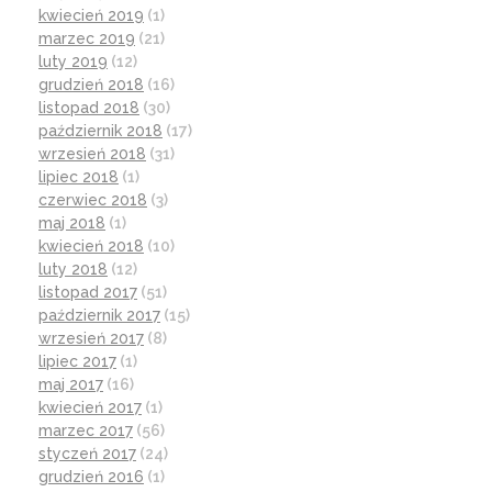
kwiecień 2019
(1)
marzec 2019
(21)
luty 2019
(12)
grudzień 2018
(16)
listopad 2018
(30)
październik 2018
(17)
wrzesień 2018
(31)
lipiec 2018
(1)
czerwiec 2018
(3)
maj 2018
(1)
kwiecień 2018
(10)
luty 2018
(12)
listopad 2017
(51)
październik 2017
(15)
wrzesień 2017
(8)
lipiec 2017
(1)
maj 2017
(16)
kwiecień 2017
(1)
marzec 2017
(56)
styczeń 2017
(24)
grudzień 2016
(1)