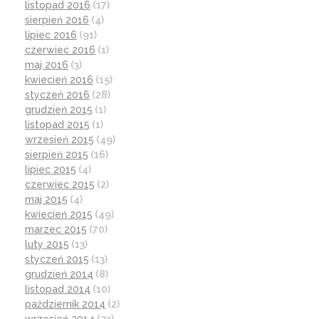
listopad 2016
(17)
sierpień 2016
(4)
lipiec 2016
(91)
czerwiec 2016
(1)
maj 2016
(3)
kwiecień 2016
(15)
styczeń 2016
(28)
grudzień 2015
(1)
listopad 2015
(1)
wrzesień 2015
(49)
sierpień 2015
(16)
lipiec 2015
(4)
czerwiec 2015
(2)
maj 2015
(4)
kwiecień 2015
(49)
marzec 2015
(70)
luty 2015
(13)
styczeń 2015
(13)
grudzień 2014
(8)
listopad 2014
(10)
październik 2014
(2)