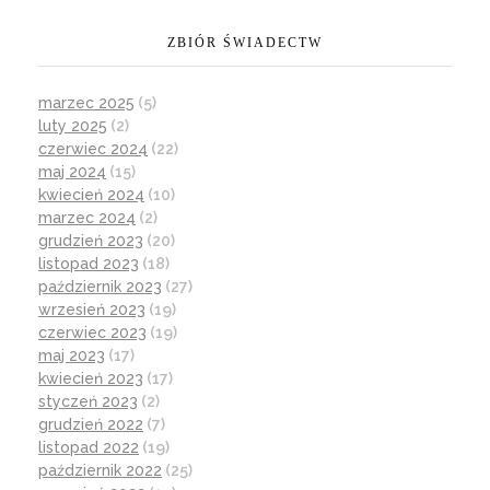
ZBIÓR ŚWIADECTW
marzec 2025
(5)
luty 2025
(2)
czerwiec 2024
(22)
maj 2024
(15)
kwiecień 2024
(10)
marzec 2024
(2)
grudzień 2023
(20)
listopad 2023
(18)
październik 2023
(27)
wrzesień 2023
(19)
czerwiec 2023
(19)
maj 2023
(17)
kwiecień 2023
(17)
styczeń 2023
(2)
grudzień 2022
(7)
listopad 2022
(19)
październik 2022
(25)