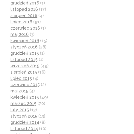
grudzień 2016
(1)
listopad 2016
(17)
sierpień 2016
(4)
lipiec 2016
(91)
czerwiec 2016
(1)
maj 2016
(3)
kwiecień 2016
(15)
styczeń 2016
(28)
grudzień 2015
(1)
listopad 2015
(1)
wrzesień 2015
(49)
sierpień 2015
(16)
lipiec 2015
(4)
czerwiec 2015
(2)
maj 2015
(4)
kwiecień 2015
(49)
marzec 2015
(70)
luty 2015
(13)
styczeń 2015
(13)
grudzień 2014
(8)
listopad 2014
(10)