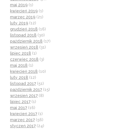
maj 2019
(1)
kwiecień 2019
(1)
marzec 2019
(21)
luty 2019
(12)
grudzień 2018
(16)
listopad 2018
(30)
październik 2018
(17)
wrzesień 2018
(31)
lipiec 2018
(1)
czerwiec 2018
(3)
maj 2018
(1)
kwiecień 2018
(10)
luty 2018
(12)
listopad 2017
(51)
październik 2017
(15)
wrzesień 2017
(8)
lipiec 2017
(1)
maj 2017
(16)
kwiecień 2017
(1)
marzec 2017
(56)
styczeń 2017
(24)