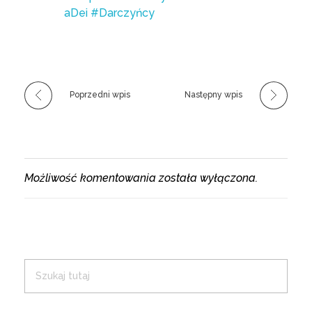
aDei
#Darczyńcy
Poprzedni wpis
Następny wpis
Możliwość komentowania została wyłączona.