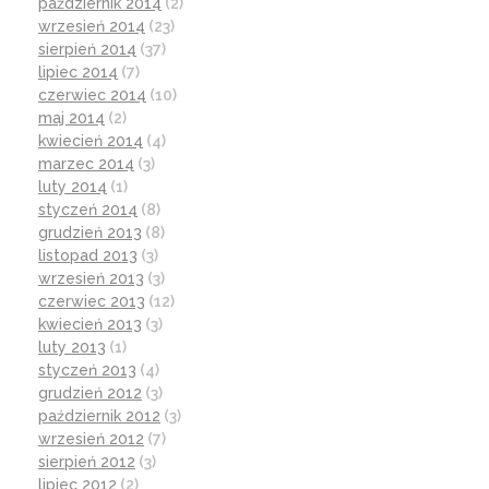
październik 2014
(2)
wrzesień 2014
(23)
sierpień 2014
(37)
lipiec 2014
(7)
czerwiec 2014
(10)
maj 2014
(2)
kwiecień 2014
(4)
marzec 2014
(3)
luty 2014
(1)
styczeń 2014
(8)
grudzień 2013
(8)
listopad 2013
(3)
wrzesień 2013
(3)
czerwiec 2013
(12)
kwiecień 2013
(3)
luty 2013
(1)
styczeń 2013
(4)
grudzień 2012
(3)
październik 2012
(3)
wrzesień 2012
(7)
sierpień 2012
(3)
lipiec 2012
(2)