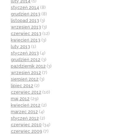
luty 2014
(1)
styczeń 2014
(8)
grudzień 2013
(8)
listopad 2013
(3)
wrzesień 2013
(3)
czerwiec 2013
(12)
kwiecień 2013
(3)
luty 2013
(1)
styczeń 2013
(4)
grudzień 2012
(3)
październik 2012
(3)
wrzesień 2012
(7)
sierpień 2012
(3)
lipiec 2012
(2)
czerwiec 2012
(10)
maj 2012
(29)
kwiecień 2012
(2)
marzec 2012
(4)
styczeń 2012
(2)
czerwiec 2010
(34)
czerwiec 2009
(7)