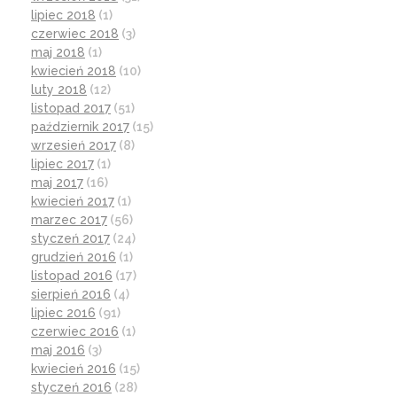
lipiec 2018
(1)
czerwiec 2018
(3)
maj 2018
(1)
kwiecień 2018
(10)
luty 2018
(12)
listopad 2017
(51)
październik 2017
(15)
wrzesień 2017
(8)
lipiec 2017
(1)
maj 2017
(16)
kwiecień 2017
(1)
marzec 2017
(56)
styczeń 2017
(24)
grudzień 2016
(1)
listopad 2016
(17)
sierpień 2016
(4)
lipiec 2016
(91)
czerwiec 2016
(1)
maj 2016
(3)
kwiecień 2016
(15)
styczeń 2016
(28)