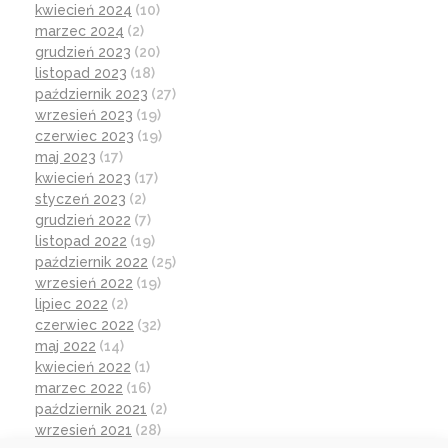
kwiecień 2024
(10)
marzec 2024
(2)
grudzień 2023
(20)
listopad 2023
(18)
październik 2023
(27)
wrzesień 2023
(19)
czerwiec 2023
(19)
maj 2023
(17)
kwiecień 2023
(17)
styczeń 2023
(2)
grudzień 2022
(7)
listopad 2022
(19)
październik 2022
(25)
wrzesień 2022
(19)
lipiec 2022
(2)
czerwiec 2022
(32)
maj 2022
(14)
kwiecień 2022
(1)
marzec 2022
(16)
październik 2021
(2)
wrzesień 2021
(28)