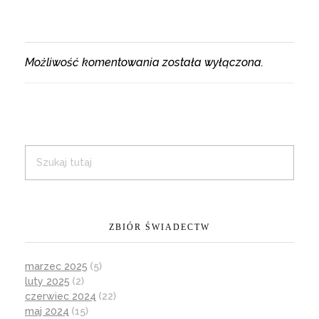
Możliwość komentowania została wyłączona.
ZBIÓR ŚWIADECTW
marzec 2025
(5)
luty 2025
(2)
czerwiec 2024
(22)
maj 2024
(15)