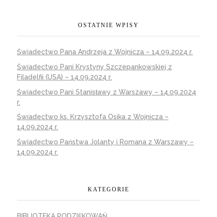
OSTATNIE WPISY
Świadectwo Pana Andrzeja z Wojnicza – 14.09.2024 r.
Świadectwo Pani Krystyny Szczepankowskiej z
Filadelfii (USA) – 14.09.2024 r.
Świadectwo Pani Stanisławy z Warszawy – 14.09.2024
r.
Świadectwo ks. Krzysztofa Osika z Wojnicza –
14.09.2024 r.
Świadectwo Państwa Jolanty i Romana z Warszawy –
14.09.2024 r.
KATEGORIE
BIBLIOTEKA PODZIĘKOWAŃ