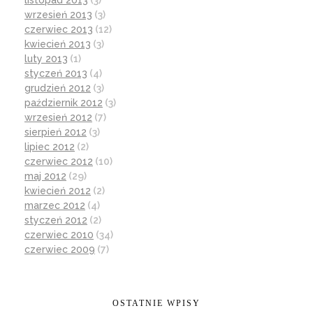
listopad 2013
(3)
wrzesień 2013
(3)
czerwiec 2013
(12)
kwiecień 2013
(3)
luty 2013
(1)
styczeń 2013
(4)
grudzień 2012
(3)
październik 2012
(3)
wrzesień 2012
(7)
sierpień 2012
(3)
lipiec 2012
(2)
czerwiec 2012
(10)
maj 2012
(29)
kwiecień 2012
(2)
marzec 2012
(4)
styczeń 2012
(2)
czerwiec 2010
(34)
czerwiec 2009
(7)
OSTATNIE WPISY