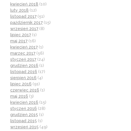
kwiecień 2018
(10)
luty 2018
(12)
listopad 2017
(51)
październik 2017
(15)
wrzesień 2017
(8)
lipiec 2017
(1)
maj 2017
(16)
kwiecień 2017
(1)
marzec 2017
(56)
styczeń 2017
(24)
grudzień 2016
(1)
listopad 2016
(17)
sierpień 2016
(4)
lipiec 2016
(91)
czerwiec 2016
(1)
maj 2016
(3)
kwiecień 2016
(15)
styczeń 2016
(28)
grudzień 2015
(1)
listopad 2015
(1)
wrzesień 2015
(49)