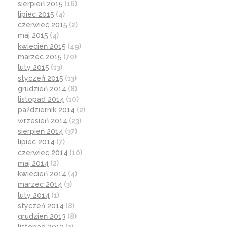
sierpień 2015
(16)
lipiec 2015
(4)
czerwiec 2015
(2)
maj 2015
(4)
kwiecień 2015
(49)
marzec 2015
(70)
luty 2015
(13)
styczeń 2015
(13)
grudzień 2014
(8)
listopad 2014
(10)
październik 2014
(2)
wrzesień 2014
(23)
sierpień 2014
(37)
lipiec 2014
(7)
czerwiec 2014
(10)
maj 2014
(2)
kwiecień 2014
(4)
marzec 2014
(3)
luty 2014
(1)
styczeń 2014
(8)
grudzień 2013
(8)