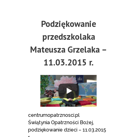
Podziękowanie
przedszkolaka
Mateusza Grzelaka –
11.03.2015 r.
centrumopatrznosci.pl
Świątynia Opatrzności Bożej,
podziękowanie dzieci – 11.03.2015