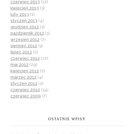
czerwiec 2013
(12)
kwiecień 2013
(3)
luty 2013
(1)
styczeń 2013
(4)
grudzień 2012
(3)
październik 2012
(3)
wrzesień 2012
(7)
sierpień 2012
(3)
lipiec 2012
(2)
czerwiec 2012
(10)
maj 2012
(29)
kwiecień 2012
(2)
marzec 2012
(4)
styczeń 2012
(2)
czerwiec 2010
(34)
czerwiec 2009
(7)
OSTATNIE WPISY