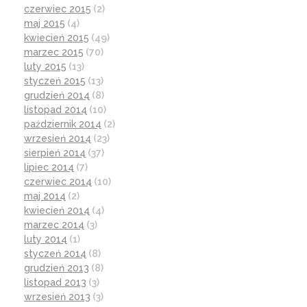
czerwiec 2015
(2)
maj 2015
(4)
kwiecień 2015
(49)
marzec 2015
(70)
luty 2015
(13)
styczeń 2015
(13)
grudzień 2014
(8)
listopad 2014
(10)
październik 2014
(2)
wrzesień 2014
(23)
sierpień 2014
(37)
lipiec 2014
(7)
czerwiec 2014
(10)
maj 2014
(2)
kwiecień 2014
(4)
marzec 2014
(3)
luty 2014
(1)
styczeń 2014
(8)
grudzień 2013
(8)
listopad 2013
(3)
wrzesień 2013
(3)