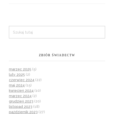
ZBIÓR ŚWIADECTW
marzec 2025
(5)
luty 2025
(2)
czerwiec 2024
(22)
maj 2024
(15)
kwiecień 2024
(10)
marzec 2024
(2)
grudzień 2023
(20)
listopad 2023
(18)
październik 2023
(27)