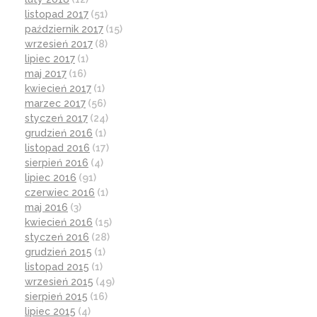
listopad 2017
(51)
październik 2017
(15)
wrzesień 2017
(8)
lipiec 2017
(1)
maj 2017
(16)
kwiecień 2017
(1)
marzec 2017
(56)
styczeń 2017
(24)
grudzień 2016
(1)
listopad 2016
(17)
sierpień 2016
(4)
lipiec 2016
(91)
czerwiec 2016
(1)
maj 2016
(3)
kwiecień 2016
(15)
styczeń 2016
(28)
grudzień 2015
(1)
listopad 2015
(1)
wrzesień 2015
(49)
sierpień 2015
(16)
lipiec 2015
(4)