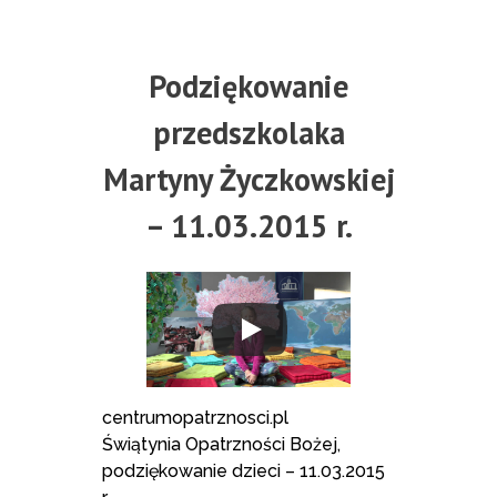
Podziękowanie
przedszkolaka
Martyny Życzkowskiej
– 11.03.2015 r.
centrumopatrznosci.pl
Świątynia Opatrzności Bożej,
podziękowanie dzieci – 11.03.2015