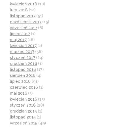
kwiecień 2018
(10)
luty 2018
(12)
listopad 2017
(51)
październik 2017
(15)
wrzesień 2017
(8)
lipiec 2017
(1)
maj 2017
(16)
kwiecień 2017
(1)
marzec 2017
(56)
styczeń 2017
(24)
grudzień 2016
(1)
listopad 2016
(17)
sierpień 2016
(4)
lipiec 2016
(91)
czerwiec 2016
(1)
maj 2016
(3)
kwiecień 2016
(15)
styczeń 2016
(28)
grudzień 2015
(1)
listopad 2015
(1)
wrzesień 2015
(49)