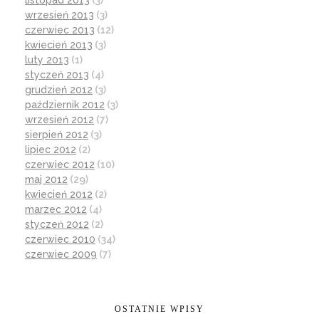
listopad 2013
(3)
wrzesień 2013
(3)
czerwiec 2013
(12)
kwiecień 2013
(3)
luty 2013
(1)
styczeń 2013
(4)
grudzień 2012
(3)
październik 2012
(3)
wrzesień 2012
(7)
sierpień 2012
(3)
lipiec 2012
(2)
czerwiec 2012
(10)
maj 2012
(29)
kwiecień 2012
(2)
marzec 2012
(4)
styczeń 2012
(2)
czerwiec 2010
(34)
czerwiec 2009
(7)
OSTATNIE WPISY