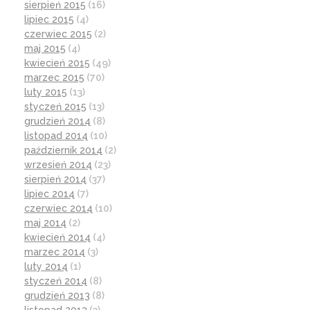
sierpień 2015
(16)
lipiec 2015
(4)
czerwiec 2015
(2)
maj 2015
(4)
kwiecień 2015
(49)
marzec 2015
(70)
luty 2015
(13)
styczeń 2015
(13)
grudzień 2014
(8)
listopad 2014
(10)
październik 2014
(2)
wrzesień 2014
(23)
sierpień 2014
(37)
lipiec 2014
(7)
czerwiec 2014
(10)
maj 2014
(2)
kwiecień 2014
(4)
marzec 2014
(3)
luty 2014
(1)
styczeń 2014
(8)
grudzień 2013
(8)