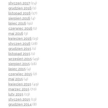
styczeń 2017
(24)
grudzień 2016
(1)
listopad 2016
(17)
sierpień 2016
(4)
lipiec 2016
(91)
czerwiec 2016
(1)
maj 2016
(3)
kwiecień 2016
(15)
styczeń 2016
(28)
grudzień 2015
(1)
listopad 2015
(1)
wrzesień 2015
(49)
sierpień 2015
(16)
lipiec 2015
(4)
czerwiec 2015
(2)
maj 2015
(4)
kwiecień 2015
(49)
marzec 2015
(70)
luty 2015
(13)
styczeń 2015
(13)
grudzień 2014
(8)