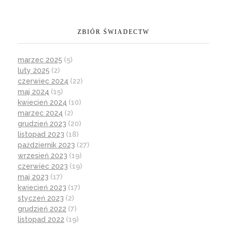
ZBIÓR ŚWIADECTW
marzec 2025
(5)
luty 2025
(2)
czerwiec 2024
(22)
maj 2024
(15)
kwiecień 2024
(10)
marzec 2024
(2)
grudzień 2023
(20)
listopad 2023
(18)
październik 2023
(27)
wrzesień 2023
(19)
czerwiec 2023
(19)
maj 2023
(17)
kwiecień 2023
(17)
styczeń 2023
(2)
grudzień 2022
(7)
listopad 2022
(19)