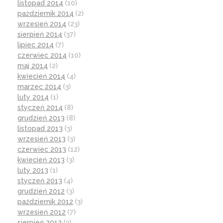
listopad 2014
(10)
październik 2014
(2)
wrzesień 2014
(23)
sierpień 2014
(37)
lipiec 2014
(7)
czerwiec 2014
(10)
maj 2014
(2)
kwiecień 2014
(4)
marzec 2014
(3)
luty 2014
(1)
styczeń 2014
(8)
grudzień 2013
(8)
listopad 2013
(3)
wrzesień 2013
(3)
czerwiec 2013
(12)
kwiecień 2013
(3)
luty 2013
(1)
styczeń 2013
(4)
grudzień 2012
(3)
październik 2012
(3)
wrzesień 2012
(7)
sierpień 2012
(3)