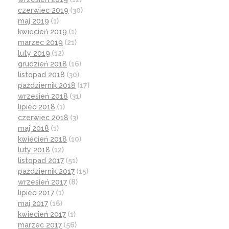
czerwiec 2019
(30)
maj 2019
(1)
kwiecień 2019
(1)
marzec 2019
(21)
luty 2019
(12)
grudzień 2018
(16)
listopad 2018
(30)
październik 2018
(17)
wrzesień 2018
(31)
lipiec 2018
(1)
czerwiec 2018
(3)
maj 2018
(1)
kwiecień 2018
(10)
luty 2018
(12)
listopad 2017
(51)
październik 2017
(15)
wrzesień 2017
(8)
lipiec 2017
(1)
maj 2017
(16)
kwiecień 2017
(1)
marzec 2017
(56)